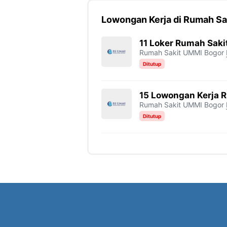
Lowongan Kerja di Rumah Sa
11 Loker Rumah Sak
Rumah Sakit UMMI Bogor
Ditutup
15 Lowongan Kerja 
Rumah Sakit UMMI Bogor
Ditutup