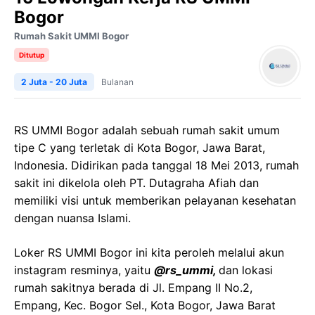
Bogor
Rumah Sakit UMMI Bogor
Ditutup
2 Juta - 20 Juta
Bulanan
RS UMMI Bogor adalah sebuah rumah sakit umum
tipe C yang terletak di Kota Bogor, Jawa Barat,
Indonesia. Didirikan pada tanggal 18 Mei 2013, rumah
sakit ini dikelola oleh PT. Dutagraha Afiah dan
memiliki visi untuk memberikan pelayanan kesehatan
dengan nuansa Islami.
Loker RS UMMI Bogor ini kita peroleh melalui akun
instagram resminya, yaitu
@rs_ummi,
dan lokasi
rumah sakitnya berada di Jl. Empang II No.2,
Empang, Kec. Bogor Sel., Kota Bogor, Jawa Barat