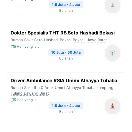
1.5 Juta - 4 Juta
Bulanan
Dokter Spesialis THT RS Seto Hasbadi Bekasi
Rumah Sakit Seto Hasbadi Bekasi
Bekasi
,
Jawa Barat
5 Hari yang lalu
10 Juta - 50 Juta
Bulanan
Driver Ambulance RSIA Ummi Athayya Tubaba
Rumah Sakit Ibu & Anak Ummi Athayya Tubaba
Lampung
,
Tulang Bawang Barat
5 Hari yang lalu
1.5 Juta - 4 Juta
Bulanan