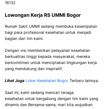
16132
Lowongan Kerja RS UMMI Bogor
Rumah Sakit UMMI sedang membuka kesempatan
bagi para profesional kesehatan untuk menjadi
bagian dari tim kami.
Dengan visi memberikan pelayanan kesehatan
berkualitas tinggi kepada masyarakat, mereka
berkomitmen untuk menciptakan lingkungan kerja
yang mendukung dan inspiratif.
Lihat Juga
Loker Kesehatan Bogor
Terbaru lainnya.
Saat ini, kami sedang mencari tenaga
kesehatan
untuk bergabung dengan tim kami yang
dinamis dan Bersama-sama, mari kita wujudkan