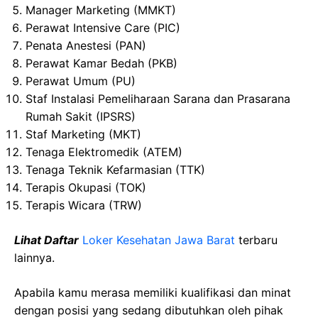
Manager Marketing (MMKT)
Perawat Intensive Care (PIC)
Penata Anestesi (PAN)
Perawat Kamar Bedah (PKB)
Perawat Umum (PU)
Staf Instalasi Pemeliharaan Sarana dan Prasarana
Rumah Sakit (IPSRS)
Staf Marketing (MKT)
Tenaga Elektromedik (ATEM)
Tenaga Teknik Kefarmasian (TTK)
Terapis Okupasi (TOK)
Terapis Wicara (TRW)
Lihat Daftar
Loker Kesehatan Jawa Barat
terbaru
lainnya.
Apabila kamu merasa memiliki kualifikasi dan minat
dengan posisi yang sedang dibutuhkan oleh pihak