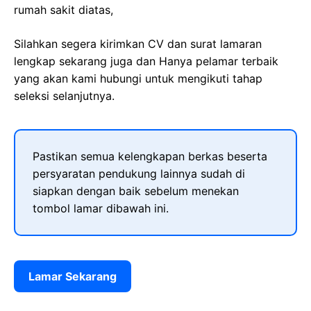
rumah sakit diatas,
Silahkan segera kirimkan CV dan surat lamaran
lengkap sekarang juga dan Hanya pelamar terbaik
yang akan kami hubungi untuk mengikuti tahap
seleksi selanjutnya.
Pastikan semua kelengkapan berkas beserta
persyaratan pendukung lainnya sudah di
siapkan dengan baik sebelum menekan
tombol lamar dibawah ini.
Lamar Sekarang