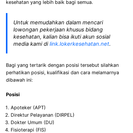
kesehatan yang lebih baik bagi semua.
Untuk memudahkan dalam mencari
lowongan pekerjaan khusus bidang
kesehatan, kalian bisa ikuti akun sosial
media kami di
link.lokerkesehatan.net
.
Bagi yang tertarik dengan posisi tersebut silahkan
perhatikan posisi, kualifikasi dan cara melamarnya
dibawah ini:
Posisi
Apoteker (APT)
Direktur Pelayanan (DIRPEL)
Dokter Umum (DU)
Fisioterapi (FIS)