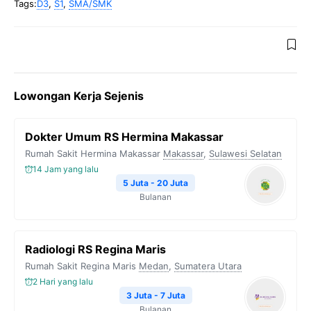
Tags:
D3
,
S1
,
SMA/SMK
Lowongan Kerja Sejenis
Dokter Umum RS Hermina Makassar
Rumah Sakit Hermina Makassar
Makassar
,
Sulawesi Selatan
14 Jam yang lalu
5 Juta - 20 Juta
Bulanan
Radiologi RS Regina Maris
Rumah Sakit Regina Maris
Medan
,
Sumatera Utara
2 Hari yang lalu
3 Juta - 7 Juta
Bulanan