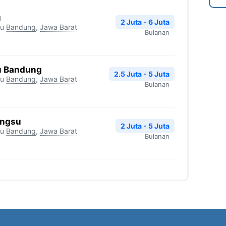
u
2 Juta - 6 Juta
su
Bandung
,
Jawa Barat
Bulanan
u Bandung
2.5 Juta - 5 Juta
su
Bandung
,
Jawa Barat
Bulanan
ungsu
2 Juta - 5 Juta
su
Bandung
,
Jawa Barat
Bulanan