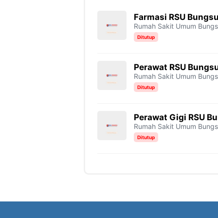
Farmasi RSU Bungs
Rumah Sakit Umum Bung
Ditutup
Perawat RSU Bungs
Rumah Sakit Umum Bung
Ditutup
Perawat Gigi RSU B
Rumah Sakit Umum Bung
Ditutup