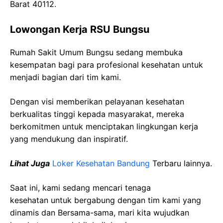
Barat 40112.
Lowongan Kerja RSU Bungsu
Rumah Sakit Umum Bungsu sedang membuka
kesempatan bagi para profesional kesehatan untuk
menjadi bagian dari tim kami.
Dengan visi memberikan pelayanan kesehatan
berkualitas tinggi kepada masyarakat, mereka
berkomitmen untuk menciptakan lingkungan kerja
yang mendukung dan inspiratif.
Lihat Juga
Loker Kesehatan Bandung
Terbaru lainnya.
Saat ini, kami sedang mencari tenaga
kesehatan
untuk bergabung dengan tim kami yang
dinamis dan Bersama-sama, mari kita wujudkan