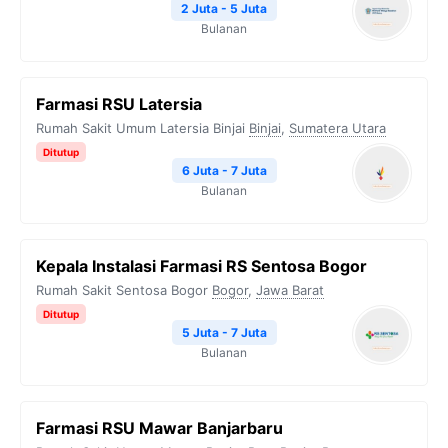
2 Juta - 5 Juta
Bulanan
Farmasi RSU Latersia
Rumah Sakit Umum Latersia Binjai
Binjai
,
Sumatera Utara
Ditutup
6 Juta - 7 Juta
Bulanan
Kepala Instalasi Farmasi RS Sentosa Bogor
Rumah Sakit Sentosa Bogor
Bogor
,
Jawa Barat
Ditutup
5 Juta - 7 Juta
Bulanan
Farmasi RSU Mawar Banjarbaru