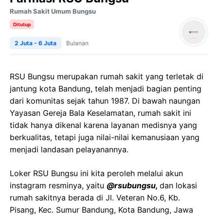
Rumah Sakit Umum Bungsu
Ditutup
2 Juta - 6 Juta
Bulanan
RSU Bungsu merupakan rumah sakit yang terletak di
jantung kota Bandung, telah menjadi bagian penting
dari komunitas sejak tahun 1987. Di bawah naungan
Yayasan Gereja Bala Keselamatan, rumah sakit ini
tidak hanya dikenal karena layanan medisnya yang
berkualitas, tetapi juga nilai-nilai kemanusiaan yang
menjadi landasan pelayanannya.
Loker RSU Bungsu ini kita peroleh melalui akun
instagram resminya, yaitu
@rsubungsu,
dan lokasi
rumah sakitnya berada di Jl. Veteran No.6, Kb.
Pisang, Kec. Sumur Bandung, Kota Bandung, Jawa