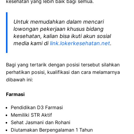
kesehatan yang lebih baik bagi semua.
Untuk memudahkan dalam mencari
lowongan pekerjaan khusus bidang
kesehatan, kalian bisa ikuti akun sosial
media kami di
link.lokerkesehatan.net
.
Bagi yang tertarik dengan posisi tersebut silahkan
perhatikan posisi, kualifikasi dan cara melamarnya
dibawah ini:
Farmasi
Pendidikan D3 Farmasi
Memiliki STR Aktif
Sehat Jasmani dan Rohani
Diutamakan Berpengalaman 1 Tahun