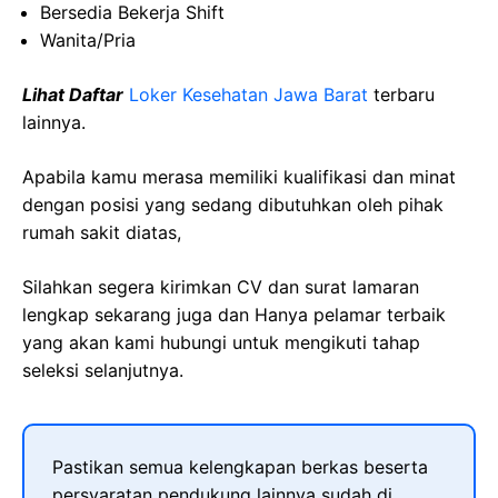
Bersedia Bekerja Shift
Wanita/Pria
Lihat Daftar
Loker Kesehatan Jawa Barat
terbaru
lainnya.
Apabila kamu merasa memiliki kualifikasi dan minat
dengan posisi yang sedang dibutuhkan oleh pihak
rumah sakit diatas,
Silahkan segera kirimkan CV dan surat lamaran
lengkap sekarang juga dan Hanya pelamar terbaik
yang akan kami hubungi untuk mengikuti tahap
seleksi selanjutnya.
Pastikan semua kelengkapan berkas beserta
persyaratan pendukung lainnya sudah di