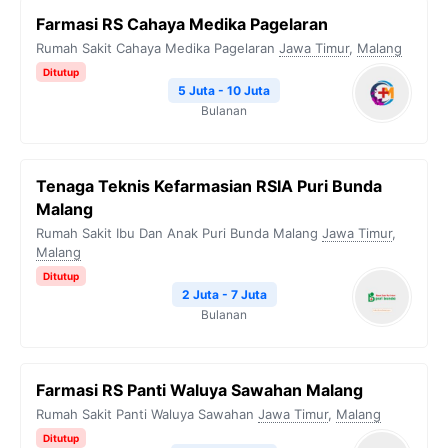
Farmasi RS Cahaya Medika Pagelaran
Rumah Sakit Cahaya Medika Pagelaran
Jawa Timur
,
Malang
Ditutup
5 Juta - 10 Juta
Bulanan
Tenaga Teknis Kefarmasian RSIA Puri Bunda
Malang
Rumah Sakit Ibu Dan Anak Puri Bunda Malang
Jawa Timur
,
Malang
Ditutup
2 Juta - 7 Juta
Bulanan
Farmasi RS Panti Waluya Sawahan Malang
Rumah Sakit Panti Waluya Sawahan
Jawa Timur
,
Malang
Ditutup