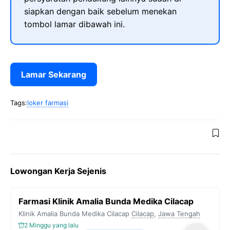
siapkan dengan baik sebelum menekan
tombol lamar dibawah ini.
Lamar Sekarang
Tags:
loker farmasi
Lowongan Kerja Sejenis
Farmasi Klinik Amalia Bunda Medika Cilacap
Klinik Amalia Bunda Medika Cilacap
Cilacap
,
Jawa Tengah
2 Minggu yang lalu