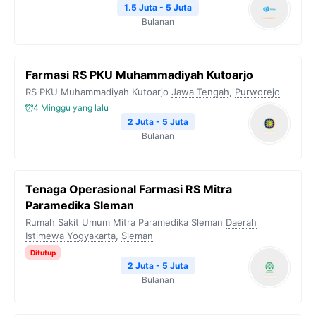
1.5 Juta - 5 Juta
Bulanan
Farmasi RS PKU Muhammadiyah Kutoarjo
RS PKU Muhammadiyah Kutoarjo
Jawa Tengah
,
Purworejo
4 Minggu yang lalu
2 Juta - 5 Juta
Bulanan
Tenaga Operasional Farmasi RS Mitra
Paramedika Sleman
Rumah Sakit Umum Mitra Paramedika Sleman
Daerah
Istimewa Yogyakarta
,
Sleman
Ditutup
2 Juta - 5 Juta
Bulanan