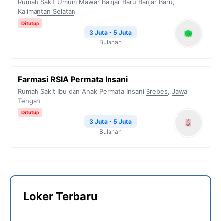
Rumah Sakit Umum Mawar Banjar Baru
Banjar Baru
,
Kalimantan Selatan
Ditutup
3 Juta - 5 Juta
Bulanan
Farmasi RSIA Permata Insani
Rumah Sakit Ibu dan Anak Permata Insani
Brebes
,
Jawa
Tengah
Ditutup
3 Juta - 5 Juta
Bulanan
Loker Terbaru