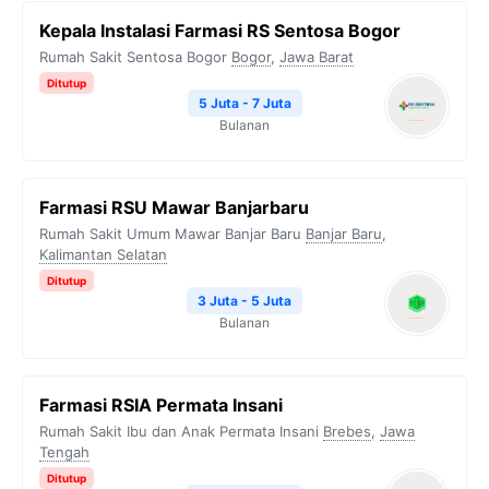
Kepala Instalasi Farmasi RS Sentosa Bogor
Rumah Sakit Sentosa Bogor
Bogor
,
Jawa Barat
Ditutup
5 Juta - 7 Juta
Bulanan
Farmasi RSU Mawar Banjarbaru
Rumah Sakit Umum Mawar Banjar Baru
Banjar Baru
,
Kalimantan Selatan
Ditutup
3 Juta - 5 Juta
Bulanan
Farmasi RSIA Permata Insani
Rumah Sakit Ibu dan Anak Permata Insani
Brebes
,
Jawa
Tengah
Ditutup