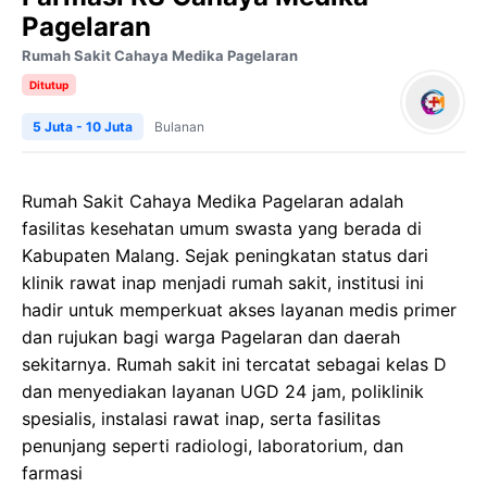
Pagelaran
Rumah Sakit Cahaya Medika Pagelaran
Ditutup
5 Juta - 10 Juta
Bulanan
Rumah Sakit Cahaya Medika Pagelaran adalah
fasilitas kesehatan umum swasta yang berada di
Kabupaten Malang. Sejak peningkatan status dari
klinik rawat inap menjadi rumah sakit, institusi ini
hadir untuk memperkuat akses layanan medis primer
dan rujukan bagi warga Pagelaran dan daerah
sekitarnya. Rumah sakit ini tercatat sebagai kelas D
dan menyediakan layanan UGD 24 jam, poliklinik
spesialis, instalasi rawat inap, serta fasilitas
penunjang seperti radiologi, laboratorium, dan
farmasi