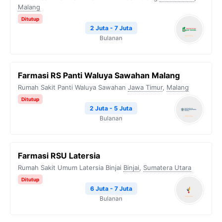
Malang
Ditutup
2 Juta - 7 Juta
Bulanan
Farmasi RS Panti Waluya Sawahan Malang
Rumah Sakit Panti Waluya Sawahan
Jawa Timur
,
Malang
Ditutup
2 Juta - 5 Juta
Bulanan
Farmasi RSU Latersia
Rumah Sakit Umum Latersia Binjai
Binjai
,
Sumatera Utara
Ditutup
6 Juta - 7 Juta
Bulanan