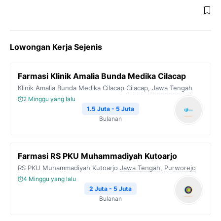
Lowongan Kerja Sejenis
Farmasi Klinik Amalia Bunda Medika Cilacap
Klinik Amalia Bunda Medika Cilacap
Cilacap
,
Jawa Tengah
2 Minggu yang lalu
1.5 Juta - 5 Juta
Bulanan
Farmasi RS PKU Muhammadiyah Kutoarjo
RS PKU Muhammadiyah Kutoarjo
Jawa Tengah
,
Purworejo
4 Minggu yang lalu
2 Juta - 5 Juta
Bulanan