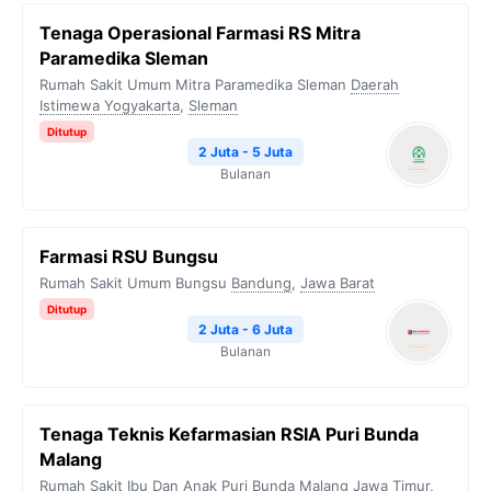
Tenaga Operasional Farmasi RS Mitra
Paramedika Sleman
Rumah Sakit Umum Mitra Paramedika Sleman
Daerah
Istimewa Yogyakarta
,
Sleman
Ditutup
2 Juta - 5 Juta
Bulanan
Farmasi RSU Bungsu
Rumah Sakit Umum Bungsu
Bandung
,
Jawa Barat
Ditutup
2 Juta - 6 Juta
Bulanan
Tenaga Teknis Kefarmasian RSIA Puri Bunda
Malang
Rumah Sakit Ibu Dan Anak Puri Bunda Malang
Jawa Timur
,