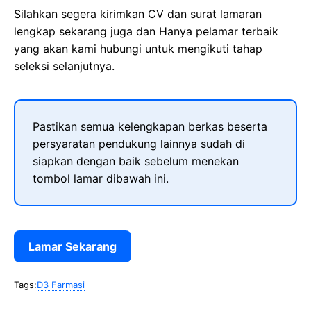
Silahkan segera kirimkan CV dan surat lamaran
lengkap sekarang juga dan Hanya pelamar terbaik
yang akan kami hubungi untuk mengikuti tahap
seleksi selanjutnya.
Pastikan semua kelengkapan berkas beserta
persyaratan pendukung lainnya sudah di
siapkan dengan baik sebelum menekan
tombol lamar dibawah ini.
Lamar Sekarang
Tags:
D3 Farmasi