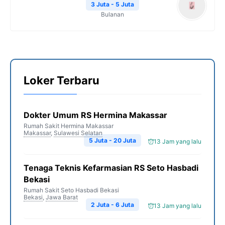
3 Juta - 5 Juta
Bulanan
Loker Terbaru
Dokter Umum RS Hermina Makassar
Rumah Sakit Hermina Makassar
Makassar
,
Sulawesi Selatan
5 Juta - 20 Juta
13 Jam yang lalu
Tenaga Teknis Kefarmasian RS Seto Hasbadi
Bekasi
Rumah Sakit Seto Hasbadi Bekasi
Bekasi
,
Jawa Barat
2 Juta - 6 Juta
13 Jam yang lalu