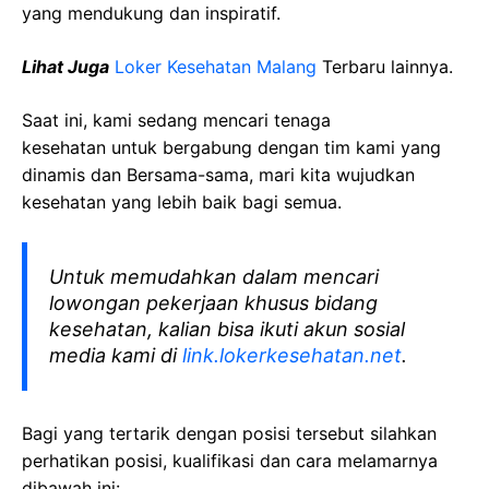
yang mendukung dan inspiratif.
Lihat Juga
Loker Kesehatan
Malang
Terbaru lainnya.
Saat ini, kami sedang mencari tenaga
kesehatan
untuk bergabung dengan tim kami yang
dinamis dan Bersama-sama, mari kita wujudkan
kesehatan yang lebih baik bagi semua.
Untuk memudahkan dalam mencari
lowongan pekerjaan khusus bidang
kesehatan, kalian bisa ikuti akun sosial
media kami di
link.lokerkesehatan.net
.
Bagi yang tertarik dengan posisi tersebut silahkan
perhatikan posisi, kualifikasi dan cara melamarnya
dibawah ini: