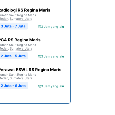
Radiologi RS Regina Maris
umah Sakit Regina Maris
Medan
,
Sumatera Utara
3 Juta - 7 Juta
3 Jam yang lalu
PCA RS Regina Maris
umah Sakit Regina Maris
Medan
,
Sumatera Utara
2 Juta - 5 Juta
3 Jam yang lalu
Perawat ESWL RS Regina Maris
umah Sakit Regina Maris
Medan
,
Sumatera Utara
2 Juta - 6 Juta
3 Jam yang lalu