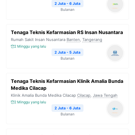
2 Juta - 6 Juta
Bulanan
Tenaga Teknis Kefarmasian RS Insan Nusantara
Rumah Sakit Insan Nusantara
Banten
,
Tangerang
2 Minggu yang lalu
2 Juta - 5 Juta
Bulanan
Tenaga Teknis Kefarmasian Klinik Amalia Bunda
Medika Cilacap
Klinik Amalia Bunda Medika Cilacap
Cilacap
,
Jawa Tengah
2 Minggu yang lalu
2 Juta - 6 Juta
Bulanan