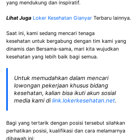
yang mendukung dan inspiratif.
Lihat Juga
Loker Kesehatan Gianyar
Terbaru lainnya.
Saat ini, kami sedang mencari tenaga
kesehatan
untuk bergabung dengan tim kami yang
dinamis dan Bersama-sama, mari kita wujudkan
kesehatan yang lebih baik bagi semua.
Untuk memudahkan dalam mencari
lowongan pekerjaan khusus bidang
kesehatan, kalian bisa ikuti akun sosial
media kami di
link.lokerkesehatan.net
.
Bagi yang tertarik dengan posisi tersebut silahkan
perhatikan posisi, kualifikasi dan cara melamarnya
dibawah ini: