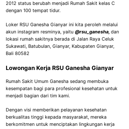
2012 status berubah menjadi Rumah Sakit kelas C
dengan 100 tempat tidur.
Loker RSU Ganesha Gianyar ini kita peroleh melalui
akun instagram resminya, yaitu
@rsu_ganesha,
dan
lokasi rumah sakitnya berada di Jalan Raya Celuk
Sukawati, Batubulan, Gianyar, Kabupaten Gianyar,
Bali 80582
Lowongan Kerja RSU Ganesha Gianyar
Rumah Sakit Umum Ganesha sedang membuka
kesempatan bagi para profesional kesehatan untuk
menjadi bagian dari tim kami.
Dengan visi memberikan pelayanan kesehatan
berkualitas tinggi kepada masyarakat, mereka
berkomitmen untuk menciptakan lingkungan kerja