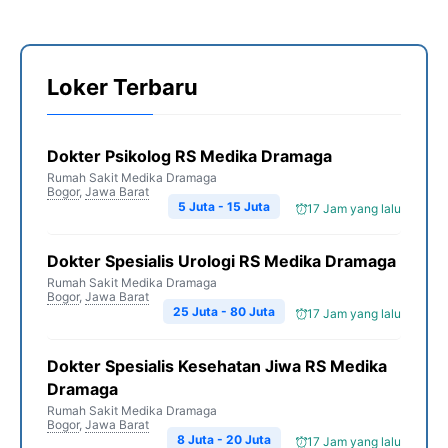
Loker Terbaru
Dokter Psikolog RS Medika Dramaga
Rumah Sakit Medika Dramaga
Bogor
,
Jawa Barat
5 Juta - 15 Juta
17 Jam yang lalu
Dokter Spesialis Urologi RS Medika Dramaga
Rumah Sakit Medika Dramaga
Bogor
,
Jawa Barat
25 Juta - 80 Juta
17 Jam yang lalu
Dokter Spesialis Kesehatan Jiwa RS Medika
Dramaga
Rumah Sakit Medika Dramaga
Bogor
,
Jawa Barat
8 Juta - 20 Juta
17 Jam yang lalu