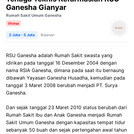
Ganesha Gianyar
Rumah Sakit Umum Ganesha
Ditutup
2 Juta - 5 Juta
Bulanan
RSU Ganesha adalah Rumah Sakit swasta yang
idirikan pada tanggal 16 Desember 2004 dengan
nama RSIA Ganesha, dimana pada saat itu bernaung
dibawah Yayasan Ganesha Husadha, kemudian pada
tanggal 3 Maret 2008 berubah menjadi PT. Surya
Ganesha.
Dan sejak tanggal 23 Maret 2010 status berubah dari
Rumah Sakit Ibu dan Anak Ganesha menjadi Rumah
Sakit Umum Ganesha dengan kapasitas tempat tidur
sebanyak 50 buah dan sejak pertengahan awal tahun