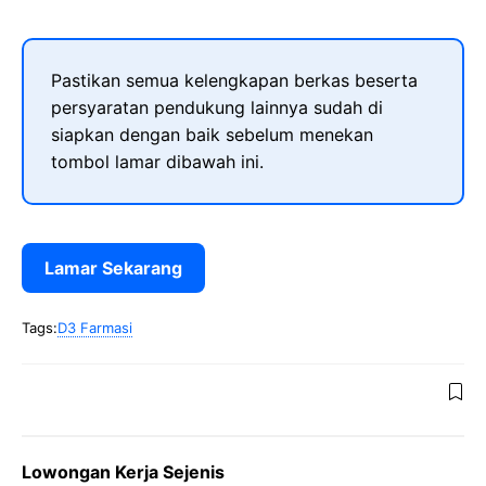
Pastikan semua kelengkapan berkas beserta
persyaratan pendukung lainnya sudah di
siapkan dengan baik sebelum menekan
tombol lamar dibawah ini.
Lamar Sekarang
Tags:
D3 Farmasi
Lowongan Kerja Sejenis