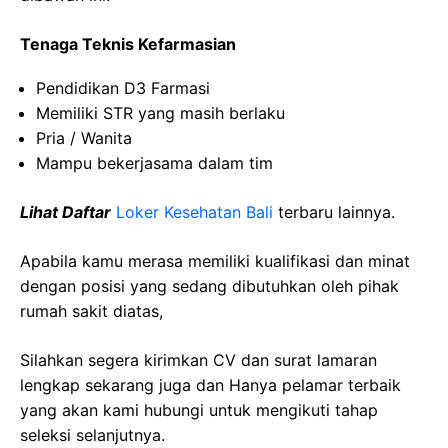
Tenaga Teknis Kefarmasian
Pendidikan D3 Farmasi
Memiliki STR yang masih berlaku
Pria / Wanita
Mampu bekerjasama dalam tim
Lihat Daftar
Loker Kesehatan Bali
terbaru lainnya.
Apabila kamu merasa memiliki kualifikasi dan minat
dengan posisi yang sedang dibutuhkan oleh pihak
rumah sakit diatas,
Silahkan segera kirimkan CV dan surat lamaran
lengkap sekarang juga dan Hanya pelamar terbaik
yang akan kami hubungi untuk mengikuti tahap
seleksi selanjutnya.