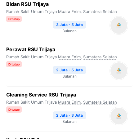
Bidan RSU Trijaya
Rumah Sakit Umum Trijaya
Muara Enim
,
Sumatera Selatan
Ditutup
3 Juta - 5 Juta
Bulanan
Perawat RSU Trijaya
Rumah Sakit Umum Trijaya
Muara Enim
,
Sumatera Selatan
Ditutup
2 Juta - 5 Juta
Bulanan
Cleaning Service RSU Trijaya
Rumah Sakit Umum Trijaya
Muara Enim
,
Sumatera Selatan
Ditutup
2 Juta - 3 Juta
Bulanan