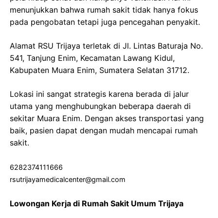
menunjukkan bahwa rumah sakit tidak hanya fokus
pada pengobatan tetapi juga pencegahan penyakit.
Alamat RSU Trijaya terletak di Jl. Lintas Baturaja No.
541, Tanjung Enim, Kecamatan Lawang Kidul,
Kabupaten Muara Enim, Sumatera Selatan 31712.
Lokasi ini sangat strategis karena berada di jalur
utama yang menghubungkan beberapa daerah di
sekitar Muara Enim. Dengan akses transportasi yang
baik, pasien dapat dengan mudah mencapai rumah
sakit.
6282374111666
rsutrijayamedicalcenter@gmail.com
Lowongan Kerja di Rumah Sakit Umum Trijaya