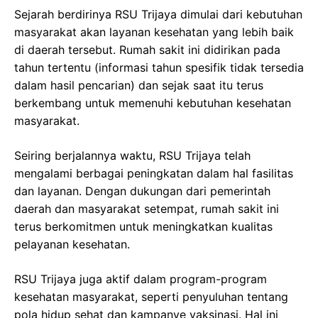
Sejarah berdirinya RSU Trijaya dimulai dari kebutuhan
masyarakat akan layanan kesehatan yang lebih baik
di daerah tersebut. Rumah sakit ini didirikan pada
tahun tertentu (informasi tahun spesifik tidak tersedia
dalam hasil pencarian) dan sejak saat itu terus
berkembang untuk memenuhi kebutuhan kesehatan
masyarakat.
Seiring berjalannya waktu, RSU Trijaya telah
mengalami berbagai peningkatan dalam hal fasilitas
dan layanan. Dengan dukungan dari pemerintah
daerah dan masyarakat setempat, rumah sakit ini
terus berkomitmen untuk meningkatkan kualitas
pelayanan kesehatan.
RSU Trijaya juga aktif dalam program-program
kesehatan masyarakat, seperti penyuluhan tentang
pola hidup sehat dan kampanye vaksinasi. Hal ini