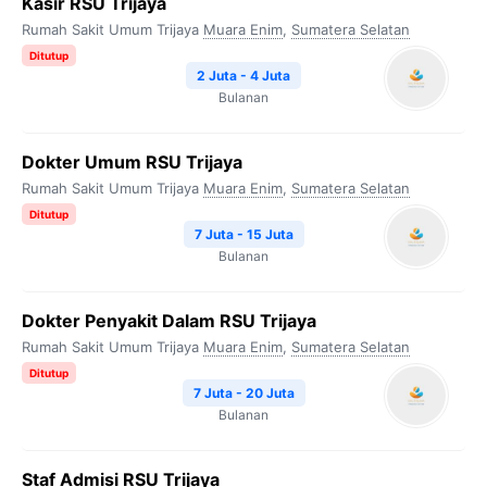
Kasir RSU Trijaya
Rumah Sakit Umum Trijaya
Muara Enim
,
Sumatera Selatan
Ditutup
2 Juta - 4 Juta
Bulanan
Dokter Umum RSU Trijaya
Rumah Sakit Umum Trijaya
Muara Enim
,
Sumatera Selatan
Ditutup
7 Juta - 15 Juta
Bulanan
Dokter Penyakit Dalam RSU Trijaya
Rumah Sakit Umum Trijaya
Muara Enim
,
Sumatera Selatan
Ditutup
7 Juta - 20 Juta
Bulanan
Staf Admisi RSU Trijaya