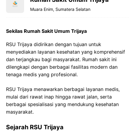
Muara Enim, Sumatera Selatan
Sekilas Rumah Sakit Umum Trijaya
RSU Trijaya didirikan dengan tujuan untuk
menyediakan layanan kesehatan yang komprehensif
dan terjangkau bagi masyarakat. Rumah sakit ini
dilengkapi dengan berbagai fasilitas modern dan
tenaga medis yang profesional.
RSU Trijaya menawarkan berbagai layanan medis,
mulai dari rawat inap hingga rawat jalan, serta
berbagai spesialisasi yang mendukung kesehatan
masyarakat.
Sejarah RSU Trijaya