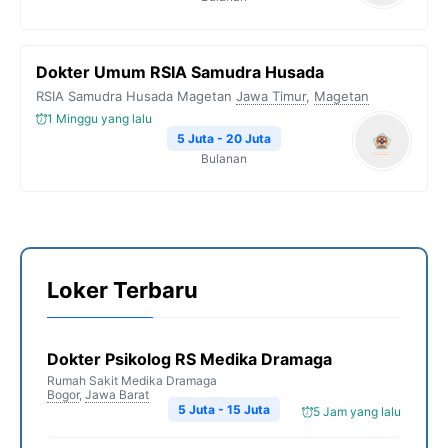
Dokter Umum RSIA Samudra Husada
RSIA Samudra Husada Magetan
Jawa Timur
,
Magetan
1 Minggu yang lalu
5 Juta - 20 Juta
Bulanan
Loker Terbaru
Dokter Psikolog RS Medika Dramaga
Rumah Sakit Medika Dramaga
Bogor
,
Jawa Barat
5 Juta - 15 Juta
5 Jam yang lalu