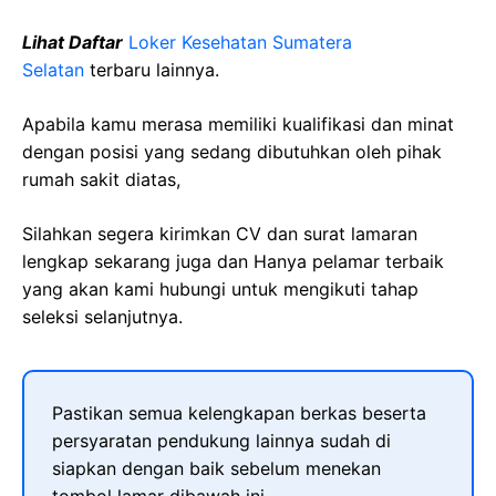
Lihat Daftar
Loker Kesehatan Sumatera
Selatan
terbaru lainnya.
Apabila kamu merasa memiliki kualifikasi dan minat
dengan posisi yang sedang dibutuhkan oleh pihak
rumah sakit diatas,
Silahkan segera kirimkan CV dan surat lamaran
lengkap sekarang juga dan Hanya pelamar terbaik
yang akan kami hubungi untuk mengikuti tahap
seleksi selanjutnya.
Pastikan semua kelengkapan berkas beserta
persyaratan pendukung lainnya sudah di
siapkan dengan baik sebelum menekan