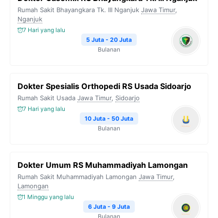
Rumah Sakit Bhayangkara Tk. III Nganjuk
Jawa Timur
,
Nganjuk
7 Hari yang lalu
5 Juta - 20 Juta
Bulanan
Dokter Spesialis Orthopedi RS Usada Sidoarjo
Rumah Sakit Usada
Jawa Timur
,
Sidoarjo
7 Hari yang lalu
10 Juta - 50 Juta
Bulanan
Dokter Umum RS Muhammadiyah Lamongan
Rumah Sakit Muhammadiyah Lamongan
Jawa Timur
,
Lamongan
1 Minggu yang lalu
6 Juta - 9 Juta
Bulanan