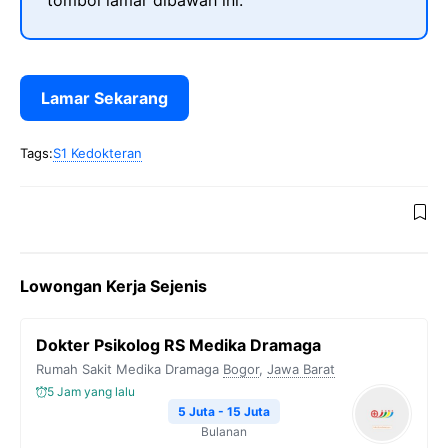
tombol lamar dibawah ini.
Lamar Sekarang
Tags:
S1 Kedokteran
Lowongan Kerja Sejenis
Dokter Psikolog RS Medika Dramaga
Rumah Sakit Medika Dramaga
Bogor
,
Jawa Barat
5 Jam yang lalu
5 Juta - 15 Juta
Bulanan