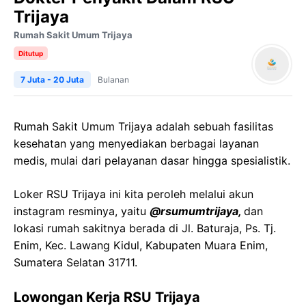
Trijaya
Rumah Sakit Umum Trijaya
Ditutup
7 Juta - 20 Juta
Bulanan
Rumah Sakit Umum Trijaya adalah sebuah fasilitas
kesehatan yang menyediakan berbagai layanan
medis, mulai dari pelayanan dasar hingga spesialistik.
Loker RSU Trijaya ini kita peroleh melalui akun
instagram resminya, yaitu
@rsumumtrijaya,
dan
lokasi rumah sakitnya berada di Jl. Baturaja, Ps. Tj.
Enim, Kec. Lawang Kidul, Kabupaten Muara Enim,
Sumatera Selatan 31711.
Lowongan Kerja RSU Trijaya