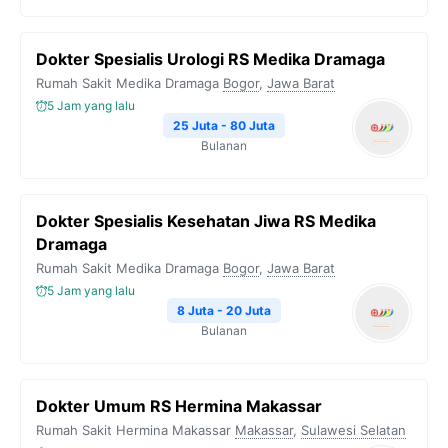
Dokter Spesialis Urologi RS Medika Dramaga
Rumah Sakit Medika Dramaga
Bogor
,
Jawa Barat
5 Jam yang lalu
25 Juta - 80 Juta
Bulanan
Dokter Spesialis Kesehatan Jiwa RS Medika
Dramaga
Rumah Sakit Medika Dramaga
Bogor
,
Jawa Barat
5 Jam yang lalu
8 Juta - 20 Juta
Bulanan
Dokter Umum RS Hermina Makassar
Rumah Sakit Hermina Makassar
Makassar
,
Sulawesi Selatan