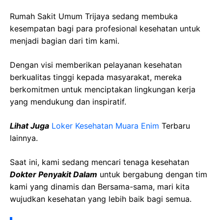
Rumah Sakit Umum Trijaya sedang membuka
kesempatan bagi para profesional kesehatan untuk
menjadi bagian dari tim kami.
Dengan visi memberikan pelayanan kesehatan
berkualitas tinggi kepada masyarakat, mereka
berkomitmen untuk menciptakan lingkungan kerja
yang mendukung dan inspiratif.
Lihat Juga
Loker Kesehatan Muara Enim
Terbaru
lainnya.
Saat ini, kami sedang mencari tenaga kesehatan
Dokter Penyakit Dalam
untuk bergabung dengan tim
kami yang dinamis dan Bersama-sama, mari kita
wujudkan kesehatan yang lebih baik bagi semua.