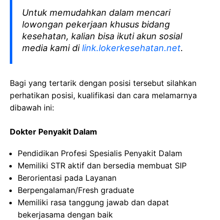
Untuk memudahkan dalam mencari
lowongan pekerjaan khusus bidang
kesehatan, kalian bisa ikuti akun sosial
media kami di
link.lokerkesehatan.net
.
Bagi yang tertarik dengan posisi tersebut silahkan
perhatikan posisi, kualifikasi dan cara melamarnya
dibawah ini:
Dokter Penyakit Dalam
Pendidikan Profesi Spesialis Penyakit Dalam
Memiliki STR aktif dan bersedia membuat SIP
Berorientasi pada Layanan
Berpengalaman/Fresh graduate
Memiliki rasa tanggung jawab dan dapat
bekerjasama dengan baik