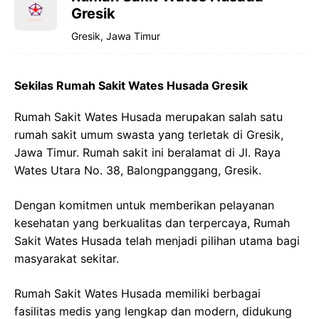
Gresik
Gresik, Jawa Timur
Sekilas Rumah Sakit Wates Husada Gresik
Rumah Sakit Wates Husada merupakan salah satu
rumah sakit umum swasta yang terletak di Gresik,
Jawa Timur. Rumah sakit ini beralamat di Jl. Raya
Wates Utara No. 38, Balongpanggang, Gresik.
Dengan komitmen untuk memberikan pelayanan
kesehatan yang berkualitas dan terpercaya, Rumah
Sakit Wates Husada telah menjadi pilihan utama bagi
masyarakat sekitar.
Rumah Sakit Wates Husada memiliki berbagai
fasilitas medis yang lengkap dan modern, didukung