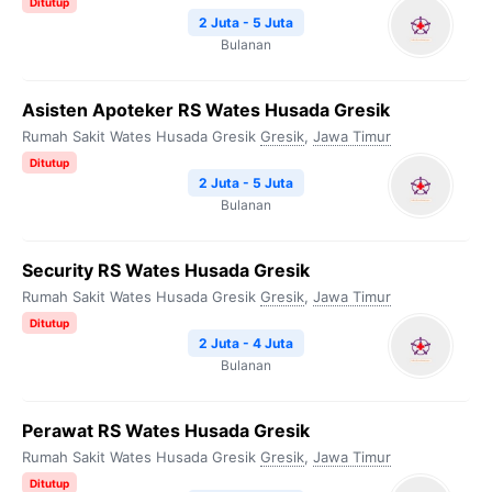
Ditutup
2 Juta - 5 Juta
Bulanan
Asisten Apoteker RS Wates Husada Gresik
Rumah Sakit Wates Husada Gresik
Gresik
,
Jawa Timur
Ditutup
2 Juta - 5 Juta
Bulanan
Security RS Wates Husada Gresik
Rumah Sakit Wates Husada Gresik
Gresik
,
Jawa Timur
Ditutup
2 Juta - 4 Juta
Bulanan
Perawat RS Wates Husada Gresik
Rumah Sakit Wates Husada Gresik
Gresik
,
Jawa Timur
Ditutup