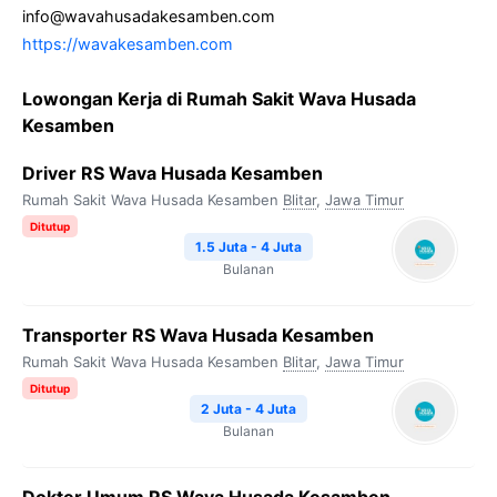
info@wavahusadakesamben.com
https://wavakesamben.com
Lowongan Kerja di Rumah Sakit Wava Husada
Kesamben
Driver RS Wava Husada Kesamben
Rumah Sakit Wava Husada Kesamben
Blitar
,
Jawa Timur
Ditutup
1.5 Juta - 4 Juta
Bulanan
Transporter RS Wava Husada Kesamben
Rumah Sakit Wava Husada Kesamben
Blitar
,
Jawa Timur
Ditutup
2 Juta - 4 Juta
Bulanan