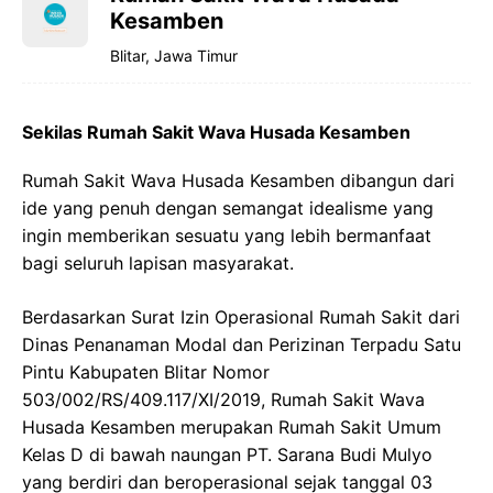
Kesamben
Blitar, Jawa Timur
Sekilas Rumah Sakit Wava Husada Kesamben
Rumah Sakit Wava Husada Kesamben dibangun dari
ide yang penuh dengan semangat idealisme yang
ingin memberikan sesuatu yang lebih bermanfaat
bagi seluruh lapisan masyarakat.
Berdasarkan Surat Izin Operasional Rumah Sakit dari
Dinas Penanaman Modal dan Perizinan Terpadu Satu
Pintu Kabupaten Blitar Nomor
503/002/RS/409.117/XI/2019, Rumah Sakit Wava
Husada Kesamben merupakan Rumah Sakit Umum
Kelas D di bawah naungan PT. Sarana Budi Mulyo
yang berdiri dan beroperasional sejak tanggal 03