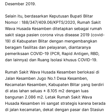
Desember 2019.
Selain itu, berdasarkan Keputusan Bupati Blitar
Nomor : 188/347/409.06/KPTS/2020, Rumah Sakit
Wava Husada Kesamben ditetapkan sebagai rumah
sakit siaga pasien corona virus disease 2019 (covid-
19) di Kabupaten Blitar dengan mengembangkan
beragam fasilitas dan pelayanan, diantaranya
pemeriksaan COVID-19 (PCR, Rapid Antigen, RBD,
dan lainnya) dan Ruang Isolasi khusus COVID-19.
Rumah Sakit Wava Husada Kesamben berlokasi di
Jalan Kesamben Jugo No.1 Desa Kesamben,
Kecamatan Kesamben, Kabupaten Blitar yang berdiri
di atas lahan seluas ± 8.105 m2 dengan luas
bangunan 2.086 m2. Letak Rumah Sakit Wava
Husada Kesamben ini sangat strategis karena berada
di jalan kecamatan, dekat dengan pasar dan Stasiun