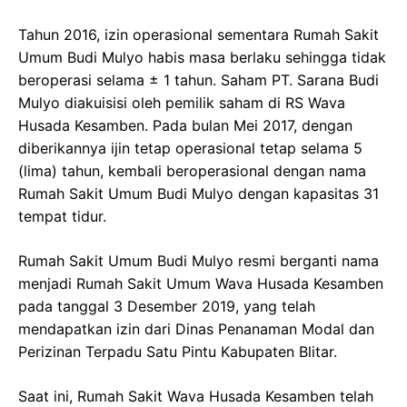
Tahun 2016, izin operasional sementara Rumah Sakit
Umum Budi Mulyo habis masa berlaku sehingga tidak
beroperasi selama ± 1 tahun. Saham PT. Sarana Budi
Mulyo diakuisisi oleh pemilik saham di RS Wava
Husada Kesamben. Pada bulan Mei 2017, dengan
diberikannya ijin tetap operasional tetap selama 5
(lima) tahun, kembali beroperasional dengan nama
Rumah Sakit Umum Budi Mulyo dengan kapasitas 31
tempat tidur.
Rumah Sakit Umum Budi Mulyo resmi berganti nama
menjadi Rumah Sakit Umum Wava Husada Kesamben
pada tanggal 3 Desember 2019, yang telah
mendapatkan izin dari Dinas Penanaman Modal dan
Perizinan Terpadu Satu Pintu Kabupaten Blitar.
Saat ini, Rumah Sakit Wava Husada Kesamben telah