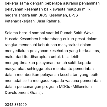
bekerja sama dengan beberapa asuransi penjaminan
pelayanan kesehatan baik swasta maupun milik
negara antara lain BPJS Kesehatan, BPJS
Ketenagakerjaan, Jasa Raharja.
Selama berdiri sampai saat ini Rumah Sakit Wava
Husada Kesamben berkembang cukup pesat dalam
rangka memenuhi kebutuhan masyarakat dalam
menyediakan pelayanan kesehatan yang berkualitas,
maka dari itu diharapkan untuk bisa lebih
mengoptimalkan pelayanan rumah sakit kepada
masyarakat sehingga bisa membantu pemerintah
dalam memberikan pelayanan kesehatan yang lebih
memadai serta mengacu kepada wacana pemerintah
dalam pencanangan program MDGs (Millennium
Development Goals).
0342.331999