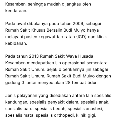
Kesamben, sehingga mudah dijangkau oleh
kendaraan.
Pada awal dibukanya pada tahun 2009, sebagai
Rumah Sakit Khusus Bersalin Budi Mulyo hanya
melayani pasien kegawatdaruratan (IGD) dan klinik
kebidanan.
Pada tahun 2013 Rumah Sakit Wava Husada
Kesamben mendapatkan ijin operasional sementara
Rumah Sakit Umum. Sejak diberikannya ijin sebagai
Rumah Sakit Umum, Rumah Sakit Budi Mulyo dengan
gedung 3 lantai menyediakan 28 tempat tidur.
Jenis pelayanan yang disediakan antara lain spesialis
kandungan, spesialis penyakit dalam, spesialis anak,
spesialis paru, spesialis bedah, spesialis anastesi,
spesialis mata, spesialis orthopedi, klinik gigi.