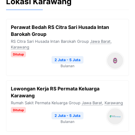
Lokasi Karawang
Perawat Bedah RS Citra Sari Husada Intan
Barokah Group
RS Citra Sari Husada Intan Barokah Group
Jawa Barat
,
Karawang
Ditutup
2 Juta - 5 Juta
Bulanan
Lowongan Kerja RS Permata Keluarga
Karawang
Rumah Sakit Permata Keluarga Group
Jawa Barat
,
Karawang
Ditutup
2 Juta - 5 Juta
Bulanan