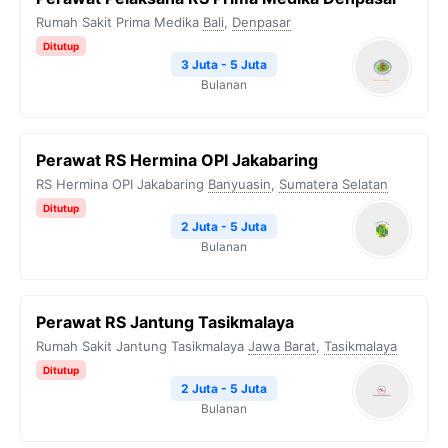
Rumah Sakit Prima Medika
Bali
,
Denpasar
Ditutup
3 Juta - 5 Juta
Bulanan
Perawat RS Hermina OPI Jakabaring
RS Hermina OPI Jakabaring
Banyuasin
,
Sumatera Selatan
Ditutup
2 Juta - 5 Juta
Bulanan
Perawat RS Jantung Tasikmalaya
Rumah Sakit Jantung Tasikmalaya
Jawa Barat
,
Tasikmalaya
Ditutup
2 Juta - 5 Juta
Bulanan