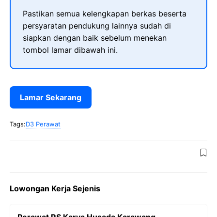
Pastikan semua kelengkapan berkas beserta
persyaratan pendukung lainnya sudah di
siapkan dengan baik sebelum menekan
tombol lamar dibawah ini.
Lamar Sekarang
Tags:
D3 Perawat
Lowongan Kerja Sejenis