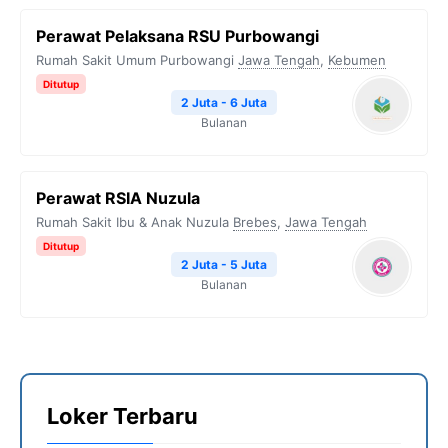
Perawat Pelaksana RSU Purbowangi
Rumah Sakit Umum Purbowangi
Jawa Tengah
,
Kebumen
Ditutup
2 Juta - 6 Juta
Bulanan
Perawat RSIA Nuzula
Rumah Sakit Ibu & Anak Nuzula
Brebes
,
Jawa Tengah
Ditutup
2 Juta - 5 Juta
Bulanan
Loker Terbaru