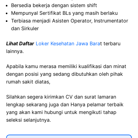
Bersedia bekerja dengan sistem shift
Mempunyal Sertifikat BLs yang masih berlaku
Terbiasa menjadi Asisten Operator, Instrumentator
dan Sirkuler
Lihat Daftar
Loker Kesehatan Jawa Bara
t
terbaru
lainnya.
Apabila kamu merasa memiliki kualifikasi dan minat
dengan posisi yang sedang dibutuhkan oleh pihak
rumah sakit diatas,
Silahkan segera kirimkan CV dan surat lamaran
lengkap sekarang juga dan Hanya pelamar terbaik
yang akan kami hubungi untuk mengikuti tahap
seleksi selanjutnya.