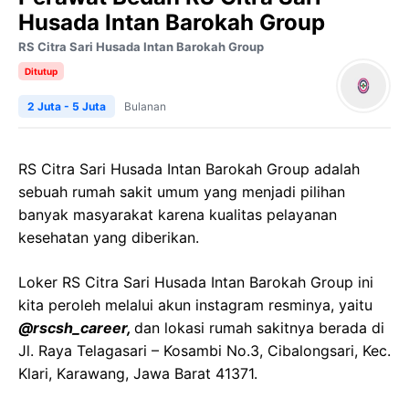
Husada Intan Barokah Group
RS Citra Sari Husada Intan Barokah Group
Ditutup
2 Juta - 5 Juta
Bulanan
RS Citra Sari Husada Intan Barokah Group adalah
sebuah rumah sakit umum yang menjadi pilihan
banyak masyarakat karena kualitas pelayanan
kesehatan yang diberikan.
Loker RS Citra Sari Husada Intan Barokah Group ini
kita peroleh melalui akun instagram resminya, yaitu
@rscsh_career,
dan lokasi rumah sakitnya berada di
Jl. Raya Telagasari – Kosambi No.3, Cibalongsari, Kec.
Klari, Karawang, Jawa Barat 41371.