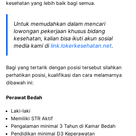
kesehatan yang lebih baik bagi semua.
Untuk memudahkan dalam mencari
lowongan pekerjaan khusus bidang
kesehatan, kalian bisa ikuti akun sosial
media kami di
link.lokerkesehatan.net
.
Bagi yang tertarik dengan posisi tersebut silahkan
perhatikan posisi, kualifikasi dan cara melamarnya
dibawah ini:
Perawat Bedah
Laki-laki
Memiliki STR Aktif
Pengalaman minimal 3 Tahun di Kamar Bedah
Pendidikan minimal D3 Keperawatan