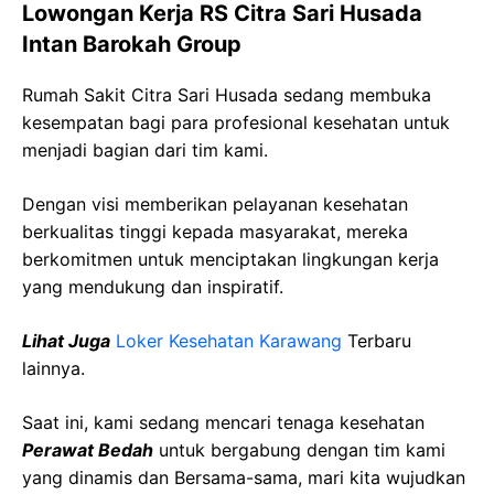
Lowongan Kerja RS Citra Sari Husada
Intan Barokah Group
Rumah Sakit Citra Sari Husada sedang membuka
kesempatan bagi para profesional kesehatan untuk
menjadi bagian dari tim kami.
Dengan visi memberikan pelayanan kesehatan
berkualitas tinggi kepada masyarakat, mereka
berkomitmen untuk menciptakan lingkungan kerja
yang mendukung dan inspiratif.
Lihat Juga
Loker Kesehatan Karawang
Terbaru
lainnya.
Saat ini, kami sedang mencari tenaga kesehatan
Perawat Bedah
untuk bergabung dengan tim kami
yang dinamis dan Bersama-sama, mari kita wujudkan