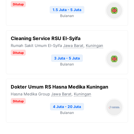
Ditutup
1.5 Juta - 5 Juta
Bulanan
Cleaning Service RSU El-Syifa
Rumah Sakit Umum El-Syifa
Jawa Barat
,
Kuningan
Ditutup
3 Juta - 5 Juta
Bulanan
Dokter Umum RS Hasna Medika Kuningan
Hasna Medika Group
Jawa Barat
,
Kuningan
Ditutup
4 Juta - 20 Juta
Bulanan