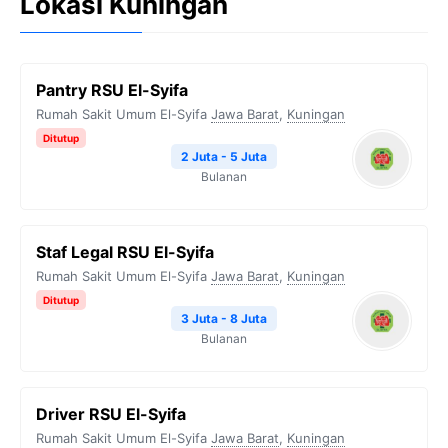
Lokasi Kuningan
Pantry RSU El-Syifa
Rumah Sakit Umum El-Syifa
Jawa Barat
,
Kuningan
Ditutup
2 Juta - 5 Juta
Bulanan
Staf Legal RSU El-Syifa
Rumah Sakit Umum El-Syifa
Jawa Barat
,
Kuningan
Ditutup
3 Juta - 8 Juta
Bulanan
Driver RSU El-Syifa
Rumah Sakit Umum El-Syifa
Jawa Barat
,
Kuningan