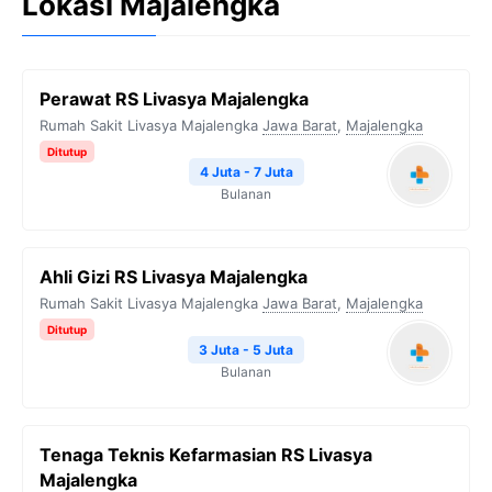
Lokasi Majalengka
Perawat RS Livasya Majalengka
Rumah Sakit Livasya Majalengka
Jawa Barat
,
Majalengka
Ditutup
4 Juta - 7 Juta
Bulanan
Ahli Gizi RS Livasya Majalengka
Rumah Sakit Livasya Majalengka
Jawa Barat
,
Majalengka
Ditutup
3 Juta - 5 Juta
Bulanan
Tenaga Teknis Kefarmasian RS Livasya
Majalengka