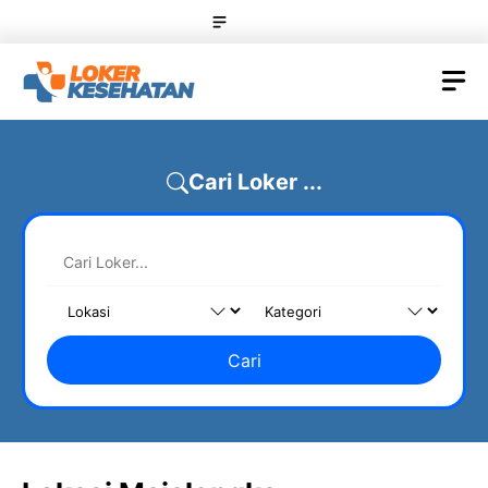
Skip
Menu
to
content
M
Cari Loker ...
Cari