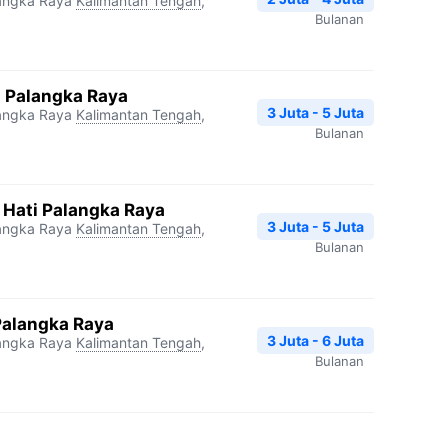
langka Raya
Kalimantan Tengah
,
Bulanan
i Palangka Raya
3 Juta - 5 Juta
langka Raya
Kalimantan Tengah
,
Bulanan
 Hati Palangka Raya
3 Juta - 5 Juta
langka Raya
Kalimantan Tengah
,
Bulanan
Palangka Raya
3 Juta - 6 Juta
langka Raya
Kalimantan Tengah
,
Bulanan