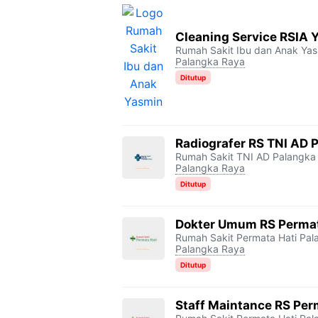
Cleaning Service RSIA 
Rumah Sakit Ibu dan Anak Ya
Palangka Raya
Ditutup
Radiografer RS TNI AD 
Rumah Sakit TNI AD Palangka
Palangka Raya
Ditutup
Dokter Umum RS Permat
Rumah Sakit Permata Hati Pa
Palangka Raya
Ditutup
Staff Maintance RS Per