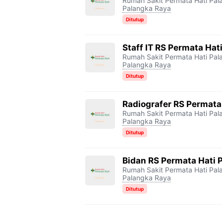
Rumah Sakit Permata Hati Pa
Palangka Raya
Ditutup
Staff IT RS Permata Hat
Rumah Sakit Permata Hati Pa
Palangka Raya
Ditutup
Radiografer RS Permata
Rumah Sakit Permata Hati Pa
Palangka Raya
Ditutup
Bidan RS Permata Hati 
Rumah Sakit Permata Hati Pa
Palangka Raya
Ditutup