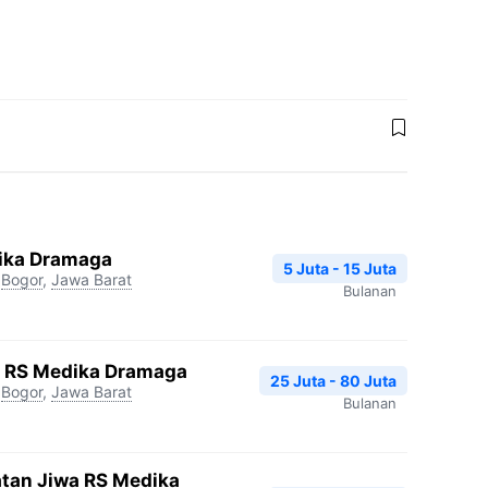
dika Dramaga
5 Juta - 15 Juta
Bogor
,
Jawa Barat
Bulanan
gi RS Medika Dramaga
25 Juta - 80 Juta
Bogor
,
Jawa Barat
Bulanan
atan Jiwa RS Medika