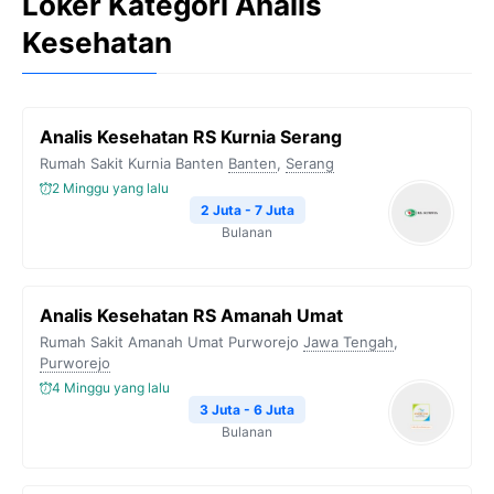
Loker Kategori Analis
Kesehatan
Analis Kesehatan RS Kurnia Serang
Rumah Sakit Kurnia Banten
Banten
,
Serang
2 Minggu yang lalu
2 Juta - 7 Juta
Bulanan
Analis Kesehatan RS Amanah Umat
Rumah Sakit Amanah Umat Purworejo
Jawa Tengah
,
Purworejo
4 Minggu yang lalu
3 Juta - 6 Juta
Bulanan