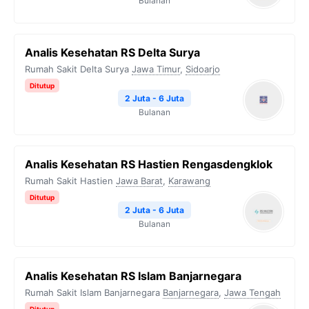
Bulanan
Analis Kesehatan RS Delta Surya
Rumah Sakit Delta Surya
Jawa Timur
,
Sidoarjo
Ditutup
2 Juta - 6 Juta
Bulanan
Analis Kesehatan RS Hastien Rengasdengklok
Rumah Sakit Hastien
Jawa Barat
,
Karawang
Ditutup
2 Juta - 6 Juta
Bulanan
Analis Kesehatan RS Islam Banjarnegara
Rumah Sakit Islam Banjarnegara
Banjarnegara
,
Jawa Tengah