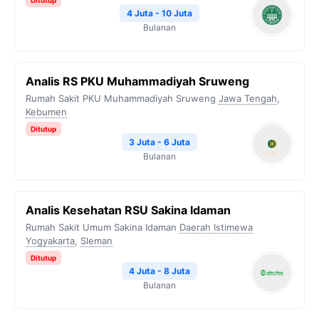
Ditutup
4 Juta - 10 Juta
Bulanan
Analis RS PKU Muhammadiyah Sruweng
Rumah Sakit PKU Muhammadiyah Sruweng
Jawa Tengah
,
Kebumen
Ditutup
3 Juta - 6 Juta
Bulanan
Analis Kesehatan RSU Sakina Idaman
Rumah Sakit Umum Sakina Idaman
Daerah Istimewa
Yogyakarta
,
Sleman
Ditutup
4 Juta - 8 Juta
Bulanan