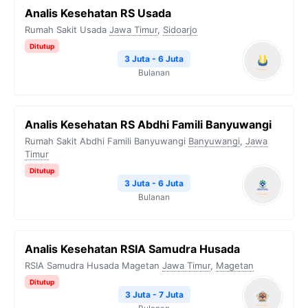
Analis Kesehatan RS Usada
Rumah Sakit Usada
Jawa Timur
,
Sidoarjo
Ditutup
3 Juta - 6 Juta
Bulanan
Analis Kesehatan RS Abdhi Famili Banyuwangi
Rumah Sakit Abdhi Famili Banyuwangi
Banyuwangi
,
Jawa
Timur
Ditutup
3 Juta - 6 Juta
Bulanan
Analis Kesehatan RSIA Samudra Husada
RSIA Samudra Husada Magetan
Jawa Timur
,
Magetan
Ditutup
3 Juta - 7 Juta