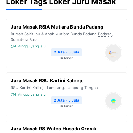
Loker Tags Loker Juru Masak
Juru Masak RSIA Mutiara Bunda Padang
Rumah Sakit Ibu & Anak Mutiara Bunda Padang
Padang
,
Sumatera Barat
4 Minggu yang lalu
2 Juta - 5 Juta
Bulanan
Juru Masak RSU Kartini Kalirejo
RSU Kartini Kalirejo
Lampung
,
Lampung Tengah
4 Minggu yang lalu
2 Juta - 5 Juta
Bulanan
Juru Masak RS Wates Husada Gresik