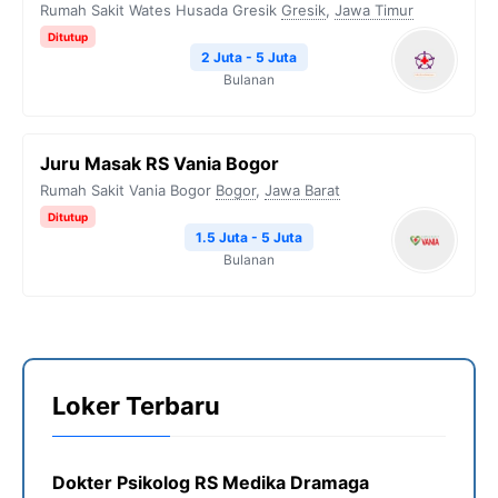
Rumah Sakit Wates Husada Gresik
Gresik
,
Jawa Timur
Ditutup
2 Juta - 5 Juta
Bulanan
Juru Masak RS Vania Bogor
Rumah Sakit Vania Bogor
Bogor
,
Jawa Barat
Ditutup
1.5 Juta - 5 Juta
Bulanan
Loker Terbaru
Dokter Psikolog RS Medika Dramaga