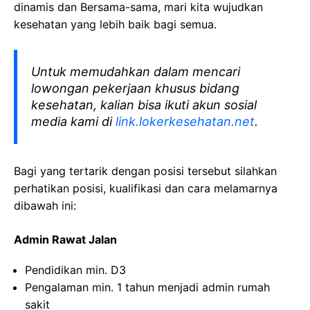
dinamis dan Bersama-sama, mari kita wujudkan
kesehatan yang lebih baik bagi semua.
Untuk memudahkan dalam mencari
lowongan pekerjaan khusus bidang
kesehatan, kalian bisa ikuti akun sosial
media kami di
link.lokerkesehatan.net
.
Bagi yang tertarik dengan posisi tersebut silahkan
perhatikan posisi, kualifikasi dan cara melamarnya
dibawah ini:
Admin Rawat Jalan
Pendidikan min. D3
Pengalaman min. 1 tahun menjadi admin rumah
sakit