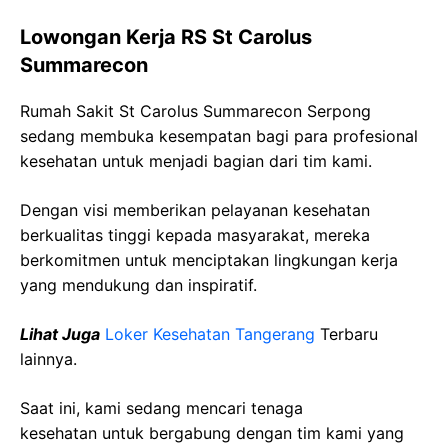
Lowongan Kerja RS St Carolus
Summarecon
Rumah Sakit St Carolus Summarecon Serpong
sedang membuka kesempatan bagi para profesional
kesehatan untuk menjadi bagian dari tim kami.
Dengan visi memberikan pelayanan kesehatan
berkualitas tinggi kepada masyarakat, mereka
berkomitmen untuk menciptakan lingkungan kerja
yang mendukung dan inspiratif.
Lihat Juga
Loker Kesehatan Tangerang
Terbaru
lainnya.
Saat ini, kami sedang mencari tenaga
kesehatan
untuk bergabung dengan tim kami yang