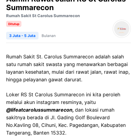
Summarecon
Rumah Sakit St Carolus Summarecon
Ditutup
3 Juta - 5 Juta
Bulanan
Rumah Sakit St. Carolus Summarecon adalah salah
satu rumah sakit swasta yang menawarkan berbagai
layanan kesehatan, mulai dari rawat jalan, rawat inap,
hingga pelayanan gawat darurat.
Loker RS St Carolus Summarecon ini kita peroleh
melalui akun instagram resminya, yaitu
@lifeatcarolussummarecon,
dan lokasi rumah
sakitnya berada di Jl. Gading Golf Boulevard
No.Kavling 08, Cihuni, Kec. Pagedangan, Kabupaten
Tangerang, Banten 15332.