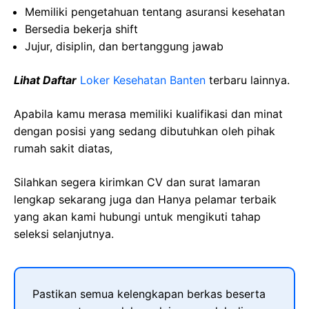
Memiliki pengetahuan tentang asuransi kesehatan
Bersedia bekerja shift
Jujur, disiplin, dan bertanggung jawab
Lihat Daftar
Loker Kesehatan Banten
terbaru lainnya.
Apabila kamu merasa memiliki kualifikasi dan minat
dengan posisi yang sedang dibutuhkan oleh pihak
rumah sakit diatas,
Silahkan segera kirimkan CV dan surat lamaran
lengkap sekarang juga dan Hanya pelamar terbaik
yang akan kami hubungi untuk mengikuti tahap
seleksi selanjutnya.
Pastikan semua kelengkapan berkas beserta