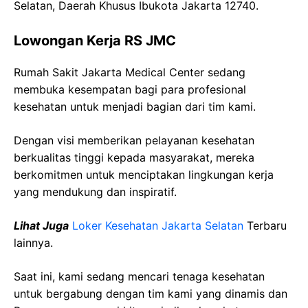
Selatan, Daerah Khusus Ibukota Jakarta 12740.
Lowongan Kerja RS JMC
Rumah Sakit Jakarta Medical Center sedang
membuka kesempatan bagi para profesional
kesehatan untuk menjadi bagian dari tim kami.
Dengan visi memberikan pelayanan kesehatan
berkualitas tinggi kepada masyarakat, mereka
berkomitmen untuk menciptakan lingkungan kerja
yang mendukung dan inspiratif.
Lihat Juga
Loker Kesehatan Jakarta Selatan
Terbaru
lainnya.
Saat ini, kami sedang mencari tenaga kesehatan
untuk bergabung dengan tim kami yang dinamis dan