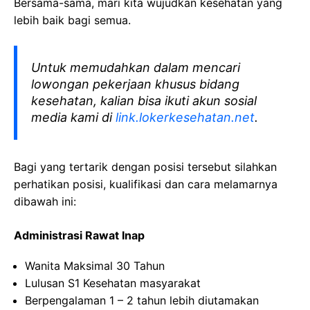
Bersama-sama, mari kita wujudkan kesehatan yang
lebih baik bagi semua.
Untuk memudahkan dalam mencari
lowongan pekerjaan khusus bidang
kesehatan, kalian bisa ikuti akun sosial
media kami di
link.lokerkesehatan.net
.
Bagi yang tertarik dengan posisi tersebut silahkan
perhatikan posisi, kualifikasi dan cara melamarnya
dibawah ini:
Administrasi Rawat Inap
Wanita Maksimal 30 Tahun
Lulusan S1 Kesehatan masyarakat
Berpengalaman 1 – 2 tahun lebih diutamakan