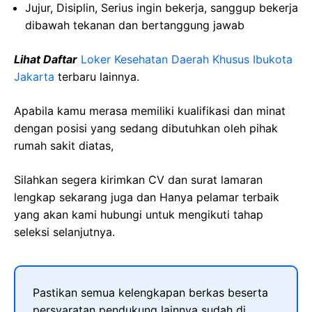
Jujur, Disiplin, Serius ingin bekerja, sanggup bekerja
dibawah tekanan dan bertanggung jawab
Lihat Daftar
Loker Kesehatan Daerah Khusus Ibukota
Jakarta
terbaru lainnya.
Apabila kamu merasa memiliki kualifikasi dan minat
dengan posisi yang sedang dibutuhkan oleh pihak
rumah sakit diatas,
Silahkan segera kirimkan CV dan surat lamaran
lengkap sekarang juga dan Hanya pelamar terbaik
yang akan kami hubungi untuk mengikuti tahap
seleksi selanjutnya.
Pastikan semua kelengkapan berkas beserta
persyaratan pendukung lainnya sudah di