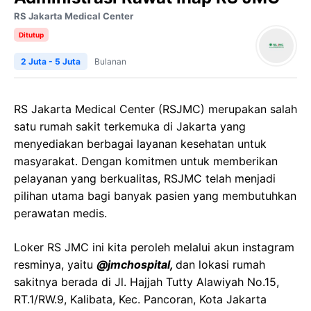
RS Jakarta Medical Center
Ditutup
2 Juta - 5 Juta
Bulanan
RS Jakarta Medical Center (RSJMC) merupakan salah
satu rumah sakit terkemuka di Jakarta yang
menyediakan berbagai layanan kesehatan untuk
masyarakat. Dengan komitmen untuk memberikan
pelayanan yang berkualitas, RSJMC telah menjadi
pilihan utama bagi banyak pasien yang membutuhkan
perawatan medis.
Loker RS JMC ini kita peroleh melalui akun instagram
resminya, yaitu
@jmchospital,
dan lokasi rumah
sakitnya berada di Jl. Hajjah Tutty Alawiyah No.15,
RT.1/RW.9, Kalibata, Kec. Pancoran, Kota Jakarta