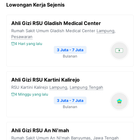
Lowongan Kerja Sejenis
Ahli Gizi RSU Gladish Medical Center
Rumah Sakit Umum Gladish Medical Center
Lampung
,
Pesawaran
4 Hari yang lalu
3 Juta - 7 Juta
Bulanan
Ahli Gizi RSU Kartini Kalirejo
RSU Kartini Kalirejo
Lampung
,
Lampung Tengah
4 Minggu yang lalu
3 Juta - 7 Juta
Bulanan
Ahli Gizi RSU An Ni’mah
Rumah Sakit Umum An Ni'mah
Banyumas
,
Jawa Tengah