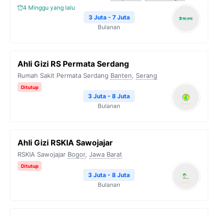
4 Minggu yang lalu
3 Juta - 7 Juta
Bulanan
Ahli Gizi RS Permata Serdang
Rumah Sakit Permata Serdang
Banten
,
Serang
Ditutup
3 Juta - 8 Juta
Bulanan
Ahli Gizi RSKIA Sawojajar
RSKIA Sawojajar
Bogor
,
Jawa Barat
Ditutup
3 Juta - 8 Juta
Bulanan