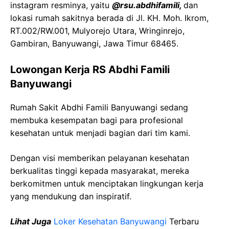
instagram resminya, yaitu
@rsu.abdhifamili,
dan
lokasi rumah sakitnya berada di Jl. KH. Moh. Ikrom,
RT.002/RW.001, Mulyorejo Utara, Wringinrejo,
Gambiran, Banyuwangi, Jawa Timur 68465.
Lowongan Kerja RS Abdhi Famili
Banyuwangi
Rumah Sakit Abdhi Famili Banyuwangi sedang
membuka kesempatan bagi para profesional
kesehatan untuk menjadi bagian dari tim kami.
Dengan visi memberikan pelayanan kesehatan
berkualitas tinggi kepada masyarakat, mereka
berkomitmen untuk menciptakan lingkungan kerja
yang mendukung dan inspiratif.
Lihat Juga
Loker Kesehatan Banyuwangi
Terbaru