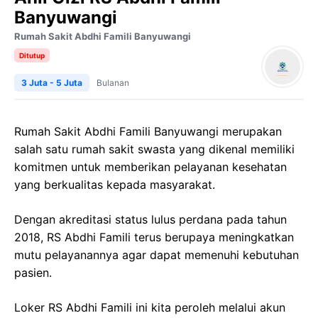
Banyuwangi
Rumah Sakit Abdhi Famili Banyuwangi
Ditutup
3 Juta - 5 Juta
Bulanan
Rumah Sakit Abdhi Famili Banyuwangi merupakan
salah satu rumah sakit swasta yang dikenal memiliki
komitmen untuk memberikan pelayanan kesehatan
yang berkualitas kepada masyarakat.
Dengan akreditasi status lulus perdana pada tahun
2018, RS Abdhi Famili terus berupaya meningkatkan
mutu pelayanannya agar dapat memenuhi kebutuhan
pasien.
Loker RS Abdhi Famili ini kita peroleh melalui akun