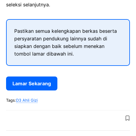
seleksi selanjutnya.
Pastikan semua kelengkapan berkas beserta
persyaratan pendukung lainnya sudah di
siapkan dengan baik sebelum menekan
tombol lamar dibawah ini.
Lamar Sekarang
Tags:
D3 Ahli Gizi