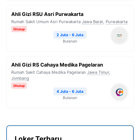
Ahli Gizi RSU Asri Purwakarta
Rumah Sakit Umum Asri Purwakarta
Jawa Barat
,
Purwakarta
Ditutup
2 Juta - 6 Juta
Bulanan
Ahli Gizi RS Cahaya Medika Pagelaran
Rumah Sakit Cahaya Medika Pagelaran
Jawa Timur
,
Jombang
Ditutup
4 Juta - 6 Juta
Bulanan
Loker Terbaru