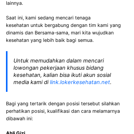
lainnya.
Saat ini, kami sedang mencari tenaga
kesehatan
untuk bergabung dengan tim kami yang
dinamis dan Bersama-sama, mari kita wujudkan
kesehatan yang lebih baik bagi semua.
Untuk memudahkan dalam mencari
lowongan pekerjaan khusus bidang
kesehatan, kalian bisa ikuti akun sosial
media kami di
link.lokerkesehatan.net
.
Bagi yang tertarik dengan posisi tersebut silahkan
perhatikan posisi, kualifikasi dan cara melamarnya
dibawah ini:
Ahli Gizi