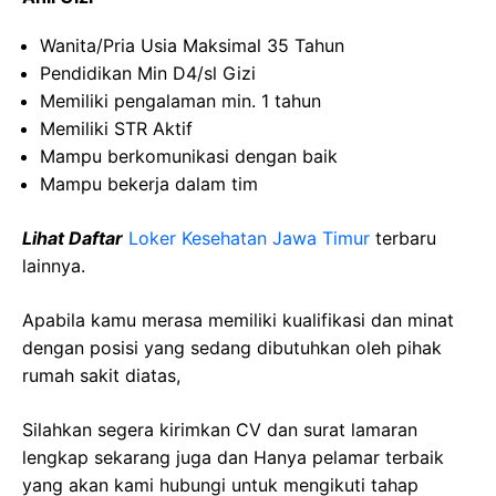
Wanita/Pria Usia Maksimal 35 Tahun
Pendidikan Min D4/sl Gizi
Memiliki pengalaman min. 1 tahun
Memiliki STR Aktif
Mampu berkomunikasi dengan baik
Mampu bekerja dalam tim
Lihat Daftar
Loker Kesehatan Jawa Timur
terbaru
lainnya.
Apabila kamu merasa memiliki kualifikasi dan minat
dengan posisi yang sedang dibutuhkan oleh pihak
rumah sakit diatas,
Silahkan segera kirimkan CV dan surat lamaran
lengkap sekarang juga dan Hanya pelamar terbaik
yang akan kami hubungi untuk mengikuti tahap