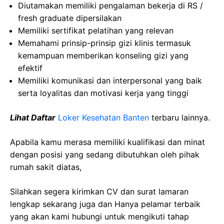
Diutamakan memiliki pengalaman bekerja di RS /
fresh graduate dipersilakan
Memiliki sertifikat pelatihan yang relevan
Memahami prinsip-prinsip gizi klinis termasuk
kemampuan memberikan konseling gizi yang
efektif
Memiliki komunikasi dan interpersonal yang baik
serta loyalitas dan motivasi kerja yang tinggi
Lihat Daftar
Loker Kesehatan Banten
terbaru lainnya.
Apabila kamu merasa memiliki kualifikasi dan minat
dengan posisi yang sedang dibutuhkan oleh pihak
rumah sakit diatas,
Silahkan segera kirimkan CV dan surat lamaran
lengkap sekarang juga dan Hanya pelamar terbaik
yang akan kami hubungi untuk mengikuti tahap