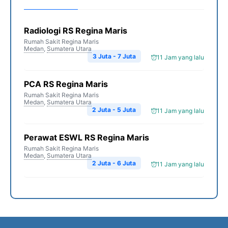
Radiologi RS Regina Maris
Rumah Sakit Regina Maris
Medan
,
Sumatera Utara
3 Juta - 7 Juta
11 Jam yang lalu
PCA RS Regina Maris
Rumah Sakit Regina Maris
Medan
,
Sumatera Utara
2 Juta - 5 Juta
11 Jam yang lalu
Perawat ESWL RS Regina Maris
Rumah Sakit Regina Maris
Medan
,
Sumatera Utara
2 Juta - 6 Juta
11 Jam yang lalu