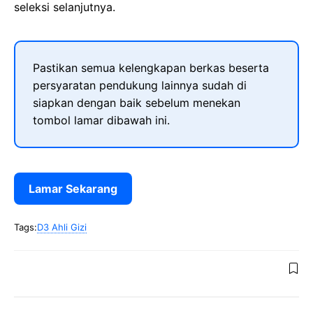
seleksi selanjutnya.
Pastikan semua kelengkapan berkas beserta
persyaratan pendukung lainnya sudah di
siapkan dengan baik sebelum menekan
tombol lamar dibawah ini.
Lamar Sekarang
Tags:
D3 Ahli Gizi