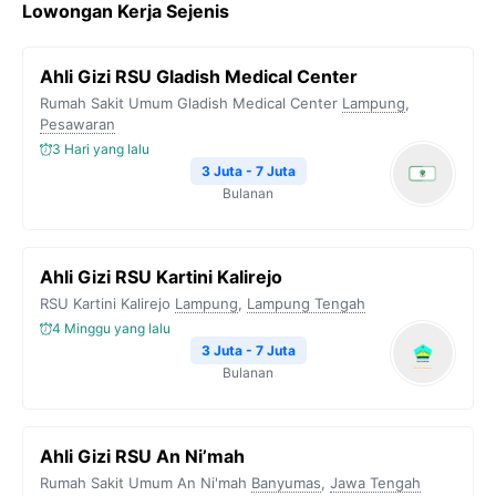
Lowongan Kerja Sejenis
Ahli Gizi RSU Gladish Medical Center
Rumah Sakit Umum Gladish Medical Center
Lampung
,
Pesawaran
3 Hari yang lalu
3 Juta - 7 Juta
Bulanan
Ahli Gizi RSU Kartini Kalirejo
RSU Kartini Kalirejo
Lampung
,
Lampung Tengah
4 Minggu yang lalu
3 Juta - 7 Juta
Bulanan
Ahli Gizi RSU An Ni’mah
Rumah Sakit Umum An Ni'mah
Banyumas
,
Jawa Tengah