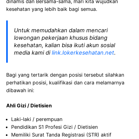
dinamis dan Bersama-sama, mari kita wujudkan
kesehatan yang lebih baik bagi semua.
Untuk memudahkan dalam mencari
lowongan pekerjaan khusus bidang
kesehatan, kalian bisa ikuti akun sosial
media kami di
link.lokerkesehatan.net
.
Bagi yang tertarik dengan posisi tersebut silahkan
perhatikan posisi, kualifikasi dan cara melamarnya
dibawah ini:
Ahli Gizi / Dietisien
Laki-laki / perempuan
Pendidikan S1 Profesi Gizi / Dietisien
Memiliki Surat Tanda Registrasi (STR) aktif