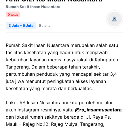
Rumah Sakit Insan Nusantara
Ditutup
3 Juta - 6 Juta
Bulanan
Rumah Sakit Insan Nusantara merupakan salah satu
fasilitas kesehatan yang hadir untuk menjawab
kebutuhan layanan medis masyarakat di Kabupaten
Tangerang. Dalam beberapa tahun terakhir,
pertumbuhan penduduk yang mencapai sekitar 3,4
juta jiwa menuntut peningkatan akses layanan
kesehatan yang merata dan berkualitas.
Loker RS Insan Nusantara ini kita peroleh melalui
akun instagram resminya, yaitu
@rs_insannusantara,
dan lokasi rumah sakitnya berada di Jl. Raya Ps.
Mauk – Rajeg No.12, Rajeg Mulya, Tangerang,