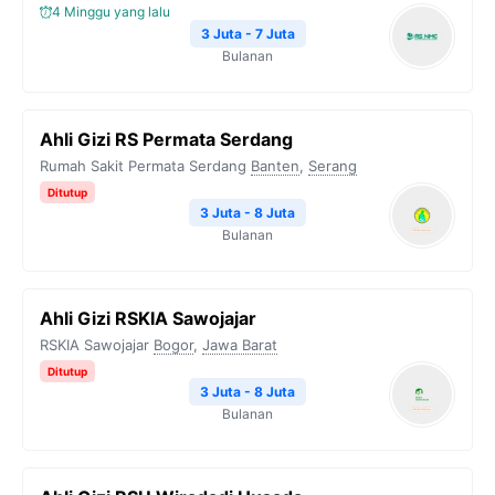
4 Minggu yang lalu
3 Juta - 7 Juta
Bulanan
Ahli Gizi RS Permata Serdang
Rumah Sakit Permata Serdang
Banten
,
Serang
Ditutup
3 Juta - 8 Juta
Bulanan
Ahli Gizi RSKIA Sawojajar
RSKIA Sawojajar
Bogor
,
Jawa Barat
Ditutup
3 Juta - 8 Juta
Bulanan