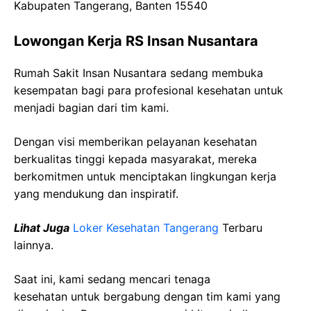
Kabupaten Tangerang, Banten 15540
Lowongan Kerja RS Insan Nusantara
Rumah Sakit Insan Nusantara sedang membuka
kesempatan bagi para profesional kesehatan untuk
menjadi bagian dari tim kami.
Dengan visi memberikan pelayanan kesehatan
berkualitas tinggi kepada masyarakat, mereka
berkomitmen untuk menciptakan lingkungan kerja
yang mendukung dan inspiratif.
Lihat Juga
Loker Kesehatan Tangerang
Terbaru
lainnya.
Saat ini, kami sedang mencari tenaga
kesehatan
untuk bergabung dengan tim kami yang