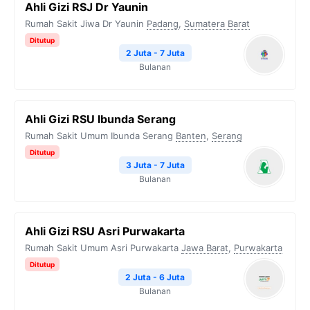
Ahli Gizi RSJ Dr Yaunin
Rumah Sakit Jiwa Dr Yaunin
Padang
,
Sumatera Barat
Ditutup
2 Juta - 7 Juta
Bulanan
Ahli Gizi RSU Ibunda Serang
Rumah Sakit Umum Ibunda Serang
Banten
,
Serang
Ditutup
3 Juta - 7 Juta
Bulanan
Ahli Gizi RSU Asri Purwakarta
Rumah Sakit Umum Asri Purwakarta
Jawa Barat
,
Purwakarta
Ditutup
2 Juta - 6 Juta
Bulanan