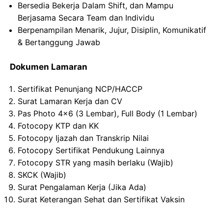
Bersedia Bekerja Dalam Shift, dan Mampu
Berjasama Secara Team dan Individu
Berpenampilan Menarik, Jujur, Disiplin, Komunikatif
& Bertanggung Jawab
Dokumen Lamaran
Sertifikat Penunjang NCP/HACCP
Surat Lamaran Kerja dan CV
Pas Photo 4×6 (3 Lembar), Full Body (1 Lembar)
Fotocopy KTP dan KK
Fotocopy Ijazah dan Transkrip Nilai
Fotocopy Sertifikat Pendukung Lainnya
Fotocopy STR yang masih berlaku (Wajib)
SKCK (Wajib)
Surat Pengalaman Kerja (Jika Ada)
Surat Keterangan Sehat dan Sertifikat Vaksin