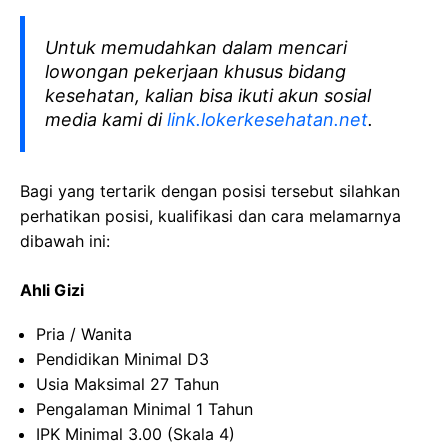
Untuk memudahkan dalam mencari
lowongan pekerjaan khusus bidang
kesehatan, kalian bisa ikuti akun sosial
media kami di
link.lokerkesehatan.net
.
Bagi yang tertarik dengan posisi tersebut silahkan
perhatikan posisi, kualifikasi dan cara melamarnya
dibawah ini:
Ahli Gizi
Pria / Wanita
Pendidikan Minimal D3
Usia Maksimal 27 Tahun
Pengalaman Minimal 1 Tahun
IPK Minimal 3.00 (Skala 4)