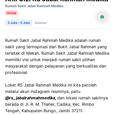
Rumah Sakit Jabal Rahmah Medika
Ditutup
3 Juta - 5 Juta
Bulanan
Rumah Sakit Jabal Rahmah Medika adalah rumah
sakit yang terinspirasi dari Bukit Jabal Rahmah yang
terletak di Mekah. Rumah Sakit Jabal Rahmah Medika
memiliki visi untuk menjadi rumah sakit pilihan
masyarakat dengan pelayanan yang berkualitas dan
profesional.
Loker RS Jabal Rahmah Medika ini kita peroleh
melalui akun instagram resminya, yaitu
@rs_jabalrahmahmedika,
dan lokasi rumah sakitnya
berada di Jl. R. M. Thaher, Cadika, Kec. Rimbo
Tengah, Kabupaten Bungo, Jambi 37211.