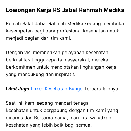
Lowongan Kerja RS Jabal Rahmah Medika
Rumah Sakit Jabal Rahmah Medika sedang membuka
kesempatan bagi para profesional kesehatan untuk
menjadi bagian dari tim kami.
Dengan visi memberikan pelayanan kesehatan
berkualitas tinggi kepada masyarakat, mereka
berkomitmen untuk menciptakan lingkungan kerja
yang mendukung dan inspiratif.
Lihat Juga
Loker Kesehatan Bungo
Terbaru lainnya.
Saat ini, kami sedang mencari tenaga
kesehatan
untuk bergabung dengan tim kami yang
dinamis dan Bersama-sama, mari kita wujudkan
kesehatan yang lebih baik bagi semua.