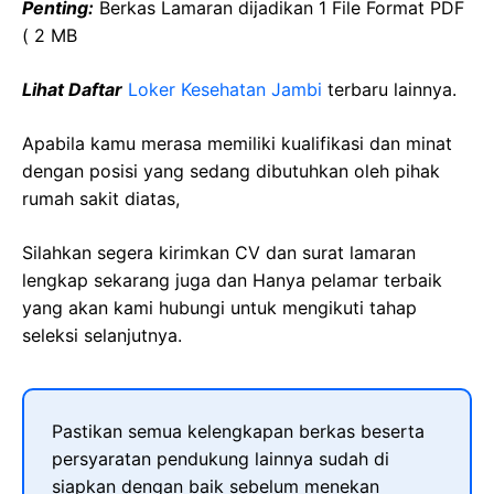
Penting:
Berkas Lamaran dijadikan 1 File Format PDF
( 2 MB
Lihat Daftar
Loker Kesehatan Jambi
terbaru lainnya.
Apabila kamu merasa memiliki kualifikasi dan minat
dengan posisi yang sedang dibutuhkan oleh pihak
rumah sakit diatas,
Silahkan segera kirimkan CV dan surat lamaran
lengkap sekarang juga dan Hanya pelamar terbaik
yang akan kami hubungi untuk mengikuti tahap
seleksi selanjutnya.
Pastikan semua kelengkapan berkas beserta
persyaratan pendukung lainnya sudah di
siapkan dengan baik sebelum menekan