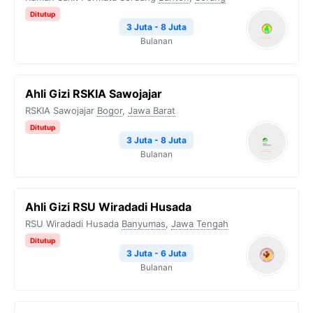
Ditutup
3 Juta - 8 Juta
Bulanan
Ahli Gizi RSKIA Sawojajar
RSKIA Sawojajar
Bogor
,
Jawa Barat
Ditutup
3 Juta - 8 Juta
Bulanan
Ahli Gizi RSU Wiradadi Husada
RSU Wiradadi Husada
Banyumas
,
Jawa Tengah
Ditutup
3 Juta - 6 Juta
Bulanan