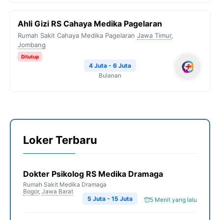
Ahli Gizi RS Cahaya Medika Pagelaran
Rumah Sakit Cahaya Medika Pagelaran
Jawa Timur
,
Jombang
Ditutup
4 Juta - 6 Juta
Bulanan
Loker Terbaru
Dokter Psikolog RS Medika Dramaga
Rumah Sakit Medika Dramaga
Bogor
,
Jawa Barat
5 Juta - 15 Juta
5 Menit yang lalu