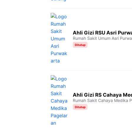
Ahli Gizi RSU Asri Purw
Rumah Sakit Umum Asri Purwa
Ditutup
Ahli Gizi RS Cahaya Me
Rumah Sakit Cahaya Medika P
Ditutup