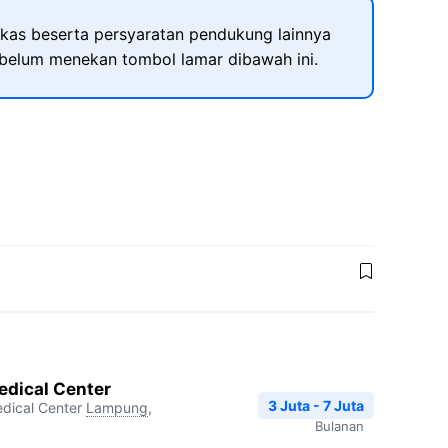
kas beserta persyaratan pendukung lainnya
ebelum menekan tombol lamar dibawah ini.
edical Center
3 Juta - 7 Juta
dical Center
Lampung
,
Bulanan