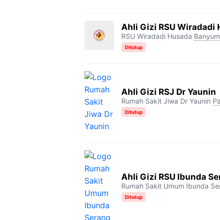
Ahli Gizi RSU Wiradadi
RSU Wiradadi Husada
Banyum
Ditutup
Ahli Gizi RSJ Dr Yaunin
Rumah Sakit Jiwa Dr Yaunin
P
Ditutup
Ahli Gizi RSU Ibunda S
Rumah Sakit Umum Ibunda Se
Ditutup