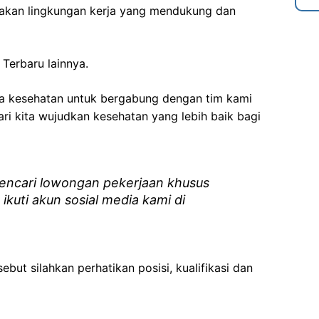
akan lingkungan kerja yang mendukung dan
Terbaru lainnya.
ga kesehatan
untuk bergabung dengan tim kami
i kita wujudkan kesehatan yang lebih baik bagi
ncari lowongan pekerjaan khusus
 ikuti akun sosial media kami di
ebut silahkan perhatikan posisi, kualifikasi dan