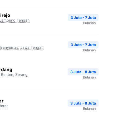
irejo
3 Juta - 7 Juta
Lampung Tengah
Bulanan
3 Juta - 7 Juta
Banyumas
,
Jawa Tengah
Bulanan
erdang
3 Juta - 8 Juta
Banten
,
Serang
Bulanan
ar
3 Juta - 8 Juta
Barat
Bulanan