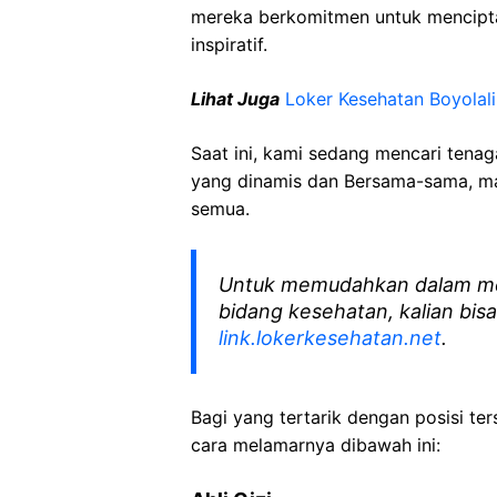
mereka berkomitmen untuk mencipt
inspiratif.
Lihat Juga
Loker Kesehatan Boyolali
Saat ini, kami sedang mencari tena
yang dinamis dan Bersama-sama, mar
semua.
Untuk memudahkan dalam me
bidang kesehatan, kalian bisa
link.lokerkesehatan.net
.
Bagi yang tertarik dengan posisi ters
cara melamarnya dibawah ini: