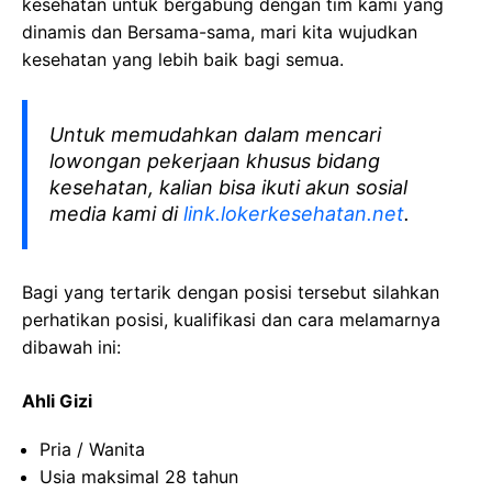
kesehatan
untuk bergabung dengan tim kami yang
dinamis dan Bersama-sama, mari kita wujudkan
kesehatan yang lebih baik bagi semua.
Untuk memudahkan dalam mencari
lowongan pekerjaan khusus bidang
kesehatan, kalian bisa ikuti akun sosial
media kami di
link.lokerkesehatan.net
.
Bagi yang tertarik dengan posisi tersebut silahkan
perhatikan posisi, kualifikasi dan cara melamarnya
dibawah ini:
Ahli Gizi
Pria / Wanita
Usia maksimal 28 tahun