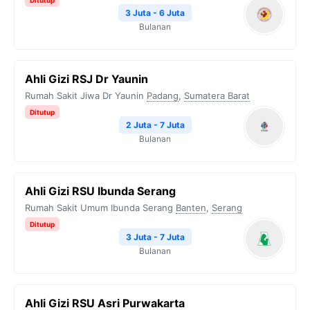
Ditutup
3 Juta - 6 Juta
Bulanan
Ahli Gizi RSJ Dr Yaunin
Rumah Sakit Jiwa Dr Yaunin
Padang
,
Sumatera Barat
Ditutup
2 Juta - 7 Juta
Bulanan
Ahli Gizi RSU Ibunda Serang
Rumah Sakit Umum Ibunda Serang
Banten
,
Serang
Ditutup
3 Juta - 7 Juta
Bulanan
Ahli Gizi RSU Asri Purwakarta