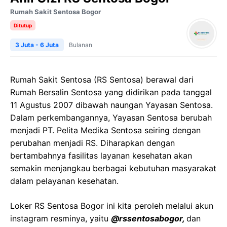
Rumah Sakit Sentosa Bogor
Ditutup
3 Juta - 6 Juta
Bulanan
Rumah Sakit Sentosa (RS Sentosa) berawal dari
Rumah Bersalin Sentosa yang didirikan pada tanggal
11 Agustus 2007 dibawah naungan Yayasan Sentosa.
Dalam perkembangannya, Yayasan Sentosa berubah
menjadi PT. Pelita Medika Sentosa seiring dengan
perubahan menjadi RS. Diharapkan dengan
bertambahnya fasilitas layanan kesehatan akan
semakin menjangkau berbagai kebutuhan masyarakat
dalam pelayanan kesehatan.
Loker RS Sentosa Bogor ini kita peroleh melalui akun
instagram resminya, yaitu
@rssentosabogor,
dan