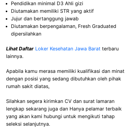
Pendidikan minimal D3 Ahli gizi
Diutamakan memiliki STR yang aktif
Jujur dan bertanggung jawab
Diutamakan berpengalaman, Fresh Graduated
dipersilahkan
Lihat Daftar
Loker Kesehatan Jawa Barat
terbaru
lainnya.
Apabila kamu merasa memiliki kualifikasi dan minat
dengan posisi yang sedang dibutuhkan oleh pihak
rumah sakit diatas,
Silahkan segera kirimkan CV dan surat lamaran
lengkap sekarang juga dan Hanya pelamar terbaik
yang akan kami hubungi untuk mengikuti tahap
seleksi selanjutnya.