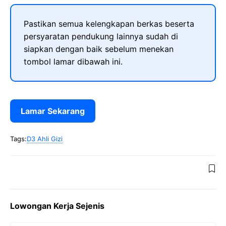
Pastikan semua kelengkapan berkas beserta
persyaratan pendukung lainnya sudah di
siapkan dengan baik sebelum menekan
tombol lamar dibawah ini.
Lamar Sekarang
Tags:
D3 Ahli Gizi
Lowongan Kerja Sejenis