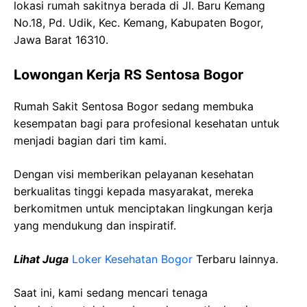
lokasi rumah sakitnya berada di Jl. Baru Kemang
No.18, Pd. Udik, Kec. Kemang, Kabupaten Bogor,
Jawa Barat 16310.
Lowongan Kerja RS Sentosa Bogor
Rumah Sakit Sentosa Bogor sedang membuka
kesempatan bagi para profesional kesehatan untuk
menjadi bagian dari tim kami.
Dengan visi memberikan pelayanan kesehatan
berkualitas tinggi kepada masyarakat, mereka
berkomitmen untuk menciptakan lingkungan kerja
yang mendukung dan inspiratif.
Lihat Juga
Loker Kesehatan Bogor
Terbaru lainnya.
Saat ini, kami sedang mencari tenaga