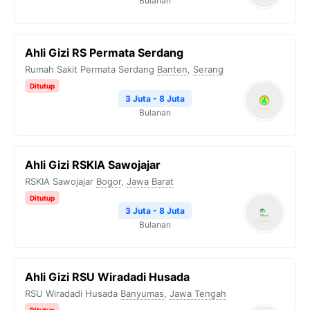
Bulanan
Ahli Gizi RS Permata Serdang
Rumah Sakit Permata Serdang
Banten
,
Serang
Ditutup
3 Juta - 8 Juta
Bulanan
Ahli Gizi RSKIA Sawojajar
RSKIA Sawojajar
Bogor
,
Jawa Barat
Ditutup
3 Juta - 8 Juta
Bulanan
Ahli Gizi RSU Wiradadi Husada
RSU Wiradadi Husada
Banyumas
,
Jawa Tengah