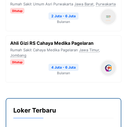
Rumah Sakit Umum Asri Purwakarta
Jawa Barat
,
Purwakarta
Ditutup
2 Juta - 6 Juta
Bulanan
Ahli Gizi RS Cahaya Medika Pagelaran
Rumah Sakit Cahaya Medika Pagelaran
Jawa Timur
,
Jombang
Ditutup
4 Juta - 6 Juta
Bulanan
Loker Terbaru