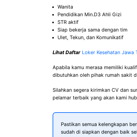
Wanita
Pendidikan Min.D3 Ahli Gizi
STR aktif
Siap bekerja sama dengan tim
Ulet, Tekun, dan Komunikatif
Lihat Daftar
Loker Kesehatan Jawa 
Apabila kamu merasa memiliki kuali
dibutuhkan oleh pihak rumah sakit d
Silahkan segera kirimkan CV dan su
pelamar terbaik yang akan kami hubu
Pastikan semua kelengkapan ber
sudah di siapkan dengan baik s