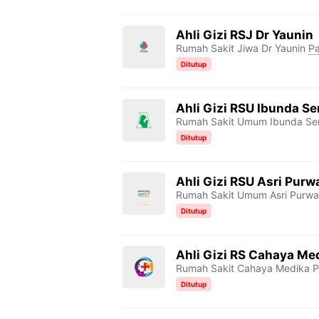
Ahli Gizi RSJ Dr Yaunin
Rumah Sakit Jiwa Dr Yaunin
P
Ditutup
Ahli Gizi RSU Ibunda S
Rumah Sakit Umum Ibunda Se
Ditutup
Ahli Gizi RSU Asri Purw
Rumah Sakit Umum Asri Purwa
Ditutup
Ahli Gizi RS Cahaya Me
Rumah Sakit Cahaya Medika P
Ditutup