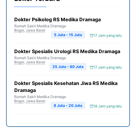
Dokter Psikolog RS Medika Dramaga
Rumah Sakit Medika Dramaga
Bogor
,
Jawa Barat
5 Juta - 15 Juta
17 Jam yang lalu
Dokter Spesialis Urologi RS Medika Dramaga
Rumah Sakit Medika Dramaga
Bogor
,
Jawa Barat
25 Juta - 80 Juta
17 Jam yang lalu
Dokter Spesialis Kesehatan Jiwa RS Medika
Dramaga
Rumah Sakit Medika Dramaga
Bogor
,
Jawa Barat
8 Juta - 20 Juta
18 Jam yang lalu