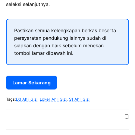
seleksi selanjutnya.
Pastikan semua kelengkapan berkas beserta
persyaratan pendukung lainnya sudah di
siapkan dengan baik sebelum menekan
tombol lamar dibawah ini.
Lamar Sekarang
Tags:
D3 Ahli Gizi
,
Loker Ahli Gizi
,
S1 Ahli Gizi