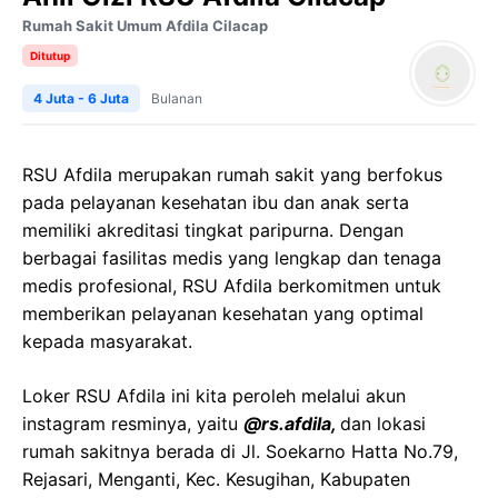
Rumah Sakit Umum Afdila Cilacap
Ditutup
4 Juta - 6 Juta
Bulanan
RSU Afdila merupakan rumah sakit yang berfokus
pada pelayanan kesehatan ibu dan anak serta
memiliki akreditasi tingkat paripurna. Dengan
berbagai fasilitas medis yang lengkap dan tenaga
medis profesional, RSU Afdila berkomitmen untuk
memberikan pelayanan kesehatan yang optimal
kepada masyarakat.
Loker RSU Afdila ini kita peroleh melalui akun
instagram resminya, yaitu
@rs.afdila,
dan lokasi
rumah sakitnya berada di Jl. Soekarno Hatta No.79,
Rejasari, Menganti, Kec. Kesugihan, Kabupaten