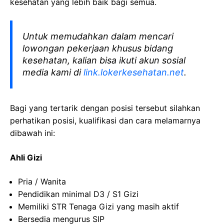
kesehatan yang lebih baik bagi semua.
Untuk memudahkan dalam mencari
lowongan pekerjaan khusus bidang
kesehatan, kalian bisa ikuti akun sosial
media kami di
link.lokerkesehatan.net
.
Bagi yang tertarik dengan posisi tersebut silahkan
perhatikan posisi, kualifikasi dan cara melamarnya
dibawah ini:
Ahli
Gizi
Pria
/ Wanita
Pendidikan minimal D3 / S1
Gizi
Memiliki
STR Tenaga
Gizi
yang
masih
aktif
Bersedia
mengurus
SIP