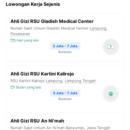
Lowongan Kerja Sejenis
Ahli Gizi RSU Gladish Medical Center
Rumah Sakit Umum Gladish Medical Center
Lampung
,
Pesawaran
5 Hari yang lalu
3 Juta - 7 Juta
Bulanan
Ahli Gizi RSU Kartini Kalirejo
RSU Kartini Kalirejo
Lampung
,
Lampung Tengah
1 Bulan yang lalu
3 Juta - 7 Juta
Bulanan
Ahli Gizi RSU An Ni’mah
Rumah Sakit Umum An Ni'mah
Banyumas
,
Jawa Tengah