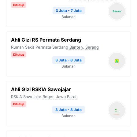
Ditutup
3 Juta - 7 Juta
Bulanan
Ahli Gizi RS Permata Serdang
Rumah Sakit Permata Serdang
Banten
,
Serang
Ditutup
3 Juta - 8 Juta
Bulanan
Ahli Gizi RSKIA Sawojajar
RSKIA Sawojajar
Bogor
,
Jawa Barat
Ditutup
3 Juta - 8 Juta
Bulanan