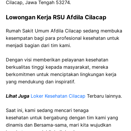
Cilacap, Jawa Tengah 53274.
Lowongan Kerja RSU Afdila Cilacap
Rumah Sakit Umum Afdila Cilacap sedang membuka
kesempatan bagi para profesional kesehatan untuk
menjadi bagian dari tim kami.
Dengan visi memberikan pelayanan kesehatan
berkualitas tinggi kepada masyarakat, mereka
berkomitmen untuk menciptakan lingkungan kerja
yang mendukung dan inspiratif.
Lihat Juga
Loker Kesehatan Cilacap
Terbaru lainnya.
Saat ini, kami sedang mencari tenaga
kesehatan
untuk bergabung dengan tim kami yang
dinamis dan Bersama-sama, mari kita wujudkan