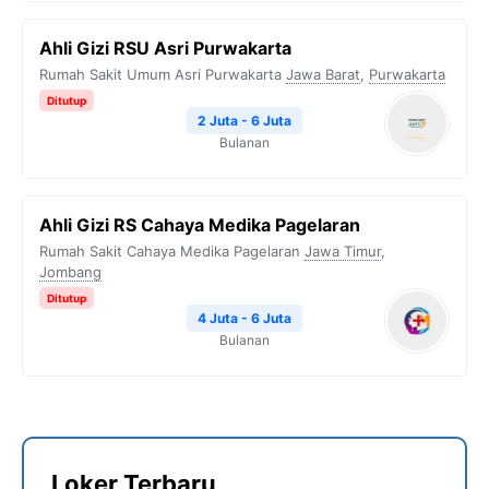
Ahli Gizi RSU Asri Purwakarta
Rumah Sakit Umum Asri Purwakarta
Jawa Barat
,
Purwakarta
Ditutup
2 Juta - 6 Juta
Bulanan
Ahli Gizi RS Cahaya Medika Pagelaran
Rumah Sakit Cahaya Medika Pagelaran
Jawa Timur
,
Jombang
Ditutup
4 Juta - 6 Juta
Bulanan
Loker Terbaru