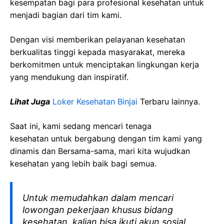
kesempatan bagi para profesional kesehatan untuk
menjadi bagian dari tim kami.
Dengan visi memberikan pelayanan kesehatan
berkualitas tinggi kepada masyarakat, mereka
berkomitmen untuk menciptakan lingkungan kerja
yang mendukung dan inspiratif.
Lihat Juga
Loker Kesehatan Binjai
Terbaru lainnya.
Saat ini, kami sedang mencari tenaga
kesehatan
untuk bergabung dengan tim kami yang
dinamis dan Bersama-sama, mari kita wujudkan
kesehatan yang lebih baik bagi semua.
Untuk memudahkan dalam mencari
lowongan pekerjaan khusus bidang
kesehatan, kalian bisa ikuti akun sosial