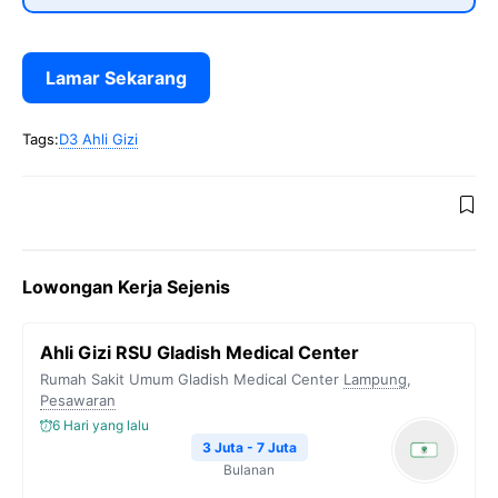
Lamar Sekarang
Tags:
D3 Ahli Gizi
Lowongan Kerja Sejenis
Ahli Gizi RSU Gladish Medical Center
Rumah Sakit Umum Gladish Medical Center
Lampung
,
Pesawaran
6 Hari yang lalu
3 Juta - 7 Juta
Bulanan