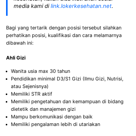
media kami di
link.lokerkesehatan.net
.
Bagi yang tertarik dengan posisi tersebut silahkan
perhatikan posisi, kualifikasi dan cara melamarnya
dibawah ini:
Ahli Gizi
Wanita usia max 30 tahun
Pendidikan minimal D3/S1 Gizi (Ilmu Gizi, Nutrisi,
atau Sejenisnya)
Memiliki STR aktif
Memiliki pengetahuan dan kemampuan di bidang
dietetik dan manajemen gizi
Mampu berkomunikasi dengan baik
Memiliki pengalaman lebih di utariakan