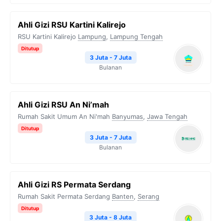
Ahli Gizi RSU Kartini Kalirejo
RSU Kartini Kalirejo
Lampung
,
Lampung Tengah
Ditutup
3 Juta - 7 Juta
Bulanan
Ahli Gizi RSU An Ni’mah
Rumah Sakit Umum An Ni'mah
Banyumas
,
Jawa Tengah
Ditutup
3 Juta - 7 Juta
Bulanan
Ahli Gizi RS Permata Serdang
Rumah Sakit Permata Serdang
Banten
,
Serang
Ditutup
3 Juta - 8 Juta