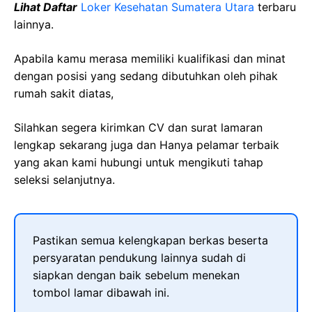
Lihat Daftar
Loker Kesehatan Sumatera Utara
terbaru
lainnya.
Apabila kamu merasa memiliki kualifikasi dan minat
dengan posisi yang sedang dibutuhkan oleh pihak
rumah sakit diatas,
Silahkan segera kirimkan CV dan surat lamaran
lengkap sekarang juga dan Hanya pelamar terbaik
yang akan kami hubungi untuk mengikuti tahap
seleksi selanjutnya.
Pastikan semua kelengkapan berkas beserta
persyaratan pendukung lainnya sudah di
siapkan dengan baik sebelum menekan
tombol lamar dibawah ini.