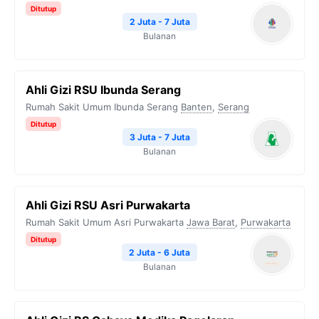
Ditutup
2 Juta - 7 Juta
Bulanan
Ahli Gizi RSU Ibunda Serang
Rumah Sakit Umum Ibunda Serang
Banten
,
Serang
Ditutup
3 Juta - 7 Juta
Bulanan
Ahli Gizi RSU Asri Purwakarta
Rumah Sakit Umum Asri Purwakarta
Jawa Barat
,
Purwakarta
Ditutup
2 Juta - 6 Juta
Bulanan