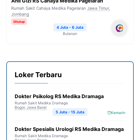
Ahli Gizi RS Cahaya Medika Pagelaran
Rumah Sakit Cahaya Medika Pagelaran
Jawa Timur
,
Jombang
Ditutup
4 Juta - 6 Juta
Bulanan
Loker Terbaru
Dokter Psikolog RS Medika Dramaga
Rumah Sakit Medika Dramaga
Bogor
,
Jawa Barat
5 Juta - 15 Juta
Kemarin
Dokter Spesialis Urologi RS Medika Dramaga
Rumah Sakit Medika Dramaga