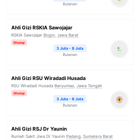
Bulanan
Ahli Gizi RSKIA Sawojajar
RSKIA Sawojajar
Bogor
,
Jawa Barat
Ditutup
3 Juta - 8 Juta
Bulanan
Ahli Gizi RSU Wiradadi Husada
RSU Wiradadi Husada
Banyumas
,
Jawa Tengah
Ditutup
3 Juta - 6 Juta
Bulanan
Ahli Gizi RSJ Dr Yaunin
Rumah Sakit Jiwa Dr Yaunin
Padang
,
Sumatera Barat