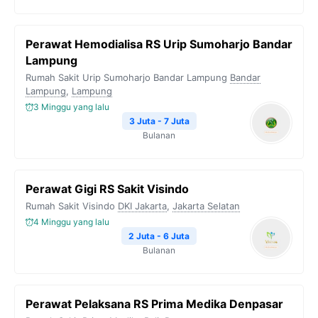
Perawat Hemodialisa RS Urip Sumoharjo Bandar
Lampung
Rumah Sakit Urip Sumoharjo Bandar Lampung
Bandar
Lampung
,
Lampung
3 Minggu yang lalu
3 Juta - 7 Juta
Bulanan
Perawat Gigi RS Sakit Visindo
Rumah Sakit Visindo
DKI Jakarta
,
Jakarta Selatan
4 Minggu yang lalu
2 Juta - 6 Juta
Bulanan
Perawat Pelaksana RS Prima Medika Denpasar