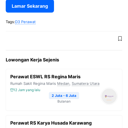
Lamar Sekarang
Tags:
D3 Perawat
Lowongan Kerja Sejenis
Perawat ESWL RS Regina Maris
Rumah Sakit Regina Maris
Medan
,
Sumatera Utara
12 Jam yang lalu
2 Juta - 6 Juta
Bulanan
Perawat RS Karya Husada Karawang