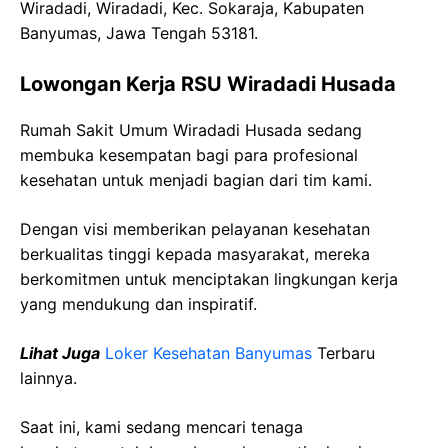
Wiradadi, Wiradadi, Kec. Sokaraja, Kabupaten
Banyumas, Jawa Tengah 53181.
Lowongan Kerja RSU Wiradadi Husada
Rumah Sakit Umum Wiradadi Husada sedang
membuka kesempatan bagi para profesional
kesehatan untuk menjadi bagian dari tim kami.
Dengan visi memberikan pelayanan kesehatan
berkualitas tinggi kepada masyarakat, mereka
berkomitmen untuk menciptakan lingkungan kerja
yang mendukung dan inspiratif.
Lihat Juga
Loker Kesehatan Banyumas
Terbaru
lainnya.
Saat ini, kami sedang mencari tenaga