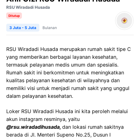
RSU Wiradadi Husada
Ditutup
3 Juta - 5 Juta
Bulanan
RSU Wiradadi Husada merupakan rumah sakit tipe C
yang memberikan berbagai layanan kesehatan,
termasuk pelayanan medis umum dan spesialis.
Rumah sakit ini berkomitmen untuk meningkatkan
kualitas pelayanan kesehatan di wilayahnya dan
memiliki visi untuk menjadi rumah sakit yang unggul
dalam pelayanan kesehatan.
Loker RSU Wiradadi Husada ini kita peroleh melalui
akun instagram resminya, yaitu
@rsu.wiradadihusada,
dan lokasi rumah sakitnya
berada di Jl. Menteri Supeno No.25, Dusun I