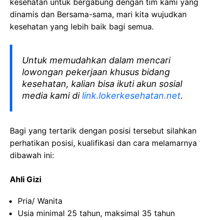
kesehatan
untuk bergabung dengan tim kami yang
dinamis dan Bersama-sama, mari kita wujudkan
kesehatan yang lebih baik bagi semua.
Untuk memudahkan dalam mencari
lowongan pekerjaan khusus bidang
kesehatan, kalian bisa ikuti akun sosial
media kami di
link.lokerkesehatan.net
.
Bagi yang tertarik dengan posisi tersebut silahkan
perhatikan posisi, kualifikasi dan cara melamarnya
dibawah ini:
Ahli Gizi
Pria/ Wanita
Usia minimal 25 tahun, maksimal 35 tahun