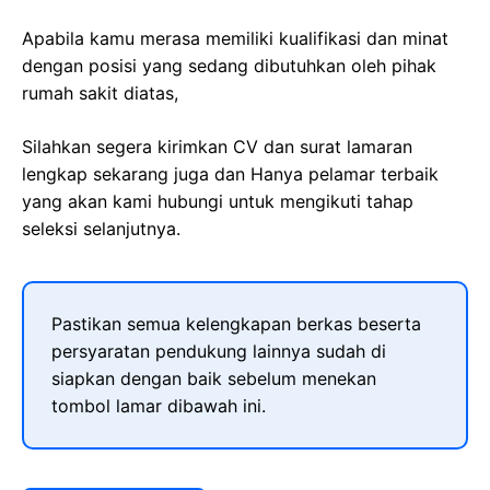
Apabila kamu merasa memiliki kualifikasi dan minat
dengan posisi yang sedang dibutuhkan oleh pihak
rumah sakit diatas,
Silahkan segera kirimkan CV dan surat lamaran
lengkap sekarang juga dan Hanya pelamar terbaik
yang akan kami hubungi untuk mengikuti tahap
seleksi selanjutnya.
Pastikan semua kelengkapan berkas beserta
persyaratan pendukung lainnya sudah di
siapkan dengan baik sebelum menekan
tombol lamar dibawah ini.