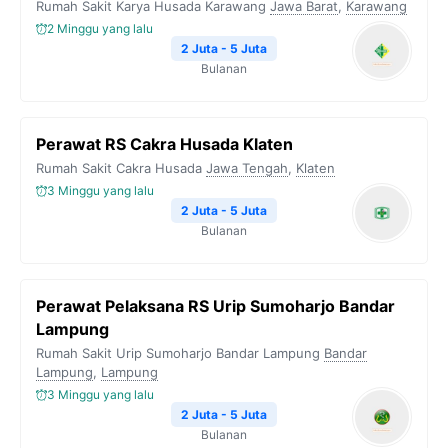
Rumah Sakit Karya Husada Karawang
Jawa Barat
,
Karawang
2 Minggu yang lalu
2 Juta - 5 Juta
Bulanan
Perawat RS Cakra Husada Klaten
Rumah Sakit Cakra Husada
Jawa Tengah
,
Klaten
3 Minggu yang lalu
2 Juta - 5 Juta
Bulanan
Perawat Pelaksana RS Urip Sumoharjo Bandar
Lampung
Rumah Sakit Urip Sumoharjo Bandar Lampung
Bandar
Lampung
,
Lampung
3 Minggu yang lalu
2 Juta - 5 Juta
Bulanan