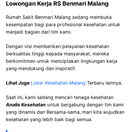
Lowongan Kerja RS Benmari Malang
Rumah Sakit Benmari Malang sedang membuka
kesempatan bagi para profesional kesehatan untuk
menjadi bagian dari tim kami.
Dengan visi memberikan pelayanan kesehatan
berkualitas tinggi kepada masyarakat, mereka
berkomitmen untuk menciptakan lingkungan kerja
yang mendukung dan inspiratif.
Lihat Juga
Loker Kesehatan Malang
Terbaru lainnya.
Saat ini, kami sedang mencari tenaga kesehatan
Analis Kesehatan
untuk bergabung dengan tim kami
yang dinamis dan Bersama-sama, mari kita wujudkan
kesehatan yang lebih baik bagi semua.