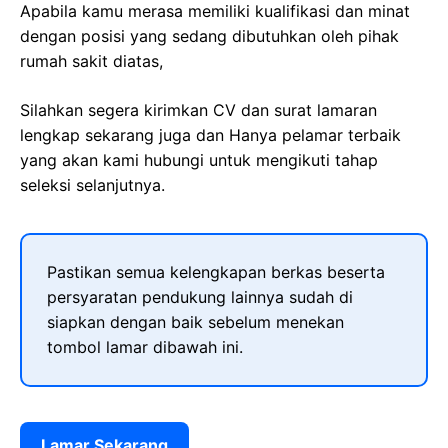
Apabila kamu merasa memiliki kualifikasi dan minat
dengan posisi yang sedang dibutuhkan oleh pihak
rumah sakit diatas,
Silahkan segera kirimkan CV dan surat lamaran
lengkap sekarang juga dan Hanya pelamar terbaik
yang akan kami hubungi untuk mengikuti tahap
seleksi selanjutnya.
Pastikan semua kelengkapan berkas beserta
persyaratan pendukung lainnya sudah di
siapkan dengan baik sebelum menekan
tombol lamar dibawah ini.
Lamar Sekarang