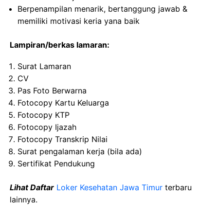
Berpenampilan menarik, bertanggung jawab &
memiliki motivasi keria yana baik
Lampiran/berkas lamaran:
Surat Lamaran
CV
Pas Foto Berwarna
Fotocopy Kartu Keluarga
Fotocopy KTP
Fotocopy Ijazah
Fotocopy Transkrip Nilai
Surat pengalaman kerja (bila ada)
Sertifikat Pendukung
Lihat Daftar
Loker Kesehatan Jawa Timur
terbaru
lainnya.