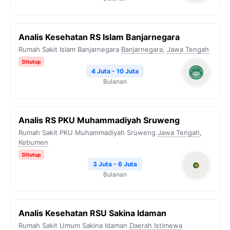
Analis Kesehatan RS Islam Banjarnegara
Rumah Sakit Islam Banjarnegara
Banjarnegara
,
Jawa Tengah
Ditutup
4 Juta - 10 Juta
Bulanan
Analis RS PKU Muhammadiyah Sruweng
Rumah Sakit PKU Muhammadiyah Sruweng
Jawa Tengah
,
Kebumen
Ditutup
3 Juta - 6 Juta
Bulanan
Analis Kesehatan RSU Sakina Idaman
Rumah Sakit Umum Sakina Idaman
Daerah Istimewa