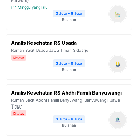
Purworejo
4 Minggu yang lalu
3 Juta - 6 Juta
Bulanan
Analis Kesehatan RS Usada
Rumah Sakit Usada
Jawa Timur
,
Sidoarjo
Ditutup
3 Juta - 6 Juta
Bulanan
Analis Kesehatan RS Abdhi Famili Banyuwangi
Rumah Sakit Abdhi Famili Banyuwangi
Banyuwangi
,
Jawa
Timur
Ditutup
3 Juta - 6 Juta
Bulanan