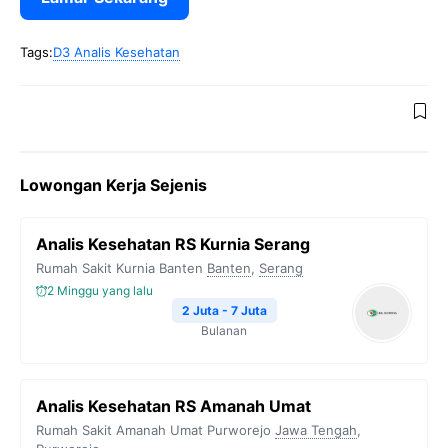
Tags:
D3 Analis Kesehatan
Lowongan Kerja Sejenis
Analis Kesehatan RS Kurnia Serang
Rumah Sakit Kurnia Banten
Banten
,
Serang
2 Minggu yang lalu
2 Juta - 7 Juta
Bulanan
Analis Kesehatan RS Amanah Umat
Rumah Sakit Amanah Umat Purworejo
Jawa Tengah
,