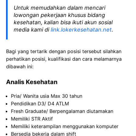
Untuk memudahkan dalam mencari
lowongan pekerjaan khusus bidang
kesehatan, kalian bisa ikuti akun sosial
media kami di
link.lokerkesehatan.net
.
Bagi yang tertarik dengan posisi tersebut silahkan
perhatikan posisi, kualifikasi dan cara melamarnya
dibawah ini:
Analis Kesehatan
Pria/ Wanita usia Max 30 tahun
Pendidikan D3/ D4 ATLM
Fresh Graduate/ Berpengalaman diutamakan
Memiliki STR Aktif
Memiliki keterampilan menggunakan komputer
Bersedia bekerja dalam shift