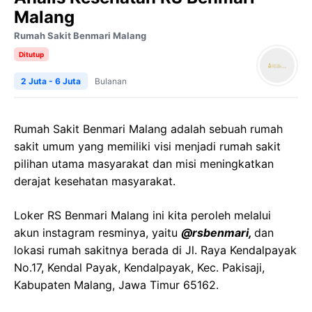
Malang
Rumah Sakit Benmari Malang
Ditutup
2 Juta - 6 Juta
Bulanan
Rumah Sakit Benmari Malang adalah sebuah rumah
sakit umum yang memiliki visi menjadi rumah sakit
pilihan utama masyarakat dan misi meningkatkan
derajat kesehatan masyarakat.
Loker RS Benmari Malang ini kita peroleh melalui
akun instagram resminya, yaitu
@rsbenmari,
dan
lokasi rumah sakitnya berada di Jl. Raya Kendalpayak
No.17, Kendal Payak, Kendalpayak, Kec. Pakisaji,
Kabupaten Malang, Jawa Timur 65162.