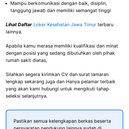
Mampu berkomunikasi dengan baik, disiplin,
tanggung jawab dan memiliki semangat tinggi
Lihat Daftar
Loker Kesehatan Jawa Timur
terbaru
lainnya.
Apabila kamu merasa memiliki kualifikasi dan minat
dengan posisi yang sedang dibutuhkan oleh pihak
rumah sakit diatas,
Silahkan segera kirimkan CV dan surat lamaran
lengkap sekarang juga dan Hanya pelamar terbaik
yang akan kami hubungi untuk mengikuti tahap
seleksi selanjutnya.
Pastikan semua kelengkapan berkas beserta
persyaratan pendukung lainnya sudah di