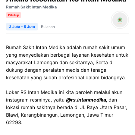
Rumah Sakit Intan Medika
Ditutup
3 Juta - 5 Juta
Bulanan
Rumah Sakit Intan Medika adalah rumah sakit umum
yang menyediakan berbagai layanan kesehatan untuk
masyarakat Lamongan dan sekitarnya, Serta di
dukung dengan peralatan medis dan tenaga
kesehatan yang sudah profesional dalam bidangnya.
Loker RS Intan Medika ini kita peroleh melalui akun
instagram resminya, yaitu
@rs.intanmedika,
dan
lokasi rumah sakitnya berada di Jl. Raya Utara Pasar,
Blawi, Karangbinangun, Lamongan, Jawa Timur
62293.