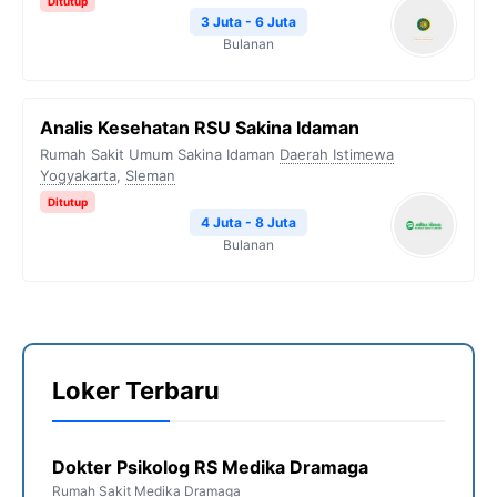
Ditutup
3 Juta - 6 Juta
Bulanan
Analis Kesehatan RSU Sakina Idaman
Rumah Sakit Umum Sakina Idaman
Daerah Istimewa
Yogyakarta
,
Sleman
Ditutup
4 Juta - 8 Juta
Bulanan
Loker Terbaru
Dokter Psikolog RS Medika Dramaga
Rumah Sakit Medika Dramaga