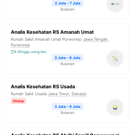
2 Juta - 7 Juta
Bulanan
Analis Kesehatan RS Amanah Umat
Rumah Sakit Amanah Umat Purworejo
Jawa Tengah
,
Purworejo
4 Minggu yang lalu
3 Juta - 6 Juta
Bulanan
Analis Kesehatan RS Usada
Rumah Sakit Usada
Jawa Timur
,
Sidoarjo
Ditutup
3 Juta - 6 Juta
Bulanan