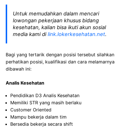
Untuk memudahkan dalam mencari
lowongan pekerjaan khusus bidang
kesehatan, kalian bisa ikuti akun sosial
media kami di
link.lokerkesehatan.net
.
Bagi yang tertarik dengan posisi tersebut silahkan
perhatikan posisi, kualifikasi dan cara melamarnya
dibawah ini:
Analis Kesehatan
Pendidikan D3 Analis Kesehatan
Memiliki STR yang masih berlaku
Customer Oriented
Mampu bekerja dalam tim
Bersedia bekerja secara shift