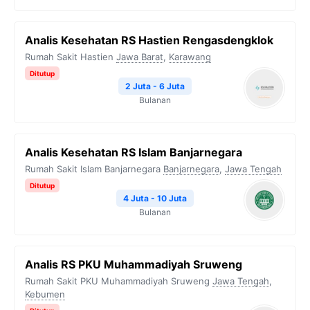
Analis Kesehatan RS Hastien Rengasdengklok
Rumah Sakit Hastien
Jawa Barat
,
Karawang
Ditutup
2 Juta - 6 Juta
Bulanan
Analis Kesehatan RS Islam Banjarnegara
Rumah Sakit Islam Banjarnegara
Banjarnegara
,
Jawa Tengah
Ditutup
4 Juta - 10 Juta
Bulanan
Analis RS PKU Muhammadiyah Sruweng
Rumah Sakit PKU Muhammadiyah Sruweng
Jawa Tengah
,
Kebumen