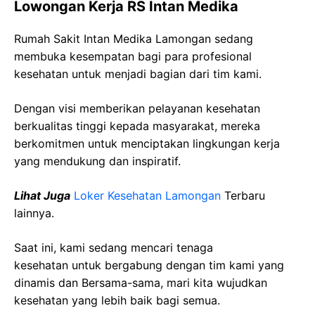
Lowongan Kerja RS Intan Medika
Rumah Sakit Intan Medika Lamongan sedang
membuka kesempatan bagi para profesional
kesehatan untuk menjadi bagian dari tim kami.
Dengan visi memberikan pelayanan kesehatan
berkualitas tinggi kepada masyarakat, mereka
berkomitmen untuk menciptakan lingkungan kerja
yang mendukung dan inspiratif.
Lihat Juga
Loker Kesehatan Lamongan
Terbaru
lainnya.
Saat ini, kami sedang mencari tenaga
kesehatan
untuk bergabung dengan tim kami yang
dinamis dan Bersama-sama, mari kita wujudkan
kesehatan yang lebih baik bagi semua.