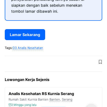
siapkan dengan baik sebelum menekan
tombol lamar dibawah ini.
Lamar Sekarang
Tags:
D3 Analis Kesehatan
Lowongan Kerja Sejenis
Analis Kesehatan RS Kurnia Serang
Rumah Sakit Kurnia Banten
Banten
,
Serang
2 Minggu yang lalu