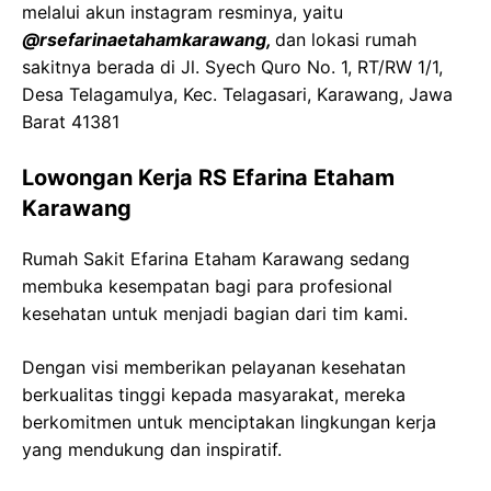
melalui akun instagram resminya, yaitu
@rsefarinaetahamkarawang,
dan lokasi rumah
sakitnya berada di Jl. Syech Quro No. 1, RT/RW 1/1,
Desa Telagamulya, Kec. Telagasari, Karawang, Jawa
Barat 41381
Lowongan Kerja RS Efarina Etaham
Karawang
Rumah Sakit Efarina Etaham Karawang sedang
membuka kesempatan bagi para profesional
kesehatan untuk menjadi bagian dari tim kami.
Dengan visi memberikan pelayanan kesehatan
berkualitas tinggi kepada masyarakat, mereka
berkomitmen untuk menciptakan lingkungan kerja
yang mendukung dan inspiratif.