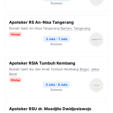
Bulanan
Apoteker RS An-Nisa Tangerang
Rumah Sakit An-Nisa Tangerang
Banten
,
Tangerang
Ditutup
3 Juta - 7 Juta
Bulanan
Apoteker RSIA Tumbuh Kembang
Rumah Sakit Ibu dan Anak Tumbuh Kembang
Bogor
,
Jawa
Barat
Ditutup
3 Juta - 8 Juta
Bulanan
Apoteker RSU dr. Moedjito Dwidjosiswojo