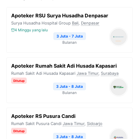
Apoteker RSU Surya Husadha Denpasar
Surya Husadha Hospital Group
Bali
,
Denpasar
4 Minggu yang lalu
3 Juta - 7 Juta
Bulanan
Apoteker Rumah Sakit Adi Husada Kapasari
Rumah Sakit Adi Husada Kapasari
Jawa Timur
,
Surabaya
Ditutup
3 Juta - 8 Juta
Bulanan
Apoteker RS Pusura Candi
Rumah Sakit Pusura Candi
Jawa Timur
,
Sidoarjo
Ditutup
3 Juta - 8 Juta