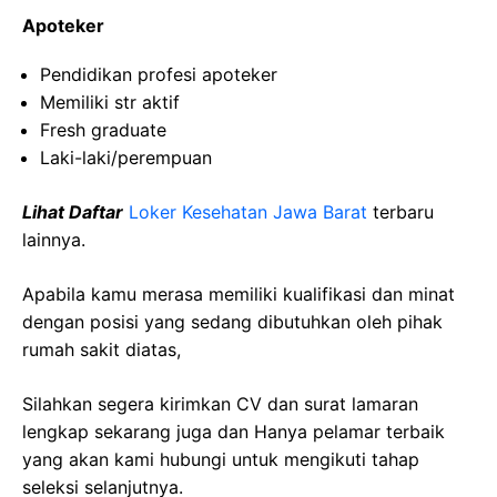
Apoteker
Pendidikan profesi apoteker
Memiliki str aktif
Fresh graduate
Laki-laki/perempuan
Lihat Daftar
Loker Kesehatan Jawa Barat
terbaru
lainnya.
Apabila kamu merasa memiliki kualifikasi dan minat
dengan posisi yang sedang dibutuhkan oleh pihak
rumah sakit diatas,
Silahkan segera kirimkan CV dan surat lamaran
lengkap sekarang juga dan Hanya pelamar terbaik
yang akan kami hubungi untuk mengikuti tahap
seleksi selanjutnya.