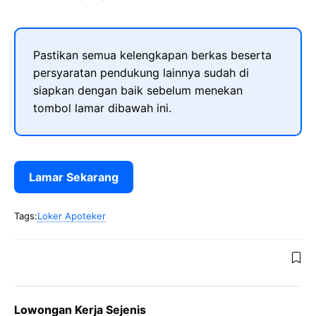
Pastikan semua kelengkapan berkas beserta
persyaratan pendukung lainnya sudah di
siapkan dengan baik sebelum menekan
tombol lamar dibawah ini.
Lamar Sekarang
Tags:
Loker Apoteker
Lowongan Kerja Sejenis