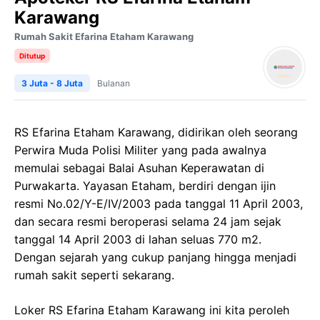
Karawang
Rumah Sakit Efarina Etaham Karawang
Ditutup
3 Juta - 8 Juta
Bulanan
RS Efarina Etaham Karawang, didirikan oleh seorang
Perwira Muda Polisi Militer yang pada awalnya
memulai sebagai Balai Asuhan Keperawatan di
Purwakarta. Yayasan Etaham, berdiri dengan ijin
resmi No.02/Y-E/IV/2003 pada tanggal 11 April 2003,
dan secara resmi beroperasi selama 24 jam sejak
tanggal 14 April 2003 di lahan seluas 770 m2.
Dengan sejarah yang cukup panjang hingga menjadi
rumah sakit seperti sekarang.
Loker RS Efarina Etaham Karawang ini kita peroleh