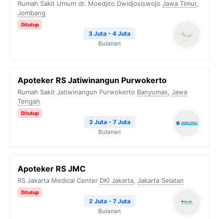
Rumah Sakit Umum dr. Moedjito Dwidjosiswojo
Jawa Timur
,
Jombang
Ditutup
3 Juta - 4 Juta
Bulanan
Apoteker RS Jatiwinangun Purwokerto
Rumah Sakit Jatiwinangun Purwokerto
Banyumas
,
Jawa
Tengah
Ditutup
3 Juta - 7 Juta
Bulanan
Apoteker RS JMC
RS Jakarta Medical Center
DKI Jakarta
,
Jakarta Selatan
Ditutup
2 Juta - 7 Juta
Bulanan