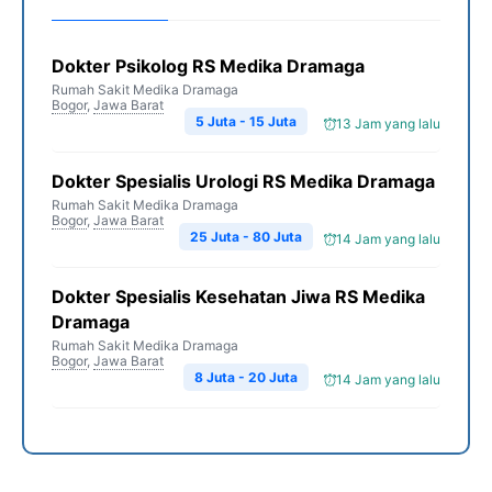
Dokter Psikolog RS Medika Dramaga
Rumah Sakit Medika Dramaga
Bogor
,
Jawa Barat
5 Juta - 15 Juta
13 Jam yang lalu
Dokter Spesialis Urologi RS Medika Dramaga
Rumah Sakit Medika Dramaga
Bogor
,
Jawa Barat
25 Juta - 80 Juta
14 Jam yang lalu
Dokter Spesialis Kesehatan Jiwa RS Medika
Dramaga
Rumah Sakit Medika Dramaga
Bogor
,
Jawa Barat
8 Juta - 20 Juta
14 Jam yang lalu