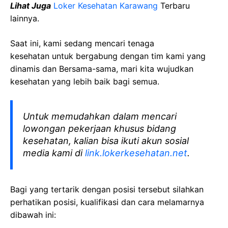
Lihat Juga
Loker Kesehatan Karawang
Terbaru
lainnya.
Saat ini, kami sedang mencari tenaga
kesehatan
untuk bergabung dengan tim kami yang
dinamis dan Bersama-sama, mari kita wujudkan
kesehatan yang lebih baik bagi semua.
Untuk memudahkan dalam mencari
lowongan pekerjaan khusus bidang
kesehatan, kalian bisa ikuti akun sosial
media kami di
link.lokerkesehatan.net
.
Bagi yang tertarik dengan posisi tersebut silahkan
perhatikan posisi, kualifikasi dan cara melamarnya
dibawah ini: