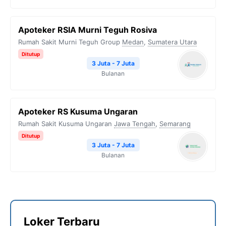
Apoteker RSIA Murni Teguh Rosiva
Rumah Sakit Murni Teguh Group
Medan
,
Sumatera Utara
Ditutup
3 Juta - 7 Juta
Bulanan
Apoteker RS Kusuma Ungaran
Rumah Sakit Kusuma Ungaran
Jawa Tengah
,
Semarang
Ditutup
3 Juta - 7 Juta
Bulanan
Loker Terbaru