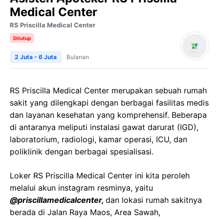
Medical Center
RS Priscilla Medical Center
Ditutup
2 Juta - 6 Juta
Bulanan
RS Priscilla Medical Center merupakan sebuah rumah
sakit yang dilengkapi dengan berbagai fasilitas medis
dan layanan kesehatan yang komprehensif. Beberapa
di antaranya meliputi instalasi gawat darurat (IGD),
laboratorium, radiologi, kamar operasi, ICU, dan
poliklinik dengan berbagai spesialisasi.
Loker RS Priscilla Medical Center ini kita peroleh
melalui akun instagram resminya, yaitu
@priscillamedicalcenter,
dan lokasi rumah sakitnya
berada di Jalan Raya Maos, Area Sawah,