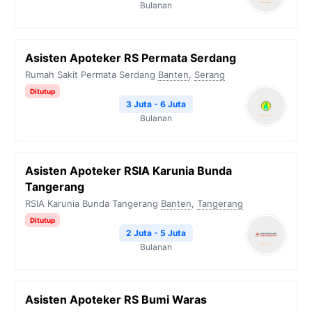
Bulanan
Asisten Apoteker RS Permata Serdang
Rumah Sakit Permata Serdang
Banten
,
Serang
Ditutup
3 Juta - 6 Juta
Bulanan
Asisten Apoteker RSIA Karunia Bunda
Tangerang
RSIA Karunia Bunda Tangerang
Banten
,
Tangerang
Ditutup
2 Juta - 5 Juta
Bulanan
Asisten Apoteker RS Bumi Waras