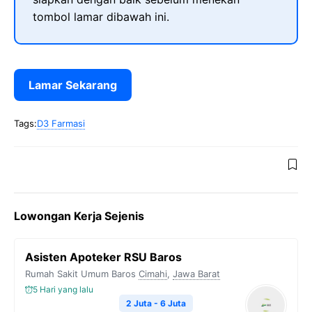
tombol lamar dibawah ini.
Lamar Sekarang
Tags:
D3 Farmasi
Lowongan Kerja Sejenis
Asisten Apoteker RSU Baros
Rumah Sakit Umum Baros
Cimahi
,
Jawa Barat
5 Hari yang lalu
2 Juta - 6 Juta