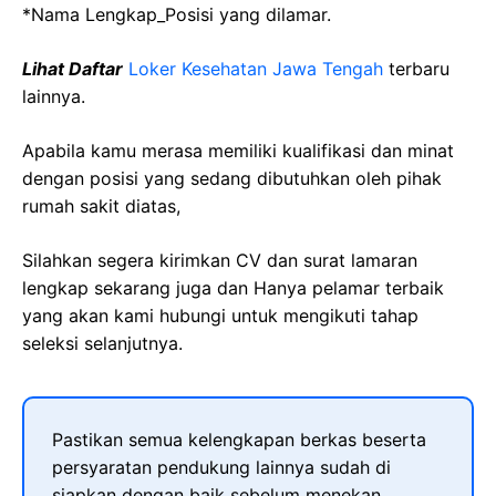
*Nama Lengkap_Posisi yang dilamar.
Lihat Daftar
Loker Kesehatan Jawa Tengah
terbaru
lainnya.
Apabila kamu merasa memiliki kualifikasi dan minat
dengan posisi yang sedang dibutuhkan oleh pihak
rumah sakit diatas,
Silahkan segera kirimkan CV dan surat lamaran
lengkap sekarang juga dan Hanya pelamar terbaik
yang akan kami hubungi untuk mengikuti tahap
seleksi selanjutnya.
Pastikan semua kelengkapan berkas beserta
persyaratan pendukung lainnya sudah di
siapkan dengan baik sebelum menekan