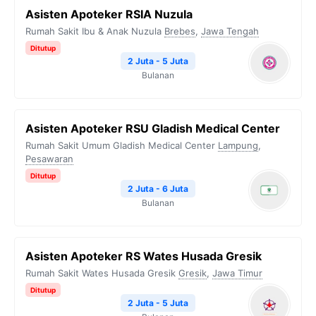
Asisten Apoteker RSIA Nuzula
Rumah Sakit Ibu & Anak Nuzula
Brebes
,
Jawa Tengah
Ditutup
2 Juta - 5 Juta
Bulanan
Asisten Apoteker RSU Gladish Medical Center
Rumah Sakit Umum Gladish Medical Center
Lampung
,
Pesawaran
Ditutup
2 Juta - 6 Juta
Bulanan
Asisten Apoteker RS Wates Husada Gresik
Rumah Sakit Wates Husada Gresik
Gresik
,
Jawa Timur
Ditutup
2 Juta - 5 Juta