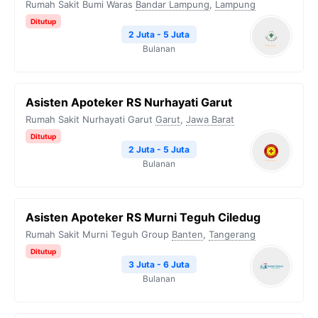
Rumah Sakit Bumi Waras
Bandar Lampung
,
Lampung
Ditutup
2 Juta - 5 Juta
Bulanan
Asisten Apoteker RS Nurhayati Garut
Rumah Sakit Nurhayati Garut
Garut
,
Jawa Barat
Ditutup
2 Juta - 5 Juta
Bulanan
Asisten Apoteker RS Murni Teguh Ciledug
Rumah Sakit Murni Teguh Group
Banten
,
Tangerang
Ditutup
3 Juta - 6 Juta
Bulanan