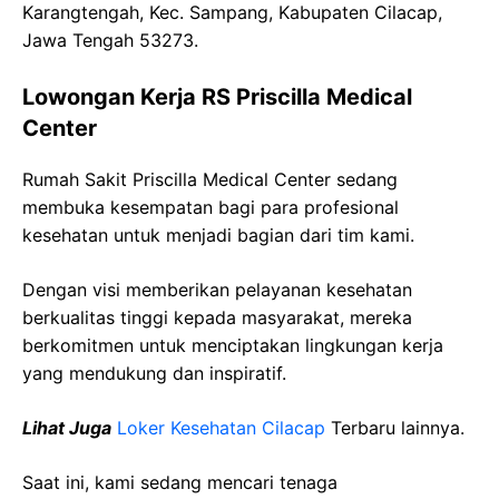
Karangtengah, Kec. Sampang, Kabupaten Cilacap,
Jawa Tengah 53273.
Lowongan Kerja RS Priscilla Medical
Center
Rumah Sakit Priscilla Medical Center sedang
membuka kesempatan bagi para profesional
kesehatan untuk menjadi bagian dari tim kami.
Dengan visi memberikan pelayanan kesehatan
berkualitas tinggi kepada masyarakat, mereka
berkomitmen untuk menciptakan lingkungan kerja
yang mendukung dan inspiratif.
Lihat Juga
Loker Kesehatan Cilacap
Terbaru lainnya.
Saat ini, kami sedang mencari tenaga