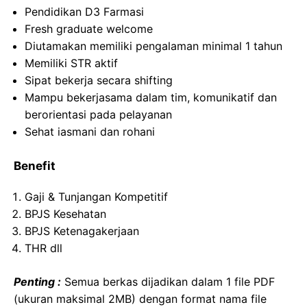
Pendidikan D3 Farmasi
Fresh graduate welcome
Diutamakan memiliki pengalaman minimal 1 tahun
Memiliki STR aktif
Sipat bekerja secara shifting
Mampu bekerjasama dalam tim, komunikatif dan
berorientasi pada pelayanan
Sehat iasmani dan rohani
Benefit
Gaji & Tunjangan Kompetitif
BPJS Kesehatan
BPJS Ketenagakerjaan
THR dll
Penting :
Semua berkas dijadikan dalam 1 file PDF
(ukuran maksimal 2MB) dengan format nama file