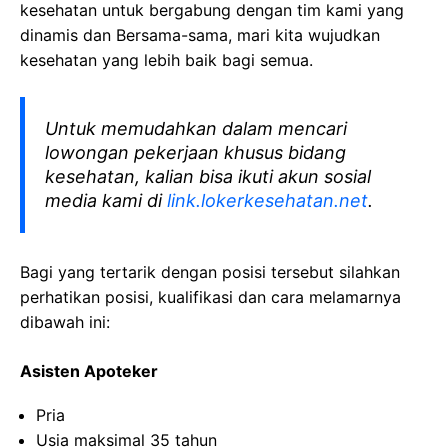
kesehatan
untuk bergabung dengan tim kami yang
dinamis dan Bersama-sama, mari kita wujudkan
kesehatan yang lebih baik bagi semua.
Untuk memudahkan dalam mencari
lowongan pekerjaan khusus bidang
kesehatan, kalian bisa ikuti akun sosial
media kami di
link.lokerkesehatan.net
.
Bagi yang tertarik dengan posisi tersebut silahkan
perhatikan posisi, kualifikasi dan cara melamarnya
dibawah ini:
Asisten Apoteker
Pria
Usia maksimal 35 tahun