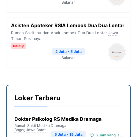
Bulanan
Asisten Apoteker RSIA Lombok Dua Dua Lontar
Rumah Sakit Ibu dan Anak Lombok Dua Dua Lontar
Jawa
Timur
,
Surabaya
Ditutup
2 Juta - 5 Juta
Bulanan
Loker Terbaru
Dokter Psikolog RS Medika Dramaga
Rumah Sakit Medika Dramaga
Bogor
,
Jawa Barat
5 Juta - 15 Juta
16 Jam yang lalu