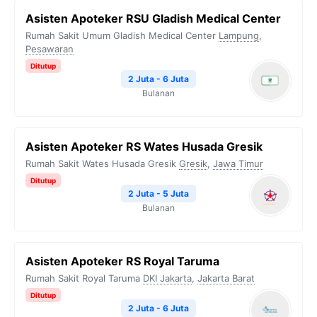
Asisten Apoteker RSU Gladish Medical Center
Rumah Sakit Umum Gladish Medical Center
Lampung
,
Pesawaran
Ditutup
2 Juta - 6 Juta
Bulanan
Asisten Apoteker RS Wates Husada Gresik
Rumah Sakit Wates Husada Gresik
Gresik
,
Jawa Timur
Ditutup
2 Juta - 5 Juta
Bulanan
Asisten Apoteker RS Royal Taruma
Rumah Sakit Royal Taruma
DKI Jakarta
,
Jakarta Barat
Ditutup
2 Juta - 6 Juta