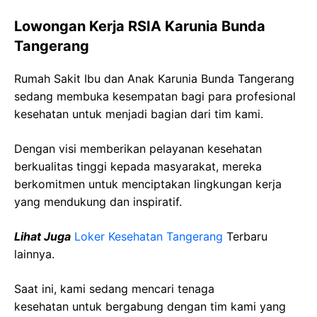
Lowongan Kerja RSIA Karunia Bunda
Tangerang
Rumah Sakit Ibu dan Anak Karunia Bunda Tangerang
sedang membuka kesempatan bagi para profesional
kesehatan untuk menjadi bagian dari tim kami.
Dengan visi memberikan pelayanan kesehatan
berkualitas tinggi kepada masyarakat, mereka
berkomitmen untuk menciptakan lingkungan kerja
yang mendukung dan inspiratif.
Lihat Juga
Loker Kesehatan Tangerang
Terbaru
lainnya.
Saat ini, kami sedang mencari tenaga
kesehatan
untuk bergabung dengan tim kami yang