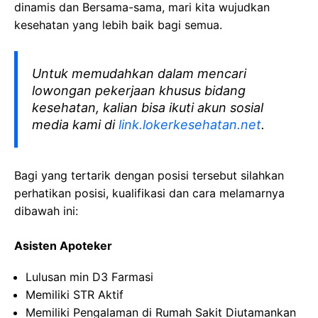
dinamis dan Bersama-sama, mari kita wujudkan
kesehatan yang lebih baik bagi semua.
Untuk memudahkan dalam mencari
lowongan pekerjaan khusus bidang
kesehatan, kalian bisa ikuti akun sosial
media kami di
link.lokerkesehatan.net
.
Bagi yang tertarik dengan posisi tersebut silahkan
perhatikan posisi, kualifikasi dan cara melamarnya
dibawah ini:
Asisten Apoteker
Lulusan min D3 Farmasi
Memiliki STR Aktif
Memiliki Pengalaman di Rumah Sakit Diutamankan