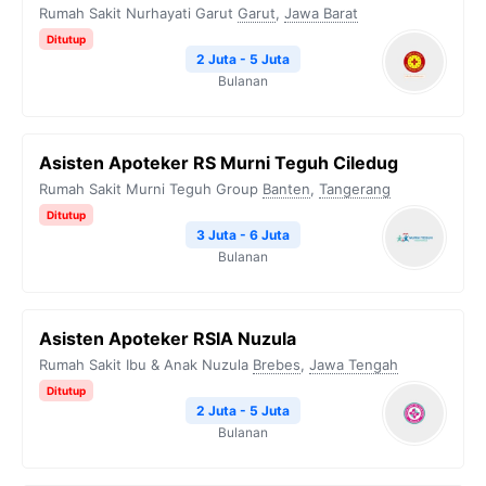
Rumah Sakit Nurhayati Garut
Garut
,
Jawa Barat
Ditutup
2 Juta - 5 Juta
Bulanan
Asisten Apoteker RS Murni Teguh Ciledug
Rumah Sakit Murni Teguh Group
Banten
,
Tangerang
Ditutup
3 Juta - 6 Juta
Bulanan
Asisten Apoteker RSIA Nuzula
Rumah Sakit Ibu & Anak Nuzula
Brebes
,
Jawa Tengah
Ditutup
2 Juta - 5 Juta
Bulanan