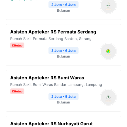
2 Juta - 6 Juta
Bulanan
Asisten Apoteker RS Permata Serdang
Rumah Sakit Permata Serdang
Banten
,
Serang
Ditutup
3 Juta - 6 Juta
Bulanan
Asisten Apoteker RS Bumi Waras
Rumah Sakit Bumi Waras
Bandar Lampung
,
Lampung
Ditutup
2 Juta - 5 Juta
Bulanan
Asisten Apoteker RS Nurhayati Garut