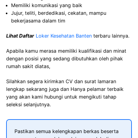
Memiliki komunikasi yang baik
Jujur, teliti, berdedikasi, cekatan, mampu
bekerjasama dalam tim
Lihat Daftar
Loker Kesehatan Banten
terbaru lainnya.
Apabila kamu merasa memiliki kualifikasi dan minat
dengan posisi yang sedang dibutuhkan oleh pihak
rumah sakit diatas,
Silahkan segera kirimkan CV dan surat lamaran
lengkap sekarang juga dan Hanya pelamar terbaik
yang akan kami hubungi untuk mengikuti tahap
seleksi selanjutnya.
Pastikan semua kelengkapan berkas beserta