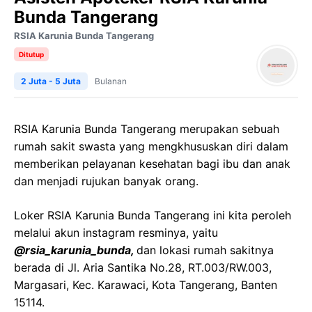
Bunda Tangerang
RSIA Karunia Bunda Tangerang
Ditutup
2 Juta - 5 Juta
Bulanan
RSIA Karunia Bunda Tangerang merupakan sebuah
rumah sakit swasta yang mengkhususkan diri dalam
memberikan pelayanan kesehatan bagi ibu dan anak
dan menjadi rujukan banyak orang.
Loker RSIA Karunia Bunda Tangerang ini kita peroleh
melalui akun instagram resminya, yaitu
@rsia_karunia_bunda,
dan lokasi rumah sakitnya
berada di Jl. Aria Santika No.28, RT.003/RW.003,
Margasari, Kec. Karawaci, Kota Tangerang, Banten
15114.