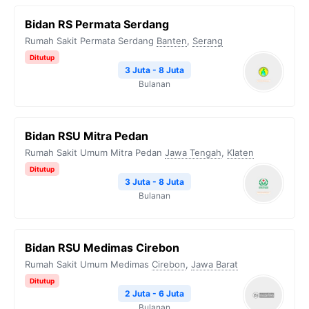
Bidan RS Permata Serdang
Rumah Sakit Permata Serdang
Banten
,
Serang
Ditutup
3 Juta - 8 Juta
Bulanan
Bidan RSU Mitra Pedan
Rumah Sakit Umum Mitra Pedan
Jawa Tengah
,
Klaten
Ditutup
3 Juta - 8 Juta
Bulanan
Bidan RSU Medimas Cirebon
Rumah Sakit Umum Medimas
Cirebon
,
Jawa Barat
Ditutup
2 Juta - 6 Juta
Bulanan