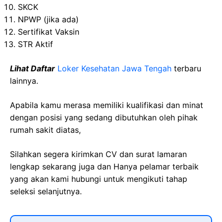
SKCK
NPWP (jika ada)
Sertifikat Vaksin
STR Aktif
Lihat Daftar
Loker Kesehatan Jawa Tengah
terbaru
lainnya.
Apabila kamu merasa memiliki kualifikasi dan minat
dengan posisi yang sedang dibutuhkan oleh pihak
rumah sakit diatas,
Silahkan segera kirimkan CV dan surat lamaran
lengkap sekarang juga dan Hanya pelamar terbaik
yang akan kami hubungi untuk mengikuti tahap
seleksi selanjutnya.