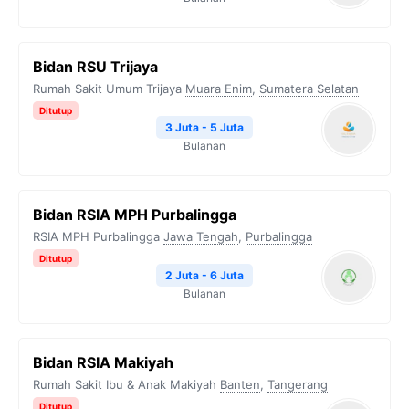
Bidan RSU Trijaya
Rumah Sakit Umum Trijaya
Muara Enim
,
Sumatera Selatan
Ditutup
3 Juta - 5 Juta
Bulanan
Bidan RSIA MPH Purbalingga
RSIA MPH Purbalingga
Jawa Tengah
,
Purbalingga
Ditutup
2 Juta - 6 Juta
Bulanan
Bidan RSIA Makiyah
Rumah Sakit Ibu & Anak Makiyah
Banten
,
Tangerang
Ditutup