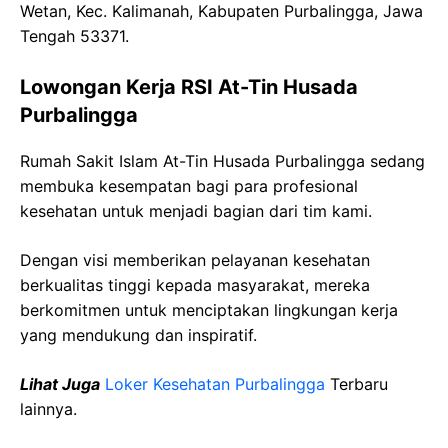
Wetan, Kec. Kalimanah, Kabupaten Purbalingga, Jawa
Tengah 53371.
Lowongan Kerja RSI At-Tin Husada
Purbalingga
Rumah Sakit Islam At-Tin Husada Purbalingga sedang
membuka kesempatan bagi para profesional
kesehatan untuk menjadi bagian dari tim kami.
Dengan visi memberikan pelayanan kesehatan
berkualitas tinggi kepada masyarakat, mereka
berkomitmen untuk menciptakan lingkungan kerja
yang mendukung dan inspiratif.
Lihat Juga
Loker Kesehatan Purbalingga
Terbaru
lainnya.