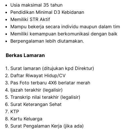
Usia maksimal 35 tahun
Pendidikan Minimal D3 Kebidanan
Memiliki STR Aktif
Mampu bekerja secara individu maupun dalam tim
Memiliki kemampuan berkomunikasi dengan baik
Berpengalaman lebih diutamakan.
Berkas Lamaran
Surat lamaran (ditujukan kpd Direktur)
Daftar Riwayat Hidup/CV
Pas Foto terbaru 4X6 berlatar merah
Ijazah terakhir (legalisir)
Transkrip nilai terakhir (legalisir)
Surat Keterangan Sehat
KTP
Kartu Keluarga
Surat Pengalaman Kerja (jika ada)