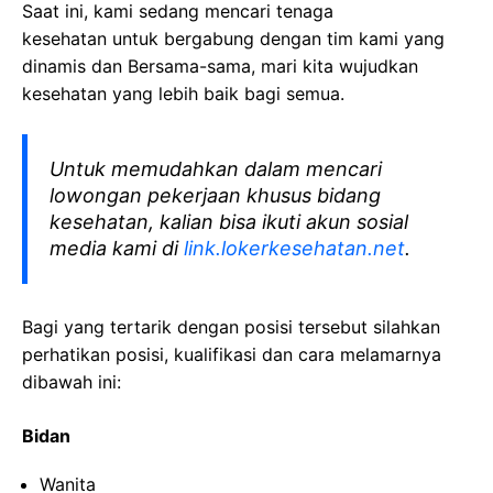
Saat ini, kami sedang mencari tenaga
kesehatan
untuk bergabung dengan tim kami yang
dinamis dan Bersama-sama, mari kita wujudkan
kesehatan yang lebih baik bagi semua.
Untuk memudahkan dalam mencari
lowongan pekerjaan khusus bidang
kesehatan, kalian bisa ikuti akun sosial
media kami di
link.lokerkesehatan.net
.
Bagi yang tertarik dengan posisi tersebut silahkan
perhatikan posisi, kualifikasi dan cara melamarnya
dibawah ini:
Bidan
Wanita