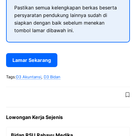
Pastikan semua kelengkapan berkas beserta
persyaratan pendukung lainnya sudah di
siapkan dengan baik sebelum menekan
tombol lamar dibawah ini.
Lamar Sekarang
Tags:
D3 Akuntansi
,
D3 Bidan
Lowongan Kerja Sejenis
Bidan RSU Rahayu Medika