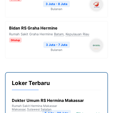
3 Juta - 8 Juta
Bulanan
Bidan RS Graha Hermine
Rumah Sakit Graha Hermine
Batam
,
Kepulauan Riau
Ditutup
3 Juta - 7 Juta
Bulanan
Loker Terbaru
Dokter Umum RS Hermina Makassar
Rumah Sakit Hermina Makassar
Makassar
,
Sulawesi Selatan