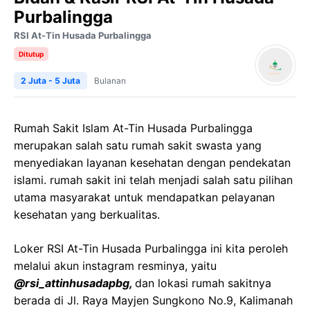
Purbalingga
RSI At-Tin Husada Purbalingga
Ditutup
2 Juta - 5 Juta
Bulanan
Rumah Sakit Islam At-Tin Husada Purbalingga
merupakan salah satu rumah sakit swasta yang
menyediakan layanan kesehatan dengan pendekatan
islami. rumah sakit ini telah menjadi salah satu pilihan
utama masyarakat untuk mendapatkan pelayanan
kesehatan yang berkualitas.
Loker RSI At-Tin Husada Purbalingga ini kita peroleh
melalui akun instagram resminya, yaitu
@rsi_attinhusadapbg,
dan lokasi rumah sakitnya
berada di Jl. Raya Mayjen Sungkono No.9, Kalimanah