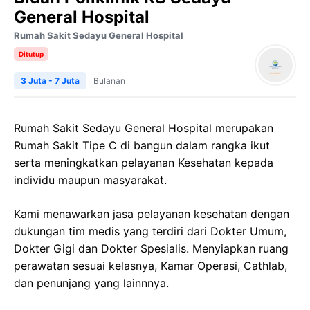
General Hospital
Rumah Sakit Sedayu General Hospital
Ditutup
3 Juta - 7 Juta
Bulanan
Rumah Sakit Sedayu General Hospital merupakan
Rumah Sakit Tipe C di bangun dalam rangka ikut
serta meningkatkan pelayanan Kesehatan kepada
individu maupun masyarakat.
Kami menawarkan jasa pelayanan kesehatan dengan
dukungan tim medis yang terdiri dari Dokter Umum,
Dokter Gigi dan Dokter Spesialis. Menyiapkan ruang
perawatan sesuai kelasnya, Kamar Operasi, Cathlab,
dan penunjang yang lainnnya.