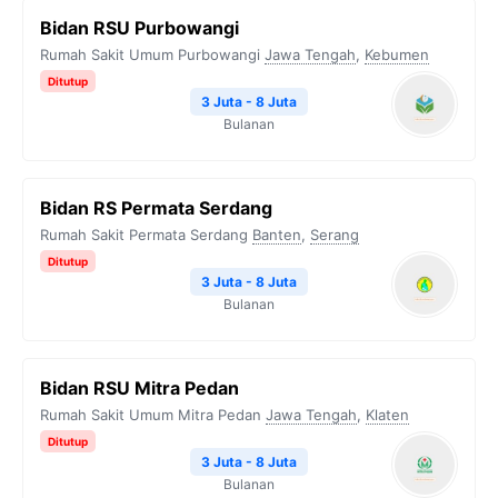
Bidan RSU Purbowangi
Rumah Sakit Umum Purbowangi
Jawa Tengah
,
Kebumen
Ditutup
3 Juta - 8 Juta
Bulanan
Bidan RS Permata Serdang
Rumah Sakit Permata Serdang
Banten
,
Serang
Ditutup
3 Juta - 8 Juta
Bulanan
Bidan RSU Mitra Pedan
Rumah Sakit Umum Mitra Pedan
Jawa Tengah
,
Klaten
Ditutup
3 Juta - 8 Juta
Bulanan