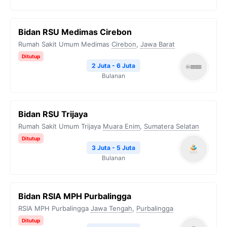
Bidan RSU Medimas Cirebon
Rumah Sakit Umum Medimas
Cirebon
,
Jawa Barat
Ditutup
2 Juta - 6 Juta
Bulanan
Bidan RSU Trijaya
Rumah Sakit Umum Trijaya
Muara Enim
,
Sumatera Selatan
Ditutup
3 Juta - 5 Juta
Bulanan
Bidan RSIA MPH Purbalingga
RSIA MPH Purbalingga
Jawa Tengah
,
Purbalingga
Ditutup