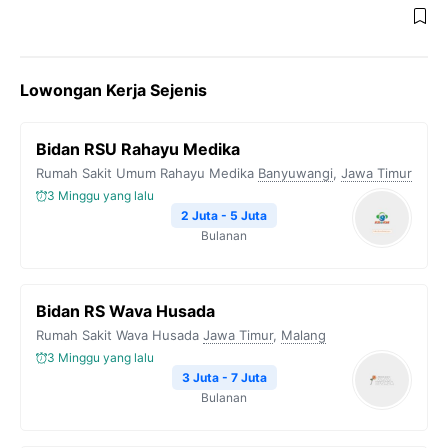
Lowongan Kerja Sejenis
Bidan RSU Rahayu Medika
Rumah Sakit Umum Rahayu Medika
Banyuwangi
,
Jawa Timur
3 Minggu yang lalu
2 Juta - 5 Juta
Bulanan
Bidan RS Wava Husada
Rumah Sakit Wava Husada
Jawa Timur
,
Malang
3 Minggu yang lalu
3 Juta - 7 Juta
Bulanan