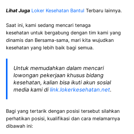
Lihat Juga
Loker Kesehatan
Bantul
Terbaru lainnya.
Saat ini, kami sedang mencari tenaga
kesehatan
untuk bergabung dengan tim kami yang
dinamis dan Bersama-sama, mari kita wujudkan
kesehatan yang lebih baik bagi semua.
Untuk memudahkan dalam mencari
lowongan pekerjaan khusus bidang
kesehatan, kalian bisa ikuti akun sosial
media kami di
link.lokerkesehatan.net
.
Bagi yang tertarik dengan posisi tersebut silahkan
perhatikan posisi, kualifikasi dan cara melamarnya
dibawah ini: