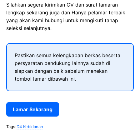
Silahkan segera kirimkan CV dan surat lamaran
lengkap sekarang juga dan Hanya pelamar terbaik
yang akan kami hubungi untuk mengikuti tahap
seleksi selanjutnya.
Pastikan semua kelengkapan berkas beserta
persyaratan pendukung lainnya sudah di
siapkan dengan baik sebelum menekan
tombol lamar dibawah ini.
Lamar Sekarang
Tags:
D4 Kebidanan