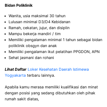
Bidan Poliklinik
Wanita, usia maksimal 30 tahun
Lulusan minimal D3/D4 Kebidanan
Ramah, cekatan, jujur, dan disiplin
Mampu bekerja mandiri / tim
Memiliki pengalaman minimal 1 tahun sebagai bidan
poliklinik obsgyn dan anak
Memiliki pengalaman ikut pelatihan PPGDON, APN
Sehat jasmani dan rohani
Lihat Daftar
Loker Kesehatan
Daerah Istimewa
Yogyakarta
terbaru lainnya.
Apabila kamu merasa memiliki kualifikasi dan minat
dengan posisi yang sedang dibutuhkan oleh pihak
rumah sakit diatas,