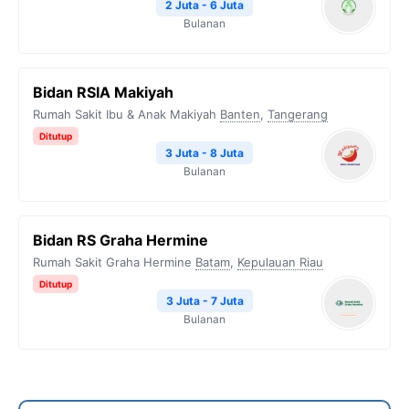
2 Juta - 6 Juta
Bulanan
Bidan RSIA Makiyah
Rumah Sakit Ibu & Anak Makiyah
Banten
,
Tangerang
Ditutup
3 Juta - 8 Juta
Bulanan
Bidan RS Graha Hermine
Rumah Sakit Graha Hermine
Batam
,
Kepulauan Riau
Ditutup
3 Juta - 7 Juta
Bulanan