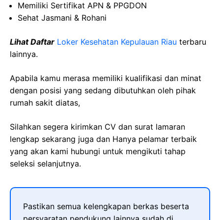
Memiliki Sertifikat APN & PPGDON
Sehat Jasmani & Rohani
Lihat Daftar
Loker Kesehatan Kepulauan Riau
terbaru
lainnya.
Apabila kamu merasa memiliki kualifikasi dan minat
dengan posisi yang sedang dibutuhkan oleh pihak
rumah sakit diatas,
Silahkan segera kirimkan CV dan surat lamaran
lengkap sekarang juga dan Hanya pelamar terbaik
yang akan kami hubungi untuk mengikuti tahap
seleksi selanjutnya.
Pastikan semua kelengkapan berkas beserta
persyaratan pendukung lainnya sudah di