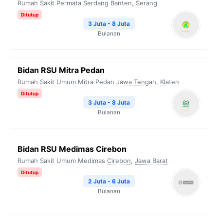
Rumah Sakit Permata Serdang
Banten
,
Serang
Ditutup
3 Juta - 8 Juta
Bulanan
Bidan RSU Mitra Pedan
Rumah Sakit Umum Mitra Pedan
Jawa Tengah
,
Klaten
Ditutup
3 Juta - 8 Juta
Bulanan
Bidan RSU Medimas Cirebon
Rumah Sakit Umum Medimas
Cirebon
,
Jawa Barat
Ditutup
2 Juta - 6 Juta
Bulanan