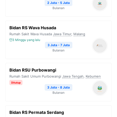
2 Juta - 5 Juta
Bulanan
Bidan RS Wava Husada
Rumah Sakit Wava Husada
Jawa Timur
,
Malang
3 Minggu yang lalu
3 Juta - 7 Juta
Bulanan
Bidan RSU Purbowangi
Rumah Sakit Umum Purbowangi
Jawa Tengah
,
Kebumen
Ditutup
3 Juta - 8 Juta
Bulanan
Bidan RS Permata Serdang