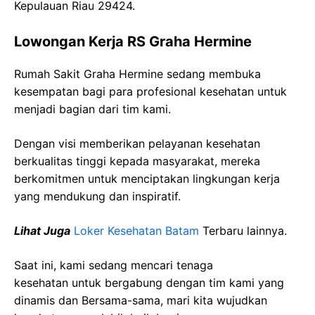
Kepulauan Riau 29424.
Lowongan Kerja RS Graha Hermine
Rumah Sakit Graha Hermine sedang membuka
kesempatan bagi para profesional kesehatan untuk
menjadi bagian dari tim kami.
Dengan visi memberikan pelayanan kesehatan
berkualitas tinggi kepada masyarakat, mereka
berkomitmen untuk menciptakan lingkungan kerja
yang mendukung dan inspiratif.
Lihat Juga
Loker Kesehatan Batam
Terbaru lainnya.
Saat ini, kami sedang mencari tenaga
kesehatan
untuk bergabung dengan tim kami yang
dinamis dan Bersama-sama, mari kita wujudkan