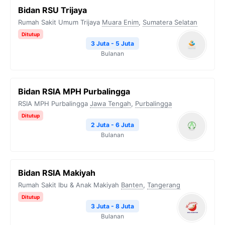
Bidan RSU Trijaya
Rumah Sakit Umum Trijaya
Muara Enim
,
Sumatera Selatan
Ditutup
3 Juta - 5 Juta
Bulanan
Bidan RSIA MPH Purbalingga
RSIA MPH Purbalingga
Jawa Tengah
,
Purbalingga
Ditutup
2 Juta - 6 Juta
Bulanan
Bidan RSIA Makiyah
Rumah Sakit Ibu & Anak Makiyah
Banten
,
Tangerang
Ditutup
3 Juta - 8 Juta
Bulanan