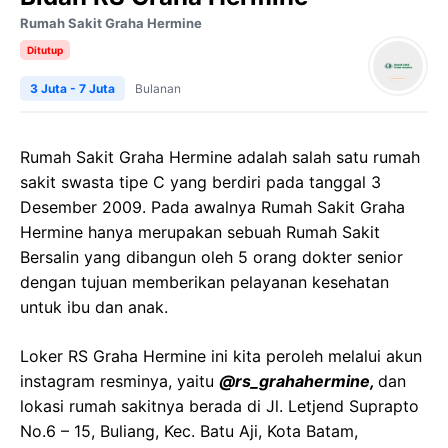
Rumah Sakit Graha Hermine
Ditutup
3 Juta - 7 Juta
Bulanan
Rumah Sakit Graha Hermine adalah salah satu rumah
sakit swasta tipe C yang berdiri pada tanggal 3
Desember 2009. Pada awalnya Rumah Sakit Graha
Hermine hanya merupakan sebuah Rumah Sakit
Bersalin yang dibangun oleh 5 orang dokter senior
dengan tujuan memberikan pelayanan kesehatan
untuk ibu dan anak.
Loker RS Graha Hermine ini kita peroleh melalui akun
instagram resminya, yaitu
@rs_grahahermine,
dan
lokasi rumah sakitnya berada di Jl. Letjend Suprapto
No.6 – 15, Buliang, Kec. Batu Aji, Kota Batam,