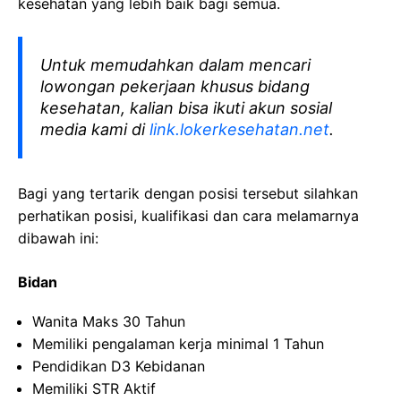
kesehatan yang lebih baik bagi semua.
Untuk memudahkan dalam mencari
lowongan pekerjaan khusus bidang
kesehatan, kalian bisa ikuti akun sosial
media kami di
link.lokerkesehatan.net
.
Bagi yang tertarik dengan posisi tersebut silahkan
perhatikan posisi, kualifikasi dan cara melamarnya
dibawah ini:
Bidan
Wanita Maks 30 Tahun
Memiliki pengalaman kerja minimal 1 Tahun
Pendidikan D3 Kebidanan
Memiliki STR Aktif