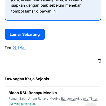
siapkan dengan baik sebelum menekan
tombol lamar dibawah ini.
Lamar Sekarang
Tags:
D3 Bidan
Lowongan Kerja Sejenis
Bidan RSU Rahayu Medika
Rumah Sakit Umum Rahayu Medika
Banyuwangi
,
Jawa Timur
3 Minggu yang lalu