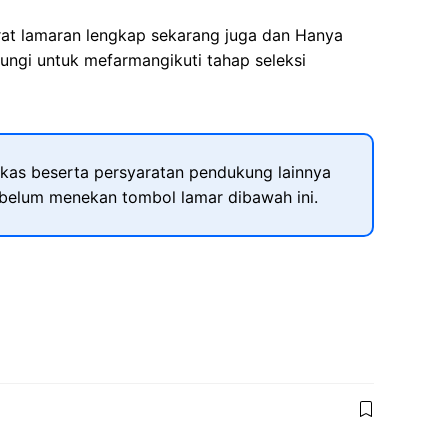
rat lamaran lengkap sekarang juga dan Hanya
ungi untuk mefarmangikuti tahap seleksi
kas beserta persyaratan pendukung lainnya
ebelum menekan tombol lamar dibawah ini.