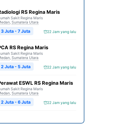
Radiologi RS Regina Maris
umah Sakit Regina Maris
Medan
,
Sumatera Utara
3 Juta - 7 Juta
22 Jam yang lalu
PCA RS Regina Maris
umah Sakit Regina Maris
Medan
,
Sumatera Utara
2 Juta - 5 Juta
22 Jam yang lalu
Perawat ESWL RS Regina Maris
umah Sakit Regina Maris
Medan
,
Sumatera Utara
2 Juta - 6 Juta
22 Jam yang lalu