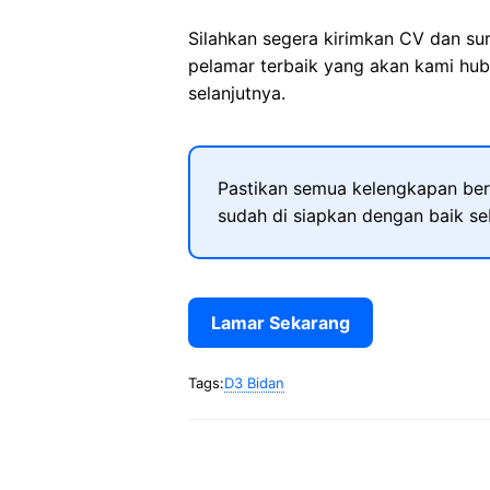
Silahkan segera kirimkan CV dan su
pelamar terbaik yang akan kami hub
selanjutnya.
Pastikan semua kelengkapan ber
sudah di siapkan dengan baik s
Lamar Sekarang
Tags:
D3 Bidan