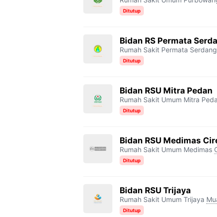
Ditutup
Bidan RS Permata Serd
Rumah Sakit Permata Serdang
Ditutup
Bidan RSU Mitra Pedan
Rumah Sakit Umum Mitra Ped
Ditutup
Bidan RSU Medimas Cir
Rumah Sakit Umum Medimas
Ditutup
Bidan RSU Trijaya
Rumah Sakit Umum Trijaya
Mu
Ditutup