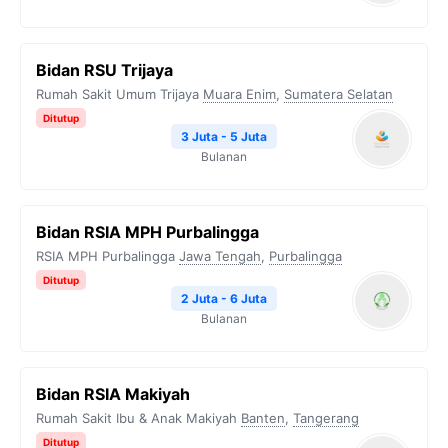
Bidan RSU Trijaya
Rumah Sakit Umum Trijaya
Muara Enim
,
Sumatera Selatan
Ditutup
3 Juta - 5 Juta
Bulanan
Bidan RSIA MPH Purbalingga
RSIA MPH Purbalingga
Jawa Tengah
,
Purbalingga
Ditutup
2 Juta - 6 Juta
Bulanan
Bidan RSIA Makiyah
Rumah Sakit Ibu & Anak Makiyah
Banten
,
Tangerang
Ditutup