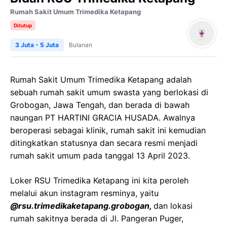
Rumah Sakit Umum Trimedika Ketapang
Ditutup
3 Juta - 5 Juta
Bulanan
Rumah Sakit Umum Trimedika Ketapang adalah
sebuah rumah sakit umum swasta yang berlokasi di
Grobogan, Jawa Tengah, dan berada di bawah
naungan PT HARTINI GRACIA HUSADA. Awalnya
beroperasi sebagai klinik, rumah sakit ini kemudian
ditingkatkan statusnya dan secara resmi menjadi
rumah sakit umum pada tanggal 13 April 2023.
Loker RSU Trimedika Ketapang ini kita peroleh
melalui akun instagram resminya, yaitu
@rsu.trimedikaketapang.grobogan,
dan lokasi
rumah sakitnya berada di Jl. Pangeran Puger,