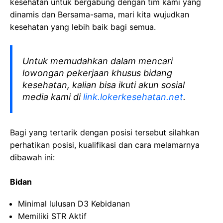
kesehatan
untuk bergabung dengan tim kami yang
dinamis dan Bersama-sama, mari kita wujudkan
kesehatan yang lebih baik bagi semua.
Untuk memudahkan dalam mencari
lowongan pekerjaan khusus bidang
kesehatan, kalian bisa ikuti akun sosial
media kami di
link.lokerkesehatan.net
.
Bagi yang tertarik dengan posisi tersebut silahkan
perhatikan posisi, kualifikasi dan cara melamarnya
dibawah ini:
Bidan
Minimal lulusan D3 Kebidanan
Memiliki STR Aktif