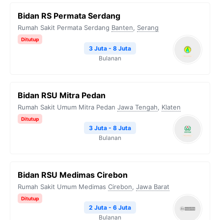
Bidan RS Permata Serdang
Rumah Sakit Permata Serdang
Banten
,
Serang
Ditutup
3 Juta - 8 Juta
Bulanan
Bidan RSU Mitra Pedan
Rumah Sakit Umum Mitra Pedan
Jawa Tengah
,
Klaten
Ditutup
3 Juta - 8 Juta
Bulanan
Bidan RSU Medimas Cirebon
Rumah Sakit Umum Medimas
Cirebon
,
Jawa Barat
Ditutup
2 Juta - 6 Juta
Bulanan