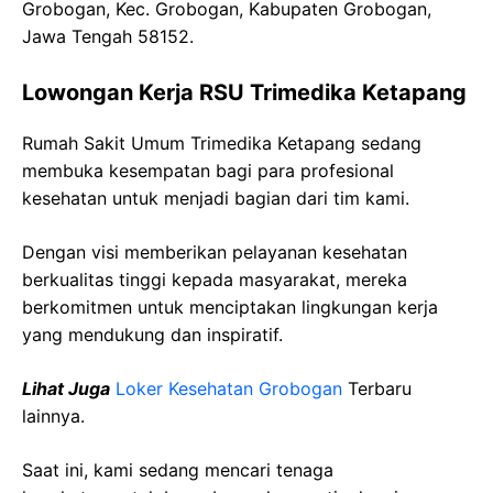
Grobogan, Kec. Grobogan, Kabupaten Grobogan,
Jawa Tengah 58152.
Lowongan Kerja RSU Trimedika Ketapang
Rumah Sakit Umum Trimedika Ketapang sedang
membuka kesempatan bagi para profesional
kesehatan untuk menjadi bagian dari tim kami.
Dengan visi memberikan pelayanan kesehatan
berkualitas tinggi kepada masyarakat, mereka
berkomitmen untuk menciptakan lingkungan kerja
yang mendukung dan inspiratif.
Lihat Juga
Loker Kesehatan Grobogan
Terbaru
lainnya.
Saat ini, kami sedang mencari tenaga