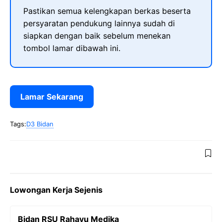
Pastikan semua kelengkapan berkas beserta
persyaratan pendukung lainnya sudah di
siapkan dengan baik sebelum menekan
tombol lamar dibawah ini.
Lamar Sekarang
Tags:
D3 Bidan
Lowongan Kerja Sejenis
Bidan RSU Rahayu Medika