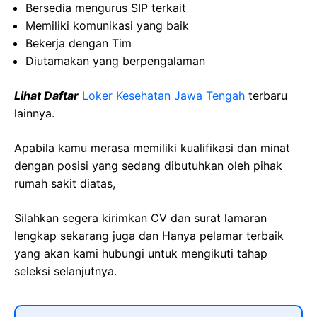
Bersedia mengurus SIP terkait
Memiliki komunikasi yang baik
Bekerja dengan Tim
Diutamakan yang berpengalaman
Lihat Daftar
Loker Kesehatan Jawa Tengah
terbaru
lainnya.
Apabila kamu merasa memiliki kualifikasi dan minat
dengan posisi yang sedang dibutuhkan oleh pihak
rumah sakit diatas,
Silahkan segera kirimkan CV dan surat lamaran
lengkap sekarang juga dan Hanya pelamar terbaik
yang akan kami hubungi untuk mengikuti tahap
seleksi selanjutnya.