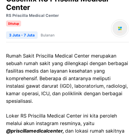
Center
RS Priscilla Medical Center
Ditutup
3 Juta - 7 Juta
Bulanan
Rumah Sakit Priscilla Medical Center merupakan
sebuah rumah sakit yang dilengkapi dengan berbagai
fasilitas medis dan layanan kesehatan yang
komprehensif. Beberapa di antaranya meliputi
instalasi gawat darurat (IGD), laboratorium, radiologi,
kamar operasi, ICU, dan poliklinik dengan berbagai
spesialisasi.
Loker RS Priscilla Medical Center ini kita peroleh
melalui akun instagram resminya, yaitu
@priscillamedicalcenter,
dan lokasi rumah sakitnya