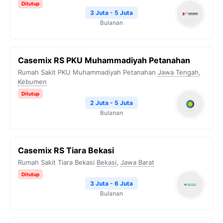
Ditutup
3 Juta - 5 Juta
Bulanan
Casemix RS PKU Muhammadiyah Petanahan
Rumah Sakit PKU Muhammadiyah Petanahan
Jawa Tengah
,
Kebumen
Ditutup
2 Juta - 5 Juta
Bulanan
Casemix RS Tiara Bekasi
Rumah Sakit Tiara Bekasi
Bekasi
,
Jawa Barat
Ditutup
3 Juta - 6 Juta
Bulanan