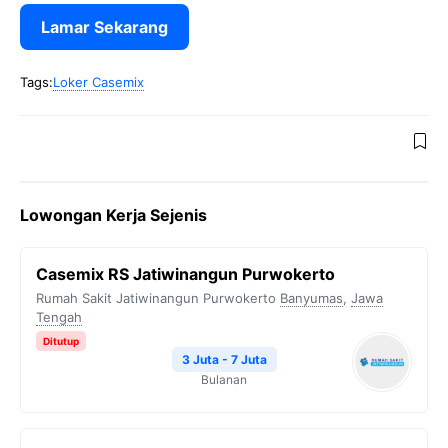
Lamar Sekarang
Tags:
Loker Casemix
Lowongan Kerja Sejenis
Casemix RS Jatiwinangun Purwokerto
Rumah Sakit Jatiwinangun Purwokerto
Banyumas
,
Jawa
Tengah
Ditutup
3 Juta - 7 Juta
Bulanan