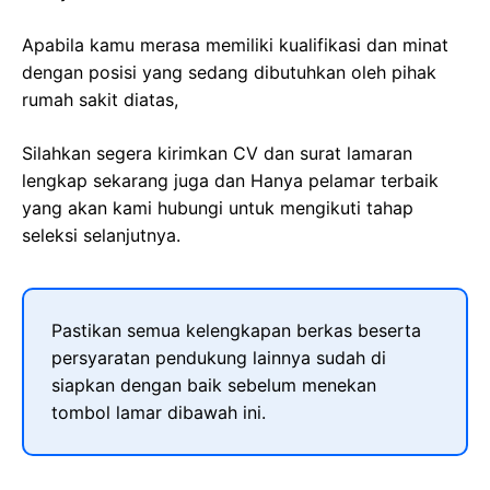
Apabila kamu merasa memiliki kualifikasi dan minat
dengan posisi yang sedang dibutuhkan oleh pihak
rumah sakit diatas,
Silahkan segera kirimkan CV dan surat lamaran
lengkap sekarang juga dan Hanya pelamar terbaik
yang akan kami hubungi untuk mengikuti tahap
seleksi selanjutnya.
Pastikan semua kelengkapan berkas beserta
persyaratan pendukung lainnya sudah di
siapkan dengan baik sebelum menekan
tombol lamar dibawah ini.