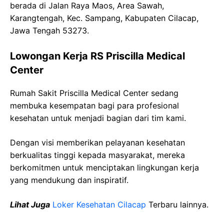
berada di Jalan Raya Maos, Area Sawah,
Karangtengah, Kec. Sampang, Kabupaten Cilacap,
Jawa Tengah 53273.
Lowongan Kerja RS Priscilla Medical
Center
Rumah Sakit Priscilla Medical Center sedang
membuka kesempatan bagi para profesional
kesehatan untuk menjadi bagian dari tim kami.
Dengan visi memberikan pelayanan kesehatan
berkualitas tinggi kepada masyarakat, mereka
berkomitmen untuk menciptakan lingkungan kerja
yang mendukung dan inspiratif.
Lihat Juga
Loker Kesehatan Cilacap
Terbaru lainnya.