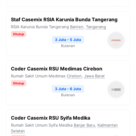
Staf Casemix RSIA Karunia Bunda Tangerang
RSIA Karunia Bunda Tangerang
Banten
,
Tangerang
Ditutup
3 Juta - 5 Juta
Bulanan
Coder Casemix RSU Medimas Cirebon
Rumah Sakit Umum Medimas
Cirebon
,
Jawa Barat
Ditutup
3 Juta - 6 Juta
Bulanan
Coder Casemix RSU Syifa Medika
Rumah Sakit Umum Syifa Medika
Banjar Baru
,
Kalimantan
Selatan