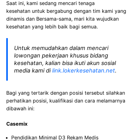
Saat ini, kami sedang mencari tenaga
kesehatan
untuk bergabung dengan tim kami yang
dinamis dan Bersama-sama, mari kita wujudkan
kesehatan yang lebih baik bagi semua.
Untuk memudahkan dalam mencari
lowongan pekerjaan khusus bidang
kesehatan, kalian bisa ikuti akun sosial
media kami di
link.lokerkesehatan.net
.
Bagi yang tertarik dengan posisi tersebut silahkan
perhatikan posisi, kualifikasi dan cara melamarnya
dibawah ini:
Casemix
Pendidikan Minimal D3 Rekam Medis