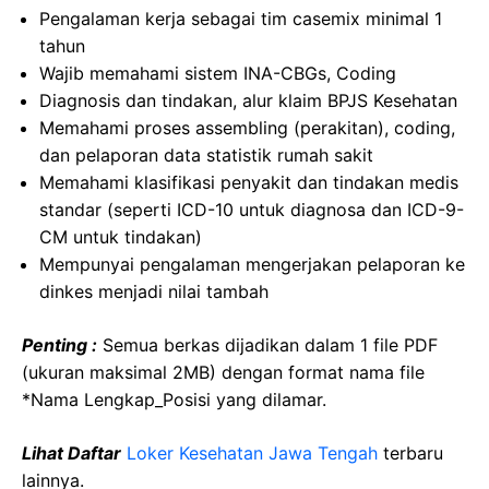
Pengalaman kerja sebagai tim casemix minimal 1
tahun
Wajib memahami sistem INA-CBGs, Coding
Diagnosis dan tindakan, alur klaim BPJS Kesehatan
Memahami proses assembling (perakitan), coding,
dan pelaporan data statistik rumah sakit
Memahami klasifikasi penyakit dan tindakan medis
standar (seperti ICD-10 untuk diagnosa dan ICD-9-
CM untuk tindakan)
Mempunyai pengalaman mengerjakan pelaporan ke
dinkes menjadi nilai tambah
Penting :
Semua berkas dijadikan dalam 1 file PDF
(ukuran maksimal 2MB) dengan format nama file
*Nama Lengkap_Posisi yang dilamar.
Lihat Daftar
Loker Kesehatan Jawa Tengah
terbaru
lainnya.