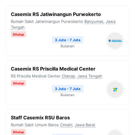
Casemix RS Jatiwinangun Purwokerto
Rumah Sakit Jatiwinangun Purwokerto
Banyumas
,
Jawa
Tengah
Ditutup
3 Juta - 7 Juta
Bulanan
Casemix RS Priscilla Medical Center
RS Priscilla Medical Center
Cilacap
,
Jawa Tengah
Ditutup
3 Juta - 7 Juta
Bulanan
Staff Casemix RSU Baros
Rumah Sakit Umum Baros
Cimahi
,
Jawa Barat
Ditutup