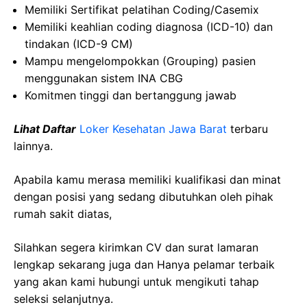
Memiliki Sertifikat pelatihan Coding/Casemix
Memiliki keahlian coding diagnosa (ICD-10) dan
tindakan (ICD-9 CM)
Mampu mengelompokkan (Grouping) pasien
menggunakan sistem INA CBG
Komitmen tinggi dan bertanggung jawab
Lihat Daftar
Loker Kesehatan Jawa Barat
terbaru
lainnya.
Apabila kamu merasa memiliki kualifikasi dan minat
dengan posisi yang sedang dibutuhkan oleh pihak
rumah sakit diatas,
Silahkan segera kirimkan CV dan surat lamaran
lengkap sekarang juga dan Hanya pelamar terbaik
yang akan kami hubungi untuk mengikuti tahap
seleksi selanjutnya.