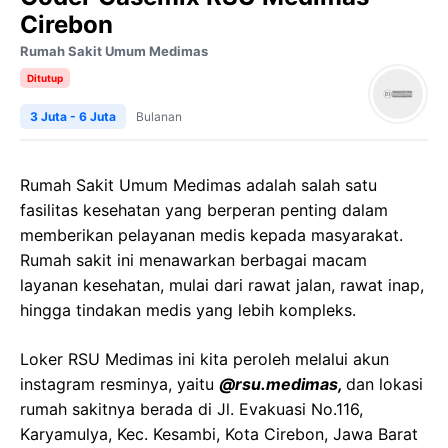
Cirebon
Rumah Sakit Umum Medimas
Ditutup
3 Juta - 6 Juta
Bulanan
Rumah Sakit Umum Medimas adalah salah satu
fasilitas kesehatan yang berperan penting dalam
memberikan pelayanan medis kepada masyarakat.
Rumah sakit ini menawarkan berbagai macam
layanan kesehatan, mulai dari rawat jalan, rawat inap,
hingga tindakan medis yang lebih kompleks.
Loker RSU Medimas ini kita peroleh melalui akun
instagram resminya, yaitu
@rsu.medimas,
dan lokasi
rumah sakitnya berada di Jl. Evakuasi No.116,
Karyamulya, Kec. Kesambi, Kota Cirebon, Jawa Barat