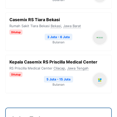
Casemix RS Tiara Bekasi
Rumah Sakit Tiara Bekasi
Bekasi
,
Jawa Barat
Ditutup
3 Juta - 6 Juta
Bulanan
Kepala Casemix RS Priscilla Medical Center
RS Priscilla Medical Center
Cilacap
,
Jawa Tengah
Ditutup
5 Juta - 15 Juta
Bulanan