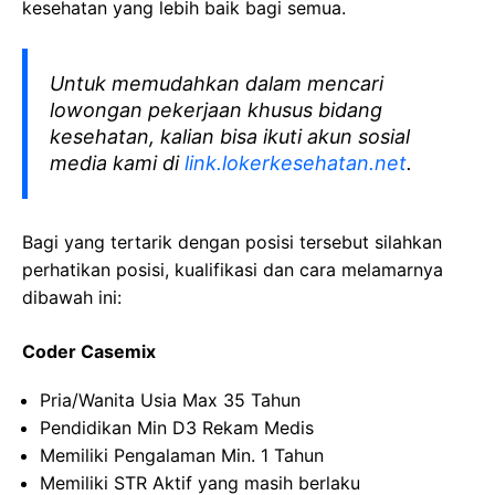
kesehatan yang lebih baik bagi semua.
Untuk memudahkan dalam mencari
lowongan pekerjaan khusus bidang
kesehatan, kalian bisa ikuti akun sosial
media kami di
link.lokerkesehatan.net
.
Bagi yang tertarik dengan posisi tersebut silahkan
perhatikan posisi, kualifikasi dan cara melamarnya
dibawah ini:
Coder Casemix
Pria/Wanita Usia Max 35 Tahun
Pendidikan Min D3 Rekam Medis
Memiliki Pengalaman Min. 1 Tahun
Memiliki STR Aktif yang masih berlaku