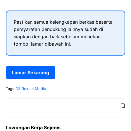
Pastikan semua kelengkapan berkas beserta
persyaratan pendukung lainnya sudah di
siapkan dengan baik sebelum menekan
tombol lamar dibawah ini.
Lamar Sekarang
Tags:
D3 Rekam Medis
Lowongan Kerja Sejenis