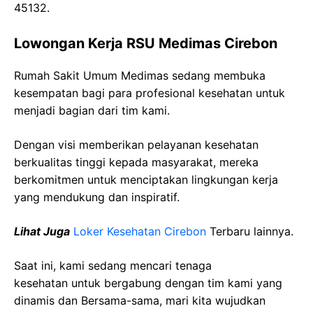
45132.
Lowongan Kerja RSU Medimas Cirebon
Rumah Sakit Umum Medimas sedang membuka
kesempatan bagi para profesional kesehatan untuk
menjadi bagian dari tim kami.
Dengan visi memberikan pelayanan kesehatan
berkualitas tinggi kepada masyarakat, mereka
berkomitmen untuk menciptakan lingkungan kerja
yang mendukung dan inspiratif.
Lihat Juga
Loker Kesehatan Cirebon
Terbaru lainnya.
Saat ini, kami sedang mencari tenaga
kesehatan
untuk bergabung dengan tim kami yang
dinamis dan Bersama-sama, mari kita wujudkan