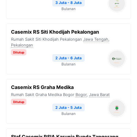
3 Juta - 8 Juta
Bulanan
Casemix RS Siti Khodijah Pekalongan
Rumah Sakit Siti Khodijah Pekalongan
Jawa Tengah
,
Pekalongan
Ditutup
2 Juta - 6 Juta
Bulanan
Casemix RS Graha Medika
Rumah Sakit Graha Medika Bogor
Bogor
,
Jawa Barat
Ditutup
2 Juta - 5 Juta
Bulanan
Staf Casemix RSIA Karunia Bunda Tangerang