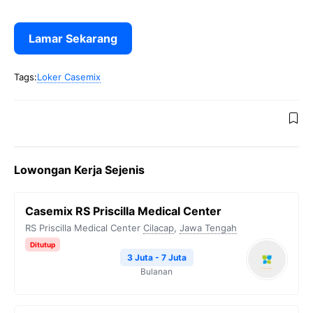
Lamar Sekarang
Tags:
Loker Casemix
Lowongan Kerja Sejenis
Casemix RS Priscilla Medical Center
RS Priscilla Medical Center
Cilacap
,
Jawa Tengah
Ditutup
3 Juta - 7 Juta
Bulanan