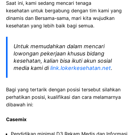
Saat ini, kami sedang mencari tenaga
kesehatan
untuk bergabung dengan tim kami yang
dinamis dan Bersama-sama, mari kita wujudkan
kesehatan yang lebih baik bagi semua.
Untuk memudahkan dalam mencari
lowongan pekerjaan khusus bidang
kesehatan, kalian bisa ikuti akun sosial
media kami di
link.lokerkesehatan.net
.
Bagi yang tertarik dengan posisi tersebut silahkan
perhatikan posisi, kualifikasi dan cara melamarnya
dibawah ini:
Casemix
Pendidikan minimal D3 Rekam Medis dan Informasi