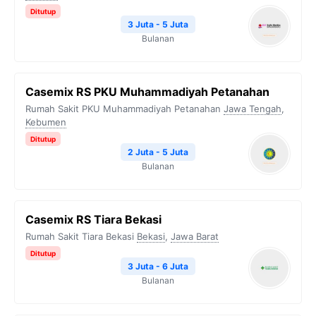
Ditutup
3 Juta - 5 Juta
Bulanan
Casemix RS PKU Muhammadiyah Petanahan
Rumah Sakit PKU Muhammadiyah Petanahan
Jawa Tengah
,
Kebumen
Ditutup
2 Juta - 5 Juta
Bulanan
Casemix RS Tiara Bekasi
Rumah Sakit Tiara Bekasi
Bekasi
,
Jawa Barat
Ditutup
3 Juta - 6 Juta
Bulanan