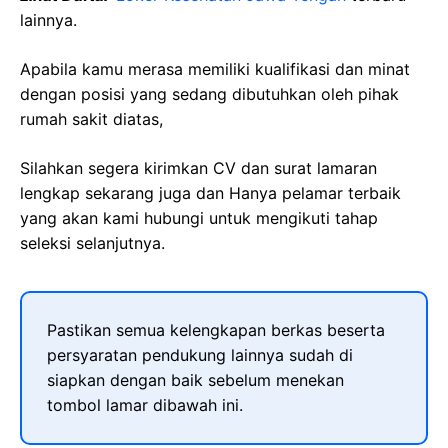
lainnya.
Apabila kamu merasa memiliki kualifikasi dan minat
dengan posisi yang sedang dibutuhkan oleh pihak
rumah sakit diatas,
Silahkan segera kirimkan CV dan surat lamaran
lengkap sekarang juga dan Hanya pelamar terbaik
yang akan kami hubungi untuk mengikuti tahap
seleksi selanjutnya.
Pastikan semua kelengkapan berkas beserta
persyaratan pendukung lainnya sudah di
siapkan dengan baik sebelum menekan
tombol lamar dibawah ini.