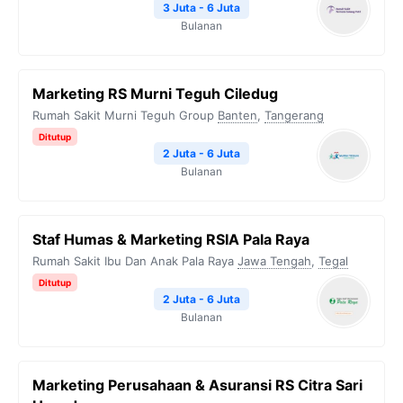
3 Juta - 6 Juta
Bulanan
Marketing RS Murni Teguh Ciledug
Rumah Sakit Murni Teguh Group
Banten
,
Tangerang
Ditutup
2 Juta - 6 Juta
Bulanan
Staf Humas & Marketing RSIA Pala Raya
Rumah Sakit Ibu Dan Anak Pala Raya
Jawa Tengah
,
Tegal
Ditutup
2 Juta - 6 Juta
Bulanan
Marketing Perusahaan & Asuransi RS Citra Sari