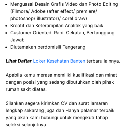
Menguasai Desain Grafis Video dan Photo Editing
(Filmora/ Adobe (after effect/ premiere/
photoshop/ illustrator)/ corel draw)
Kreatif dan Keterampilan Analitik yang baik
Customer Oriented, Rapi, Cekatan, Bertanggung
Jawab
Diutamakan berdomisili Tangerang
Lihat Daftar
Loker Kesehatan Banten
terbaru lainnya.
Apabila kamu merasa memiliki kualifikasi dan minat
dengan posisi yang sedang dibutuhkan oleh pihak
rumah sakit diatas,
Silahkan segera kirimkan CV dan surat lamaran
lengkap sekarang juga dan Hanya pelamar terbaik
yang akan kami hubungi untuk mengikuti tahap
seleksi selanjutnya.