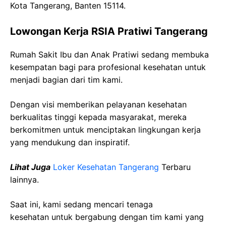
Kota Tangerang, Banten 15114.
Lowongan Kerja RSIA Pratiwi Tangerang
Rumah Sakit Ibu dan Anak Pratiwi sedang membuka
kesempatan bagi para profesional kesehatan untuk
menjadi bagian dari tim kami.
Dengan visi memberikan pelayanan kesehatan
berkualitas tinggi kepada masyarakat, mereka
berkomitmen untuk menciptakan lingkungan kerja
yang mendukung dan inspiratif.
Lihat Juga
Loker Kesehatan Tangerang
Terbaru
lainnya.
Saat ini, kami sedang mencari tenaga
kesehatan
untuk bergabung dengan tim kami yang