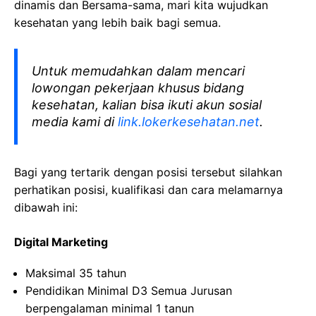
dinamis dan Bersama-sama, mari kita wujudkan
kesehatan yang lebih baik bagi semua.
Untuk memudahkan dalam mencari
lowongan pekerjaan khusus bidang
kesehatan, kalian bisa ikuti akun sosial
media kami di
link.lokerkesehatan.net
.
Bagi yang tertarik dengan posisi tersebut silahkan
perhatikan posisi, kualifikasi dan cara melamarnya
dibawah ini:
Digital Marketing
Maksimal 35 tahun
Pendidikan Minimal D3 Semua Jurusan
berpengalaman minimal 1 tanun