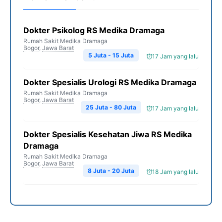
Dokter Psikolog RS Medika Dramaga
Rumah Sakit Medika Dramaga
Bogor
,
Jawa Barat
5 Juta - 15 Juta
17 Jam yang lalu
Dokter Spesialis Urologi RS Medika Dramaga
Rumah Sakit Medika Dramaga
Bogor
,
Jawa Barat
25 Juta - 80 Juta
17 Jam yang lalu
Dokter Spesialis Kesehatan Jiwa RS Medika
Dramaga
Rumah Sakit Medika Dramaga
Bogor
,
Jawa Barat
8 Juta - 20 Juta
18 Jam yang lalu