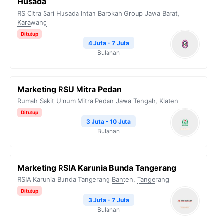
Husada
RS Citra Sari Husada Intan Barokah Group
Jawa Barat
,
Karawang
Ditutup
4 Juta - 7 Juta
Bulanan
Marketing RSU Mitra Pedan
Rumah Sakit Umum Mitra Pedan
Jawa Tengah
,
Klaten
Ditutup
3 Juta - 10 Juta
Bulanan
Marketing RSIA Karunia Bunda Tangerang
RSIA Karunia Bunda Tangerang
Banten
,
Tangerang
Ditutup
3 Juta - 7 Juta
Bulanan