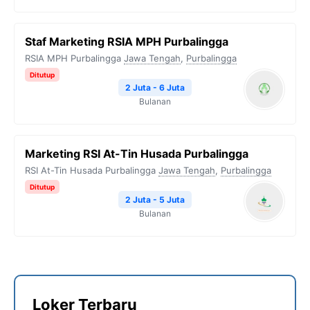
Staf Marketing RSIA MPH Purbalingga
RSIA MPH Purbalingga
Jawa Tengah
,
Purbalingga
Ditutup
2 Juta - 6 Juta
Bulanan
Marketing RSI At-Tin Husada Purbalingga
RSI At-Tin Husada Purbalingga
Jawa Tengah
,
Purbalingga
Ditutup
2 Juta - 5 Juta
Bulanan
Loker Terbaru