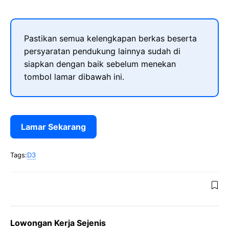
Pastikan semua kelengkapan berkas beserta
persyaratan pendukung lainnya sudah di
siapkan dengan baik sebelum menekan
tombol lamar dibawah ini.
Lamar Sekarang
Tags:
D3
Lowongan Kerja Sejenis