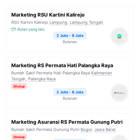
Marketing RSU Kartini Kalirejo
RSU Kartini Kalirejo
Lampung
,
Lampung Tengah
1 Bulan yang lalu
2 Juta - 6 Juta
Bulanan
Marketing RS Permata Hati Palangka Raya
Rumah Sakit Permata Hati Palangka Raya
Kalimantan
Tengah
,
Palangka Raya
Ditutup
2 Juta - 6 Juta
Bulanan
Marketing Asuransi RS Permata Gunung Putri
Rumah Sakit Permata Gunung Putri
Bogor
,
Jawa Barat
Ditutup