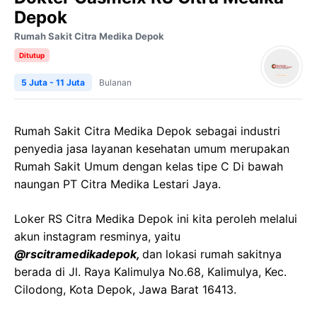
Depok
Rumah Sakit Citra Medika Depok
Ditutup
5 Juta - 11 Juta
Bulanan
Rumah Sakit Citra Medika Depok sebagai industri
penyedia jasa layanan kesehatan umum merupakan
Rumah Sakit Umum dengan kelas tipe C Di bawah
naungan PT Citra Medika Lestari Jaya.
Loker RS Citra Medika Depok ini kita peroleh melalui
akun instagram resminya, yaitu
@rscitramedikadepok,
dan lokasi rumah sakitnya
berada di Jl. Raya Kalimulya No.68, Kalimulya, Kec.
Cilodong, Kota Depok, Jawa Barat 16413.