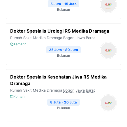
5 Juta - 15 Juta
Bulanan
Dokter Spesialis Urologi RS Medika Dramaga
Rumah Sakit Medika Dramaga
Bogor
,
Jawa Barat
Kemarin
25 Juta - 80 Juta
Bulanan
Dokter Spesialis Kesehatan Jiwa RS Medika
Dramaga
Rumah Sakit Medika Dramaga
Bogor
,
Jawa Barat
Kemarin
8 Juta - 20 Juta
Bulanan