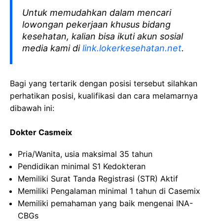
Untuk memudahkan dalam mencari
lowongan pekerjaan khusus bidang
kesehatan, kalian bisa ikuti akun sosial
media kami di
link.lokerkesehatan.net
.
Bagi yang tertarik dengan posisi tersebut silahkan
perhatikan posisi, kualifikasi dan cara melamarnya
dibawah ini:
Dokter Casmeix
Pria/Wanita, usia maksimal 35 tahun
Pendidikan minimal S1 Kedokteran
Memiliki Surat Tanda Registrasi (STR) Aktif
Memiliki Pengalaman minimal 1 tahun di Casemix
Memiliki pemahaman yang baik mengenai INA-
CBGs