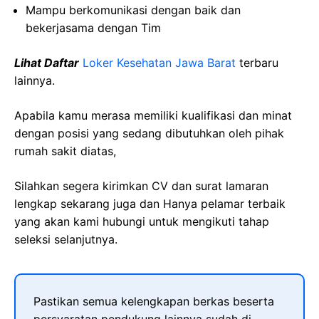
Mampu berkomunikasi dengan baik dan
bekerjasama dengan Tim
Lihat Daftar
Loker Kesehatan Jawa Barat
terbaru
lainnya.
Apabila kamu merasa memiliki kualifikasi dan minat
dengan posisi yang sedang dibutuhkan oleh pihak
rumah sakit diatas,
Silahkan segera kirimkan CV dan surat lamaran
lengkap sekarang juga dan Hanya pelamar terbaik
yang akan kami hubungi untuk mengikuti tahap
seleksi selanjutnya.
Pastikan semua kelengkapan berkas beserta