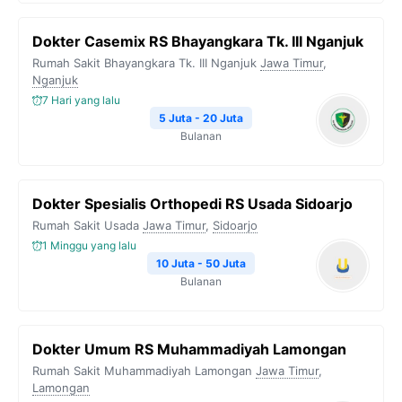
Dokter Casemix RS Bhayangkara Tk. III Nganjuk
Rumah Sakit Bhayangkara Tk. III Nganjuk
Jawa Timur
,
Nganjuk
7 Hari yang lalu
5 Juta - 20 Juta
Bulanan
Dokter Spesialis Orthopedi RS Usada Sidoarjo
Rumah Sakit Usada
Jawa Timur
,
Sidoarjo
1 Minggu yang lalu
10 Juta - 50 Juta
Bulanan
Dokter Umum RS Muhammadiyah Lamongan
Rumah Sakit Muhammadiyah Lamongan
Jawa Timur
,
Lamongan