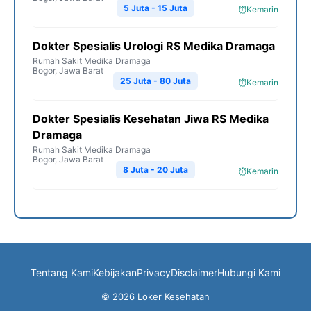
5 Juta - 15 Juta
Kemarin
Dokter Spesialis Urologi RS Medika Dramaga
Rumah Sakit Medika Dramaga
Bogor
,
Jawa Barat
25 Juta - 80 Juta
Kemarin
Dokter Spesialis Kesehatan Jiwa RS Medika
Dramaga
Rumah Sakit Medika Dramaga
Bogor
,
Jawa Barat
8 Juta - 20 Juta
Kemarin
Tentang Kami
Kebijakan
Privacy
Disclaimer
Hubungi Kami
© 2026 Loker Kesehatan