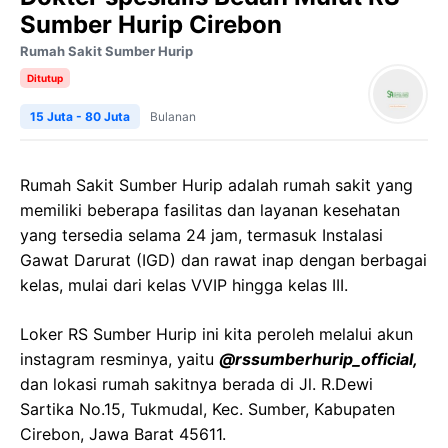
Sumber Hurip Cirebon
Rumah Sakit Sumber Hurip
Ditutup
15 Juta - 80 Juta
Bulanan
Rumah Sakit Sumber Hurip adalah rumah sakit yang
memiliki beberapa fasilitas dan layanan kesehatan
yang tersedia selama 24 jam, termasuk Instalasi
Gawat Darurat (IGD) dan rawat inap dengan berbagai
kelas, mulai dari kelas VVIP hingga kelas III.
Loker RS Sumber Hurip ini kita peroleh melalui akun
instagram resminya, yaitu
@rssumberhurip_official,
dan lokasi rumah sakitnya berada di Jl. R.Dewi
Sartika No.15, Tukmudal, Kec. Sumber, Kabupaten
Cirebon, Jawa Barat 45611.