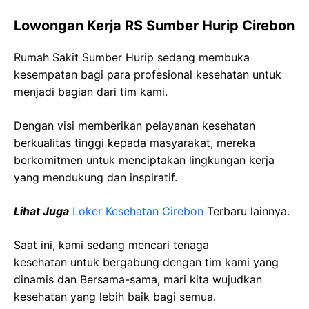
Lowongan Kerja RS Sumber Hurip Cirebon
Rumah Sakit Sumber Hurip sedang membuka
kesempatan bagi para profesional kesehatan untuk
menjadi bagian dari tim kami.
Dengan visi memberikan pelayanan kesehatan
berkualitas tinggi kepada masyarakat, mereka
berkomitmen untuk menciptakan lingkungan kerja
yang mendukung dan inspiratif.
Lihat Juga
Loker Kesehatan Cirebon
Terbaru lainnya.
Saat ini, kami sedang mencari tenaga
kesehatan
untuk bergabung dengan tim kami yang
dinamis dan Bersama-sama, mari kita wujudkan
kesehatan yang lebih baik bagi semua.