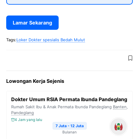
Lamar Sekarang
Tags:
Loker Dokter spesialis Bedah Mulut
Lowongan Kerja Sejenis
Dokter Umum RSIA Permata Ibunda Pandeglang
Rumah Sakit Ibu & Anak Permata Ibunda Pandeglang
Banten
,
Pandeglang
4 Jam yang lalu
7 Juta - 12 Juta
Bulanan