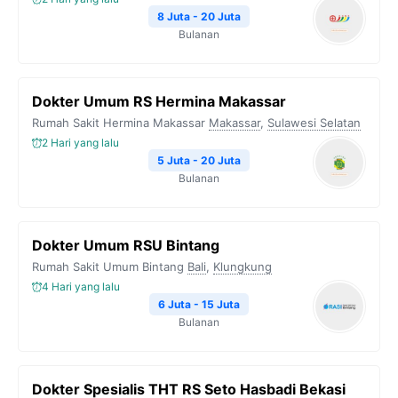
8 Juta - 20 Juta
Bulanan
Dokter Umum RS Hermina Makassar
Rumah Sakit Hermina Makassar
Makassar
,
Sulawesi Selatan
2 Hari yang lalu
5 Juta - 20 Juta
Bulanan
Dokter Umum RSU Bintang
Rumah Sakit Umum Bintang
Bali
,
Klungkung
4 Hari yang lalu
6 Juta - 15 Juta
Bulanan
Dokter Spesialis THT RS Seto Hasbadi Bekasi