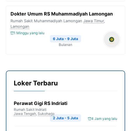
Dokter Umum RS Muhammadiyah Lamongan
Rumah Sakit Muhammadiyah Lamongan
Jawa Timur
,
Lamongan
1 Minggu yang lalu
6 Juta - 9 Juta
Bulanan
Loker Terbaru
Perawat Gigi RS Indriati
Rumah Sakit Indriati
Jawa Tengah
,
Sukoharjo
2 Juta - 5 Juta
4 Jam yang lalu