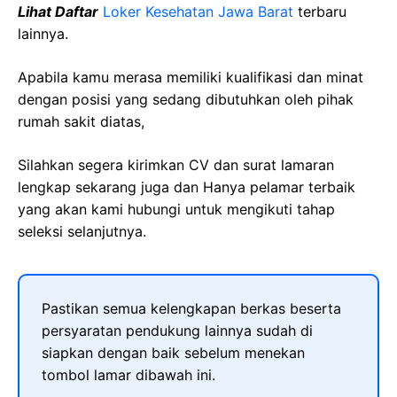
Lihat Daftar
Loker Kesehatan Jawa Barat
terbaru
lainnya.
Apabila kamu merasa memiliki kualifikasi dan minat
dengan posisi yang sedang dibutuhkan oleh pihak
rumah sakit diatas,
Silahkan segera kirimkan CV dan surat lamaran
lengkap sekarang juga dan Hanya pelamar terbaik
yang akan kami hubungi untuk mengikuti tahap
seleksi selanjutnya.
Pastikan semua kelengkapan berkas beserta
persyaratan pendukung lainnya sudah di
siapkan dengan baik sebelum menekan
tombol lamar dibawah ini.