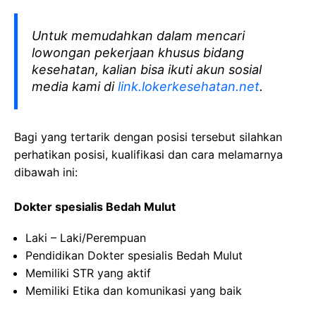
Untuk memudahkan dalam mencari
lowongan pekerjaan khusus bidang
kesehatan, kalian bisa ikuti akun sosial
media kami di
link.lokerkesehatan.net
.
Bagi yang tertarik dengan posisi tersebut silahkan
perhatikan posisi, kualifikasi dan cara melamarnya
dibawah ini:
Dokter spesialis Bedah Mulut
Laki – Laki/Perempuan
Pendidikan Dokter spesialis Bedah Mulut
Memiliki STR yang aktif
Memiliki Etika dan komunikasi yang baik