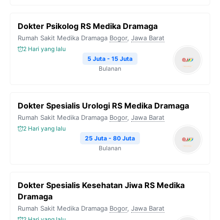
Dokter Psikolog RS Medika Dramaga
Rumah Sakit Medika Dramaga
Bogor
,
Jawa Barat
2 Hari yang lalu
5 Juta - 15 Juta
Bulanan
Dokter Spesialis Urologi RS Medika Dramaga
Rumah Sakit Medika Dramaga
Bogor
,
Jawa Barat
2 Hari yang lalu
25 Juta - 80 Juta
Bulanan
Dokter Spesialis Kesehatan Jiwa RS Medika
Dramaga
Rumah Sakit Medika Dramaga
Bogor
,
Jawa Barat
2 Hari yang lalu