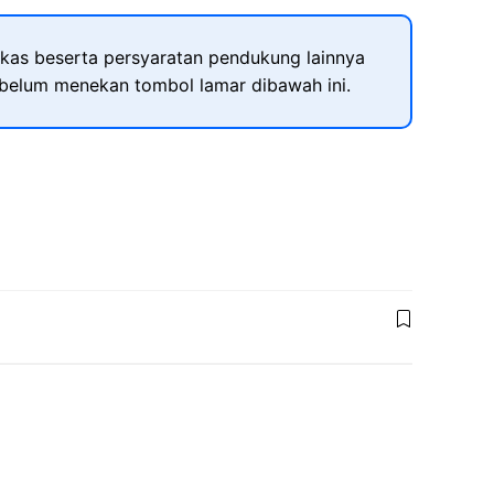
kas beserta persyaratan pendukung lainnya
ebelum menekan tombol lamar dibawah ini.