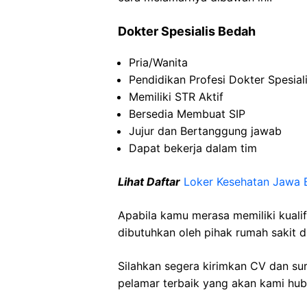
Dokter Spesialis Bedah
Pria/Wanita
Pendidikan Profesi Dokter Spesial
Memiliki STR Aktif
Bersedia Membuat SIP
Jujur dan Bertanggung jawab
Dapat bekerja dalam tim
Lihat Daftar
Loker Kesehatan Jawa 
Apabila kamu merasa memiliki kuali
dibutuhkan oleh pihak rumah sakit d
Silahkan segera kirimkan CV dan su
pelamar terbaik yang akan kami hubu