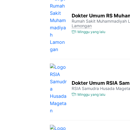
Dokter Umum RS Muha
Rumah Sakit Muhammadiyah 
Lamongan
1 Minggu yang lalu
Dokter Umum RSIA Sam
RSIA Samudra Husada Maget
1 Minggu yang lalu