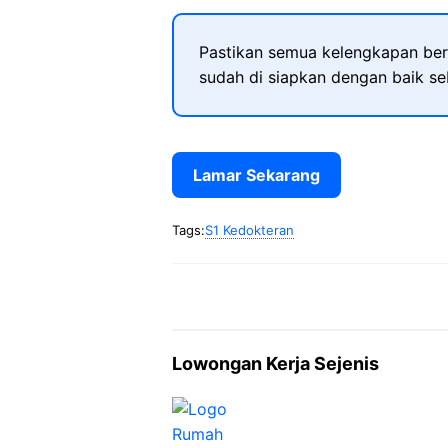
Pastikan semua kelengkapan ber
sudah di siapkan dengan baik s
Lamar Sekarang
Tags:
S1 Kedokteran
Lowongan Kerja Sejenis