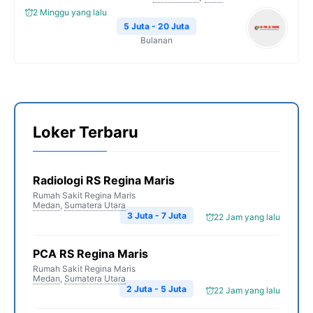
2 Minggu yang lalu
5 Juta - 20 Juta
Bulanan
Loker Terbaru
Radiologi RS Regina Maris
Rumah Sakit Regina Maris
Medan
,
Sumatera Utara
3 Juta - 7 Juta
22 Jam yang lalu
PCA RS Regina Maris
Rumah Sakit Regina Maris
Medan
,
Sumatera Utara
2 Juta - 5 Juta
22 Jam yang lalu