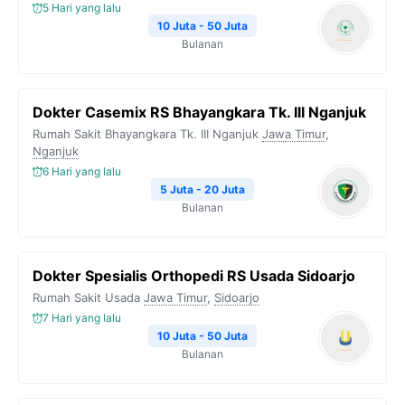
5 Hari yang lalu
10 Juta - 50 Juta
Bulanan
Dokter Casemix RS Bhayangkara Tk. III Nganjuk
Rumah Sakit Bhayangkara Tk. III Nganjuk
Jawa Timur
,
Nganjuk
6 Hari yang lalu
5 Juta - 20 Juta
Bulanan
Dokter Spesialis Orthopedi RS Usada Sidoarjo
Rumah Sakit Usada
Jawa Timur
,
Sidoarjo
7 Hari yang lalu
10 Juta - 50 Juta
Bulanan