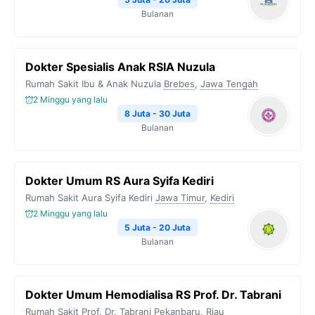
Bulanan
Dokter Spesialis Anak RSIA Nuzula
Rumah Sakit Ibu & Anak Nuzula
Brebes
,
Jawa Tengah
2 Minggu yang lalu
8 Juta - 30 Juta
Bulanan
Dokter Umum RS Aura Syifa Kediri
Rumah Sakit Aura Syifa Kediri
Jawa Timur
,
Kediri
2 Minggu yang lalu
5 Juta - 20 Juta
Bulanan
Dokter Umum Hemodialisa RS Prof. Dr. Tabrani
Rumah Sakit Prof. Dr. Tabrani
Pekanbaru
,
Riau