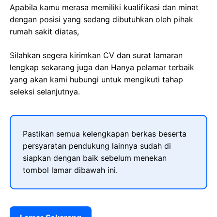
Apabila kamu merasa memiliki kualifikasi dan minat
dengan posisi yang sedang dibutuhkan oleh pihak
rumah sakit diatas,
Silahkan segera kirimkan CV dan surat lamaran
lengkap sekarang juga dan Hanya pelamar terbaik
yang akan kami hubungi untuk mengikuti tahap
seleksi selanjutnya.
Pastikan semua kelengkapan berkas beserta
persyaratan pendukung lainnya sudah di
siapkan dengan baik sebelum menekan
tombol lamar dibawah ini.