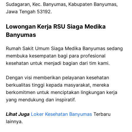
Sudagaran, Kec. Banyumas, Kabupaten Banyumas,
Jawa Tengah 53192.
Lowongan Kerja RSU Siaga Medika
Banyumas
Rumah Sakit Umum Siaga Medika Banyumas sedang
membuka kesempatan bagi para profesional
kesehatan untuk menjadi bagian dari tim kami.
Dengan visi memberikan pelayanan kesehatan
berkualitas tinggi kepada masyarakat, mereka
berkomitmen untuk menciptakan lingkungan kerja
yang mendukung dan inspiratif.
Lihat Juga
Loker Kesehatan Banyumas
Terbaru
lainnya.