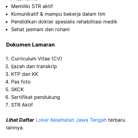
Memiliki STR aktif
Komunikatif & mampu bekerja dalam tim
Pendidikan dokter spesialis rehabilitasi medik
Sehat jasmani dan rohani
Dokumen Lamaran
Curriculum Vitae (CV)
ljazah dan transkrip
KTP dan KK
Pas foto
SKCK
Sertifikat pendukung
STR Aktif
Lihat Daftar
Loker Kesehatan Jawa Tengah
terbaru
lainnya.