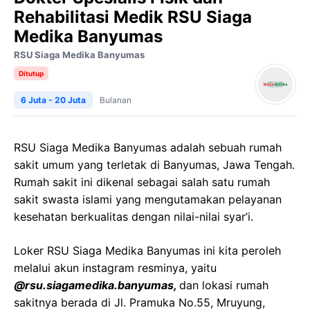
Rehabilitasi Medik RSU Siaga
Medika Banyumas
RSU Siaga Medika Banyumas
Ditutup
6 Juta - 20 Juta
Bulanan
RSU Siaga Medika Banyumas adalah sebuah rumah
sakit umum yang terletak di Banyumas, Jawa Tengah.
Rumah sakit ini dikenal sebagai salah satu rumah
sakit swasta islami yang mengutamakan pelayanan
kesehatan berkualitas dengan nilai-nilai syar’i.
Loker RSU Siaga Medika Banyumas ini kita peroleh
melalui akun instagram resminya, yaitu
@rsu.siagamedika.banyumas,
dan lokasi rumah
sakitnya berada di Jl. Pramuka No.55, Mruyung,