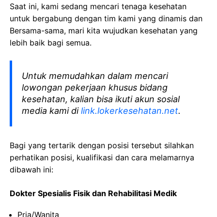
Saat ini, kami sedang mencari tenaga kesehatan
untuk bergabung dengan tim kami yang dinamis dan
Bersama-sama, mari kita wujudkan kesehatan yang
lebih baik bagi semua.
Untuk memudahkan dalam mencari
lowongan pekerjaan khusus bidang
kesehatan, kalian bisa ikuti akun sosial
media kami di
link.lokerkesehatan.net
.
Bagi yang tertarik dengan posisi tersebut silahkan
perhatikan posisi, kualifikasi dan cara melamarnya
dibawah ini:
Dokter Spesialis Fisik dan Rehabilitasi Medik
Pria/Wanita