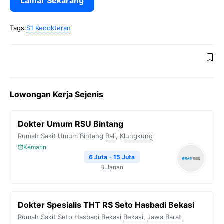
Lamar Sekarang
Tags:
S1 Kedokteran
Lowongan Kerja Sejenis
Dokter Umum RSU Bintang
Rumah Sakit Umum Bintang
Bali
,
Klungkung
Kemarin
6 Juta - 15 Juta
Bulanan
Dokter Spesialis THT RS Seto Hasbadi Bekasi
Rumah Sakit Seto Hasbadi Bekasi
Bekasi
,
Jawa Barat