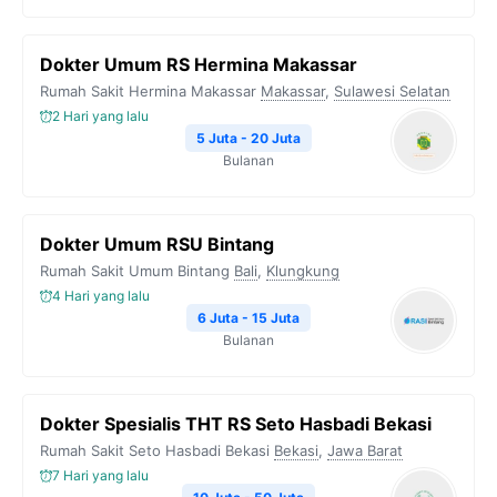
Dokter Umum RS Hermina Makassar
Rumah Sakit Hermina Makassar
Makassar
,
Sulawesi Selatan
2 Hari yang lalu
5 Juta - 20 Juta
Bulanan
Dokter Umum RSU Bintang
Rumah Sakit Umum Bintang
Bali
,
Klungkung
4 Hari yang lalu
6 Juta - 15 Juta
Bulanan
Dokter Spesialis THT RS Seto Hasbadi Bekasi
Rumah Sakit Seto Hasbadi Bekasi
Bekasi
,
Jawa Barat
7 Hari yang lalu