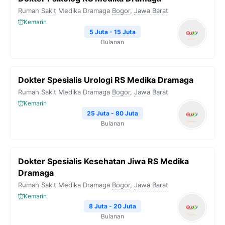
Rumah Sakit Medika Dramaga
Bogor
,
Jawa Barat
Kemarin
5 Juta - 15 Juta
Bulanan
Dokter Spesialis Urologi RS Medika Dramaga
Rumah Sakit Medika Dramaga
Bogor
,
Jawa Barat
Kemarin
25 Juta - 80 Juta
Bulanan
Dokter Spesialis Kesehatan Jiwa RS Medika
Dramaga
Rumah Sakit Medika Dramaga
Bogor
,
Jawa Barat
Kemarin
8 Juta - 20 Juta
Bulanan