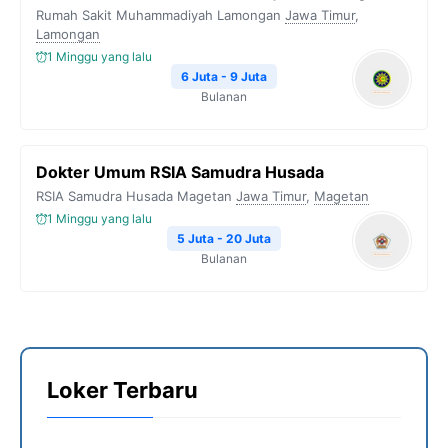
Rumah Sakit Muhammadiyah Lamongan
Jawa Timur
,
Lamongan
1 Minggu yang lalu
6 Juta - 9 Juta
Bulanan
Dokter Umum RSIA Samudra Husada
RSIA Samudra Husada Magetan
Jawa Timur
,
Magetan
1 Minggu yang lalu
5 Juta - 20 Juta
Bulanan
Loker Terbaru