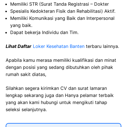
Memiliki STR (Surat Tanda Registrasi – Dokter
Spesialis Kedokteran Fisik dan Rehabilitasi) Aktif.
Memiliki Komunikasi yang Baik dan Interpersonal
yang baik.
Dapat bekerja Individu dan Tim.
Lihat Daftar
Loker Kesehatan Banten
terbaru lainnya.
Apabila kamu merasa memiliki kualifikasi dan minat
dengan posisi yang sedang dibutuhkan oleh pihak
rumah sakit diatas,
Silahkan segera kirimkan CV dan surat lamaran
lengkap sekarang juga dan Hanya pelamar terbaik
yang akan kami hubungi untuk mengikuti tahap
seleksi selanjutnya.