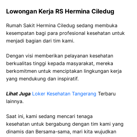
Lowongan Kerja RS Hermina Ciledug
Rumah Sakit Hermina Ciledug sedang membuka
kesempatan bagi para profesional kesehatan untuk
menjadi bagian dari tim kami.
Dengan visi memberikan pelayanan kesehatan
berkualitas tinggi kepada masyarakat, mereka
berkomitmen untuk menciptakan lingkungan kerja
yang mendukung dan inspiratif.
Lihat Juga
Loker Kesehatan Tangerang
Terbaru
lainnya.
Saat ini, kami sedang mencari tenaga
kesehatan
untuk bergabung dengan tim kami yang
dinamis dan Bersama-sama, mari kita wujudkan