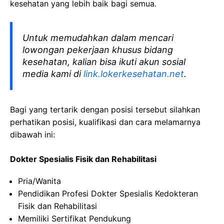
kesehatan yang lebih baik bagi semua.
Untuk memudahkan dalam mencari
lowongan pekerjaan khusus bidang
kesehatan, kalian bisa ikuti akun sosial
media kami di
link.lokerkesehatan.net
.
Bagi yang tertarik dengan posisi tersebut silahkan
perhatikan posisi, kualifikasi dan cara melamarnya
dibawah ini:
Dokter Spesialis Fisik dan Rehabilitasi
Pria/Wanita
Pendidikan Profesi Dokter Spesialis Kedokteran
Fisik dan Rehabilitasi
Memiliki Sertifikat Pendukung