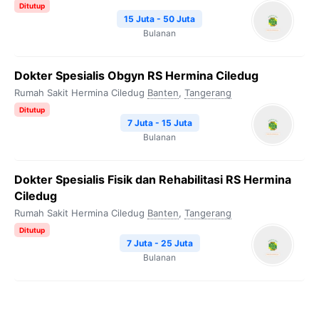
Ditutup
15 Juta - 50 Juta
Bulanan
Dokter Spesialis Obgyn RS Hermina Ciledug
Rumah Sakit Hermina Ciledug
Banten
,
Tangerang
Ditutup
7 Juta - 15 Juta
Bulanan
Dokter Spesialis Fisik dan Rehabilitasi RS Hermina
Ciledug
Rumah Sakit Hermina Ciledug
Banten
,
Tangerang
Ditutup
7 Juta - 25 Juta
Bulanan