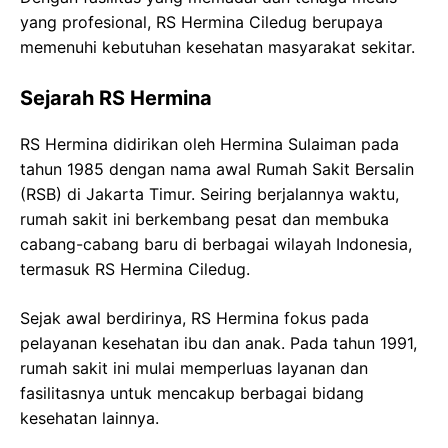
yang profesional, RS Hermina Ciledug berupaya
memenuhi kebutuhan kesehatan masyarakat sekitar.
Sejarah RS Hermina
RS Hermina didirikan oleh Hermina Sulaiman pada
tahun 1985 dengan nama awal Rumah Sakit Bersalin
(RSB) di Jakarta Timur. Seiring berjalannya waktu,
rumah sakit ini berkembang pesat dan membuka
cabang-cabang baru di berbagai wilayah Indonesia,
termasuk RS Hermina Ciledug.
Sejak awal berdirinya, RS Hermina fokus pada
pelayanan kesehatan ibu dan anak. Pada tahun 1991,
rumah sakit ini mulai memperluas layanan dan
fasilitasnya untuk mencakup berbagai bidang
kesehatan lainnya.