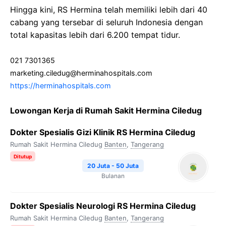
Hingga kini, RS Hermina telah memiliki lebih dari 40
cabang yang tersebar di seluruh Indonesia dengan
total kapasitas lebih dari 6.200 tempat tidur.
021 7301365
marketing.ciledug@herminahospitals.com
https://herminahospitals.com
Lowongan Kerja di Rumah Sakit Hermina Ciledug
Dokter Spesialis Gizi Klinik RS Hermina Ciledug
Rumah Sakit Hermina Ciledug
Banten
,
Tangerang
Ditutup
20 Juta - 50 Juta
Bulanan
Dokter Spesialis Neurologi RS Hermina Ciledug
Rumah Sakit Hermina Ciledug
Banten
,
Tangerang