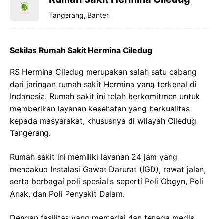
Tangerang, Banten
Sekilas Rumah Sakit Hermina Ciledug
RS Hermina Ciledug merupakan salah satu cabang
dari jaringan rumah sakit Hermina yang terkenal di
Indonesia. Rumah sakit ini telah berkomitmen untuk
memberikan layanan kesehatan yang berkualitas
kepada masyarakat, khususnya di wilayah Ciledug,
Tangerang.
Rumah sakit ini memiliki layanan 24 jam yang
mencakup Instalasi Gawat Darurat (IGD), rawat jalan,
serta berbagai poli spesialis seperti Poli Obgyn, Poli
Anak, dan Poli Penyakit Dalam.
Dengan fasilitas yang memadai dan tenaga medis